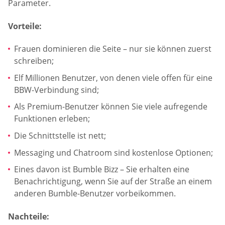
Parameter.
Vorteile:
Frauen dominieren die Seite – nur sie können zuerst
schreiben;
Elf Millionen Benutzer, von denen viele offen für eine
BBW-Verbindung sind;
Als Premium-Benutzer können Sie viele aufregende
Funktionen erleben;
Die Schnittstelle ist nett;
Messaging und Chatroom sind kostenlose Optionen;
Eines davon ist Bumble Bizz – Sie erhalten eine
Benachrichtigung, wenn Sie auf der Straße an einem
anderen Bumble-Benutzer vorbeikommen.
Nachteile: