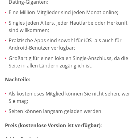
Dating-Giganten;
Eine Million Mitglieder sind jeden Monat online;
Singles jeden Alters, jeder Hautfarbe oder Herkunft
sind willkommen;
Praktische Apps sind sowohl für iOS- als auch für
Android-Benutzer verfügbar;
Großartig für einen lokalen Single-Anschluss, da die
Seite in allen Ländern zugänglich ist.
Nachteile:
Als kostenloses Mitglied können Sie nicht sehen, wer
Sie mag;
Seiten können langsam geladen werden.
Preis (kostenlose Version ist verfügbar):