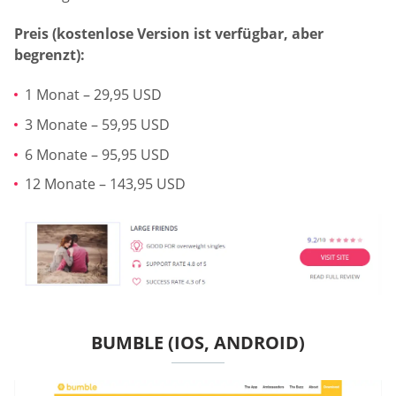
Preis (kostenlose Version ist verfügbar, aber
begrenzt):
1 Monat – 29,95 USD
3 Monate – 59,95 USD
6 Monate – 95,95 USD
12 Monate – 143,95 USD
BUMBLE (IOS, ANDROID)