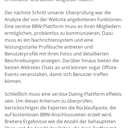
Der nächste Schritt unserer Überprüfung war die
Analyse der von der Website angebotenen Funktionen.
Eine seriöse BBW-Plattform muss es ihren Mitgliedern
ermöglichen, problemlos zu kommunizieren. Dazu
muss es ein Nachrichtensystem und eine
leistungsstarke Profilsuche anbieten und
Benutzerprofile mit ihren Fotos und detaillierten
Beschreibungen anzeigen. Darüber hinaus bieten die
besten Websites Chats an und können sogar Offsite-
Events veranstalten, damit sich Benutzer treffen
können.
Schließlich muss eine seriöse Dating-Plattform effektiv
sein. Um dieses Kriterium zu überprüfen,
berücksichtigen die Experten die Rücklaufquote, die
auf kostenlosen BBW-Anschlussseiten erzielt wird.
Breitere Ergebnisse wie die Anzahl der behaupteten