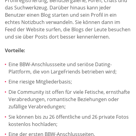
Profilregistrierung, Benutzergalerie, Foren, Chats und
das Suchwerkzeug. Darüber hinaus kann jeder
Benutzer einen Blog starten und sein Profil in ein
echtes Notizbuch verwandeln. Sie können dann im
Feed der Website surfen, die Blogs der Leute besuchen
und sie über Posts dort besser kennenlernen.
Vorteile:
Eine BBW-Anschlussseite und seriöse Dating-
Plattform, die von LargeFriends betrieben wird;
Eine riesige Mitgliederbasis;
Die Community ist offen für viele Fetische, ernsthafte
Verabredungen, romantische Beziehungen oder
zufällige Verabredungen;
Sie können bis zu 26 öffentliche und 26 private Fotos
kostenlos hochladen;
Eine der ersten BBW-Anschlussseiten.