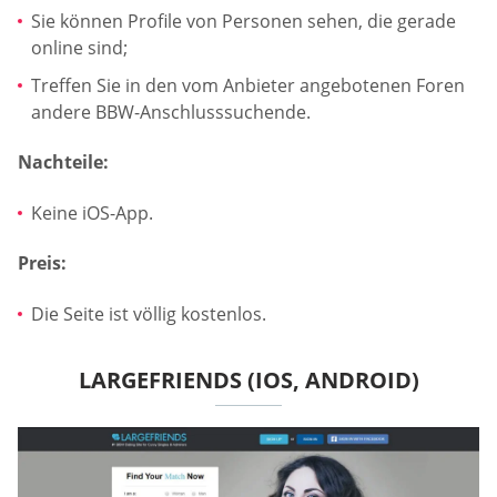
Sie können Profile von Personen sehen, die gerade
online sind;
Treffen Sie in den vom Anbieter angebotenen Foren
andere BBW-Anschlusssuchende.
Nachteile:
Keine iOS-App.
Preis:
Die Seite ist völlig kostenlos.
LARGEFRIENDS (IOS, ANDROID)