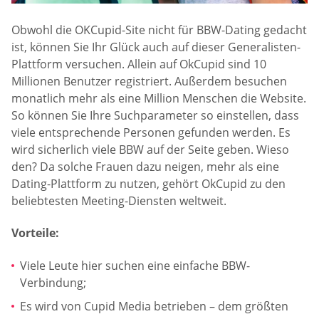
Obwohl die OKCupid-Site nicht für BBW-Dating gedacht
ist, können Sie Ihr Glück auch auf dieser Generalisten-
Plattform versuchen. Allein auf OkCupid sind 10
Millionen Benutzer registriert. Außerdem besuchen
monatlich mehr als eine Million Menschen die Website.
So können Sie Ihre Suchparameter so einstellen, dass
viele entsprechende Personen gefunden werden. Es
wird sicherlich viele BBW auf der Seite geben. Wieso
den? Da solche Frauen dazu neigen, mehr als eine
Dating-Plattform zu nutzen, gehört OkCupid zu den
beliebtesten Meeting-Diensten weltweit.
Vorteile:
Viele Leute hier suchen eine einfache BBW-
Verbindung;
Es wird von Cupid Media betrieben – dem größten