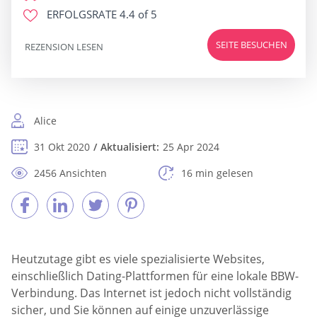
ERFOLGSRATE
4.4 of 5
SEITE BESUCHEN
REZENSION LESEN
Alice
31 Okt 2020
Aktualisiert:
25 Apr 2024
2456 Ansichten
16 min gelesen
Heutzutage gibt es viele spezialisierte Websites,
einschließlich Dating-Plattformen für eine lokale BBW-
Verbindung. Das Internet ist jedoch nicht vollständig
sicher, und Sie können auf einige unzuverlässige