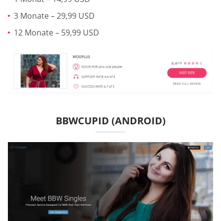
3 Monate – 29,99 USD
12 Monate – 59,99 USD
BBWCUPID (ANDROID)