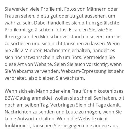
Sie werden viele Profile mit Fotos von Männern oder
Frauen sehen, die zu gut oder zu gut aussehen, um
wahr zu sein. Dabei handelt es sich oft um gefälschte
Profile mit gefälschten Fotos. Erfahren Sie, wie Sie
Ihren gesunden Menschenverstand einsetzen, um sie
zu sortieren und sich nicht täuschen zu lassen. Wenn
Sie alle 2 Minuten Nachrichten erhalten, handelt es
sich höchstwahrscheinlich um Bots. Vermeiden Sie
diese Art von Website. Seien Sie auch vorsichtig, wenn
Sie Webcams verwenden. Webcam-Erpressung ist sehr
verbreitet, also bleiben Sie wachsam.
Wenn sich ein Mann oder eine Frau für ein kostenloses
BBW-Dating anmeldet, wollen sie schnell Sex haben, oft
noch am selben Tag. Verbringen Sie nicht Tage damit,
Nachrichten zu senden und Leute zu mögen, wenn Sie
keine Antwort erhalten. Wenn die Website nicht
funktioniert, tauschen Sie sie gegen eine andere aus.