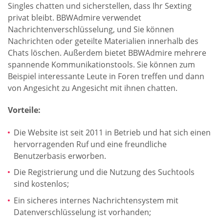
Singles chatten und sicherstellen, dass Ihr Sexting
privat bleibt. BBWAdmire verwendet
Nachrichtenverschlüsselung, und Sie können
Nachrichten oder geteilte Materialien innerhalb des
Chats löschen. Außerdem bietet BBWAdmire mehrere
spannende Kommunikationstools. Sie können zum
Beispiel interessante Leute in Foren treffen und dann
von Angesicht zu Angesicht mit ihnen chatten.
Vorteile:
Die Website ist seit 2011 in Betrieb und hat sich einen
hervorragenden Ruf und eine freundliche
Benutzerbasis erworben.
Die Registrierung und die Nutzung des Suchtools
sind kostenlos;
Ein sicheres internes Nachrichtensystem mit
Datenverschlüsselung ist vorhanden;