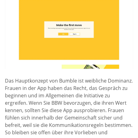
Das Hauptkonzept von Bumble ist weibliche Dominanz.
Frauen in der App haben das Recht, das Gespräch zu
beginnen und im Allgemeinen die Initiative zu
ergreifen. Wenn Sie BBW bevorzugen, die ihren Wert
kennen, sollten Sie diese App ausprobieren. Frauen
fühlen sich innerhalb der Gemeinschaft sicher und
befreit, weil sie die Kommunikationsregeln bestimmen.
So bleiben sie offen über ihre Vorlieben und