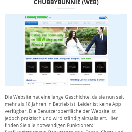
CHUBBYBUNNIE (WEB)
Die Website hat eine lange Geschichte, da sie nun seit
mehr als 18 Jahren in Betrieb ist. Leider ist keine App
verfügbar. Die Benutzeroberfläche der Website ist
jedoch praktisch und wird ständig aktualisiert. Hier
finden Sie alle notwendigen Funktionen: