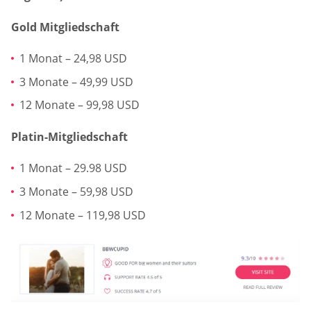
Gold Mitgliedschaft
1 Monat – 24,98 USD
3 Monate – 49,99 USD
12 Monate – 99,98 USD
Platin-Mitgliedschaft
1 Monat – 29.98 USD
3 Monate – 59,98 USD
12 Monate – 119,98 USD