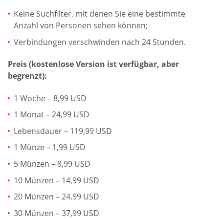
Keine Suchfilter, mit denen Sie eine bestimmte
Anzahl von Personen sehen können;
Verbindungen verschwinden nach 24 Stunden.
Preis (kostenlose Version ist verfügbar, aber
begrenzt):
1 Woche – 8,99 USD
1 Monat – 24,99 USD
Lebensdauer – 119,99 USD
1 Münze – 1,99 USD
5 Münzen – 8,99 USD
10 Münzen – 14,99 USD
20 Münzen – 24,99 USD
30 Münzen – 37,99 USD