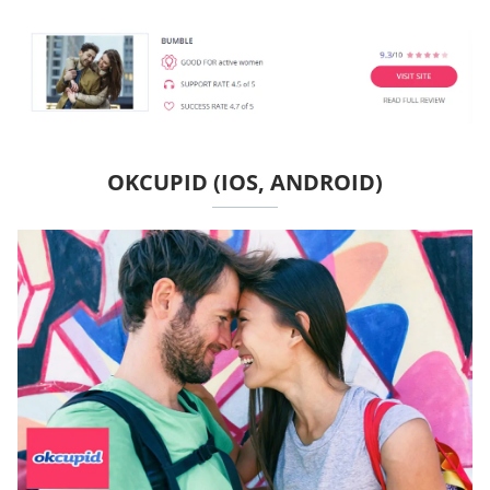
OKCUPID (IOS, ANDROID)