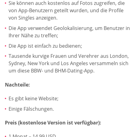
Sie können auch kostenlos auf Fotos zugreifen, die
von App-Benutzern geteilt wurden, und die Profile
von Singles anzeigen.
Die App verwendet Geolokalisierung, um Benutzer in
Ihrer Nähe zu treffen;
Die App ist einfach zu bedienen;
Tausende kurvige Frauen und Verehrer aus London,
Sydney, New York und Los Angeles versammeln sich
um diese BBW- und BHM-Dating-App.
Nachteile:
Es gibt keine Website;
Einige Fälschungen.
Preis (kostenlose Version ist verfügbar):
1 Monat – 14,99 USD