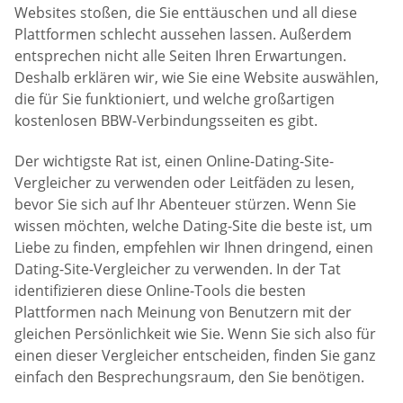
Websites stoßen, die Sie enttäuschen und all diese
Plattformen schlecht aussehen lassen. Außerdem
entsprechen nicht alle Seiten Ihren Erwartungen.
Deshalb erklären wir, wie Sie eine Website auswählen,
die für Sie funktioniert, und welche großartigen
kostenlosen BBW-Verbindungsseiten es gibt.
Der wichtigste Rat ist, einen Online-Dating-Site-
Vergleicher zu verwenden oder Leitfäden zu lesen,
bevor Sie sich auf Ihr Abenteuer stürzen. Wenn Sie
wissen möchten, welche Dating-Site die beste ist, um
Liebe zu finden, empfehlen wir Ihnen dringend, einen
Dating-Site-Vergleicher zu verwenden. In der Tat
identifizieren diese Online-Tools die besten
Plattformen nach Meinung von Benutzern mit der
gleichen Persönlichkeit wie Sie. Wenn Sie sich also für
einen dieser Vergleicher entscheiden, finden Sie ganz
einfach den Besprechungsraum, den Sie benötigen.