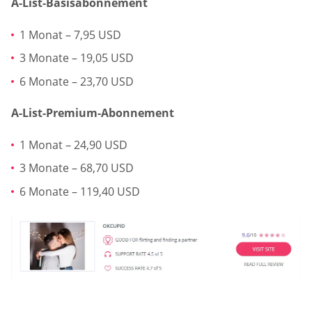
A-List-Basisabonnement
1 Monat – 7,95 USD
3 Monate – 19,05 USD
6 Monate – 23,70 USD
A-List-Premium-Abonnement
1 Monat – 24,90 USD
3 Monate – 68,70 USD
6 Monate – 119,40 USD