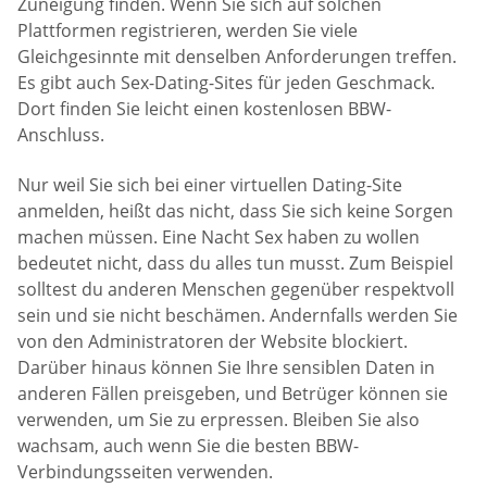
Zuneigung finden. Wenn Sie sich auf solchen
Plattformen registrieren, werden Sie viele
Gleichgesinnte mit denselben Anforderungen treffen.
Es gibt auch Sex-Dating-Sites für jeden Geschmack.
Dort finden Sie leicht einen kostenlosen BBW-
Anschluss.
Nur weil Sie sich bei einer virtuellen Dating-Site
anmelden, heißt das nicht, dass Sie sich keine Sorgen
machen müssen. Eine Nacht Sex haben zu wollen
bedeutet nicht, dass du alles tun musst. Zum Beispiel
solltest du anderen Menschen gegenüber respektvoll
sein und sie nicht beschämen. Andernfalls werden Sie
von den Administratoren der Website blockiert.
Darüber hinaus können Sie Ihre sensiblen Daten in
anderen Fällen preisgeben, und Betrüger können sie
verwenden, um Sie zu erpressen. Bleiben Sie also
wachsam, auch wenn Sie die besten BBW-
Verbindungsseiten verwenden.