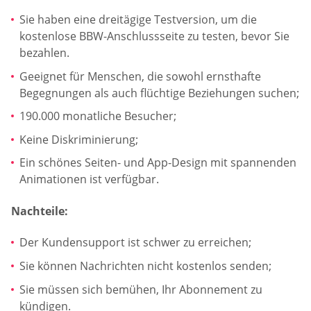
Sie haben eine dreitägige Testversion, um die
kostenlose BBW-Anschlussseite zu testen, bevor Sie
bezahlen.
Geeignet für Menschen, die sowohl ernsthafte
Begegnungen als auch flüchtige Beziehungen suchen;
190.000 monatliche Besucher;
Keine Diskriminierung;
Ein schönes Seiten- und App-Design mit spannenden
Animationen ist verfügbar.
Nachteile:
Der Kundensupport ist schwer zu erreichen;
Sie können Nachrichten nicht kostenlos senden;
Sie müssen sich bemühen, Ihr Abonnement zu
kündigen.