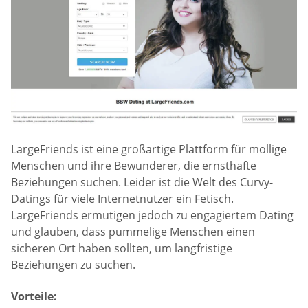
LargeFriends ist eine großartige Plattform für mollige
Menschen und ihre Bewunderer, die ernsthafte
Beziehungen suchen. Leider ist die Welt des Curvy-
Datings für viele Internetnutzer ein Fetisch.
LargeFriends ermutigen jedoch zu engagiertem Dating
und glauben, dass pummelige Menschen einen
sicheren Ort haben sollten, um langfristige
Beziehungen zu suchen.
Vorteile: