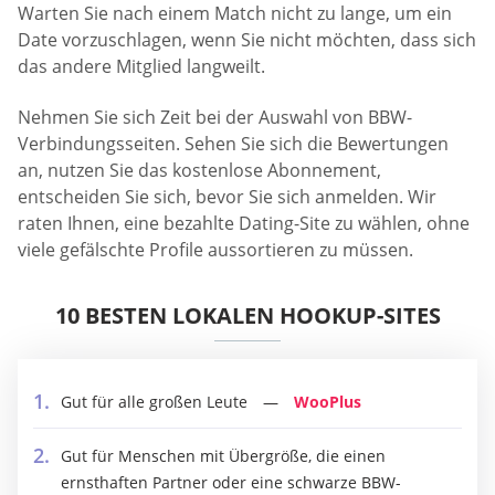
Warten Sie nach einem Match nicht zu lange, um ein
Date vorzuschlagen, wenn Sie nicht möchten, dass sich
das andere Mitglied langweilt.
Nehmen Sie sich Zeit bei der Auswahl von BBW-
Verbindungsseiten. Sehen Sie sich die Bewertungen
an, nutzen Sie das kostenlose Abonnement,
entscheiden Sie sich, bevor Sie sich anmelden. Wir
raten Ihnen, eine bezahlte Dating-Site zu wählen, ohne
viele gefälschte Profile aussortieren zu müssen.
10 BESTEN LOKALEN HOOKUP-SITES
Gut für alle großen Leute
WooPlus
Gut für Menschen mit Übergröße, die einen
ernsthaften Partner oder eine schwarze BBW-