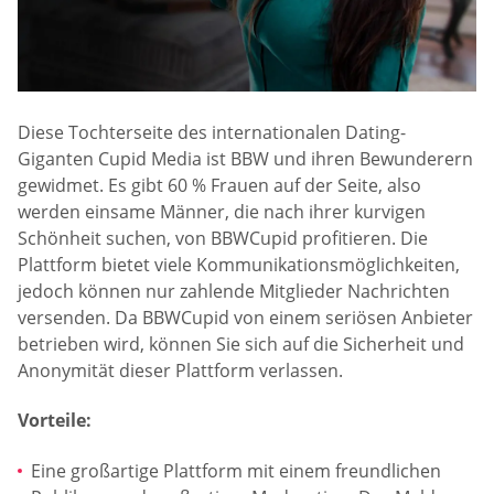
Diese Tochterseite des internationalen Dating-
Giganten Cupid Media ist BBW und ihren Bewunderern
gewidmet. Es gibt 60 % Frauen auf der Seite, also
werden einsame Männer, die nach ihrer kurvigen
Schönheit suchen, von BBWCupid profitieren. Die
Plattform bietet viele Kommunikationsmöglichkeiten,
jedoch können nur zahlende Mitglieder Nachrichten
versenden. Da BBWCupid von einem seriösen Anbieter
betrieben wird, können Sie sich auf die Sicherheit und
Anonymität dieser Plattform verlassen.
Vorteile:
Eine großartige Plattform mit einem freundlichen