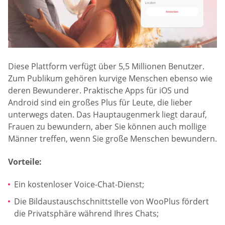
Diese Plattform verfügt über 5,5 Millionen Benutzer.
Zum Publikum gehören kurvige Menschen ebenso wie
deren Bewunderer. Praktische Apps für iOS und
Android sind ein großes Plus für Leute, die lieber
unterwegs daten. Das Hauptaugenmerk liegt darauf,
Frauen zu bewundern, aber Sie können auch mollige
Männer treffen, wenn Sie große Menschen bewundern.
Vorteile:
Ein kostenloser Voice-Chat-Dienst;
Die Bildaustauschschnittstelle von WooPlus fördert
die Privatsphäre während Ihres Chats;