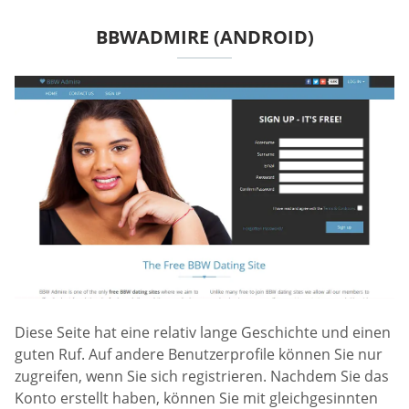
BBWADMIRE (ANDROID)
Diese Seite hat eine relativ lange Geschichte und einen
guten Ruf. Auf andere Benutzerprofile können Sie nur
zugreifen, wenn Sie sich registrieren. Nachdem Sie das
Konto erstellt haben, können Sie mit gleichgesinnten