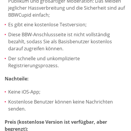
Publikum und großartiger Moderation: Das Melden
jeglicher Hassverbreitung und die Sicherheit sind auf
BBWCupid einfach;
Es gibt eine kostenlose Testversion;
Diese BBW-Anschlussseite ist nicht vollständig
bezahlt, sodass Sie als Basisbenutzer kostenlos
darauf zugreifen können.
Der schnelle und unkomplizierte
Registrierungsprozess.
Nachteile:
Keine iOS-App;
Kostenlose Benutzer können keine Nachrichten
senden.
Preis (kostenlose Version ist verfügbar, aber
begrenzt):