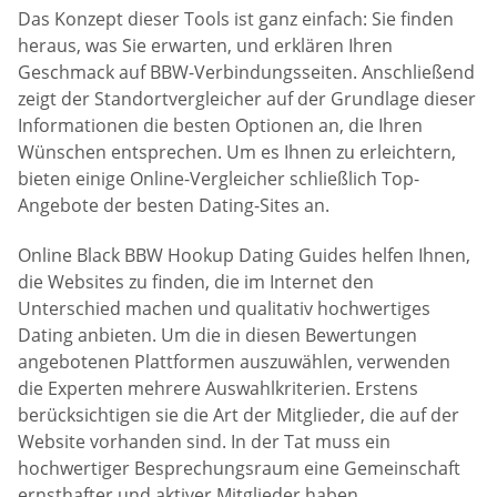
Das Konzept dieser Tools ist ganz einfach: Sie finden
heraus, was Sie erwarten, und erklären Ihren
Geschmack auf BBW-Verbindungsseiten. Anschließend
zeigt der Standortvergleicher auf der Grundlage dieser
Informationen die besten Optionen an, die Ihren
Wünschen entsprechen. Um es Ihnen zu erleichtern,
bieten einige Online-Vergleicher schließlich Top-
Angebote der besten Dating-Sites an.
Online Black BBW Hookup Dating Guides helfen Ihnen,
die Websites zu finden, die im Internet den
Unterschied machen und qualitativ hochwertiges
Dating anbieten. Um die in diesen Bewertungen
angebotenen Plattformen auszuwählen, verwenden
die Experten mehrere Auswahlkriterien. Erstens
berücksichtigen sie die Art der Mitglieder, die auf der
Website vorhanden sind. In der Tat muss ein
hochwertiger Besprechungsraum eine Gemeinschaft
ernsthafter und aktiver Mitglieder haben.