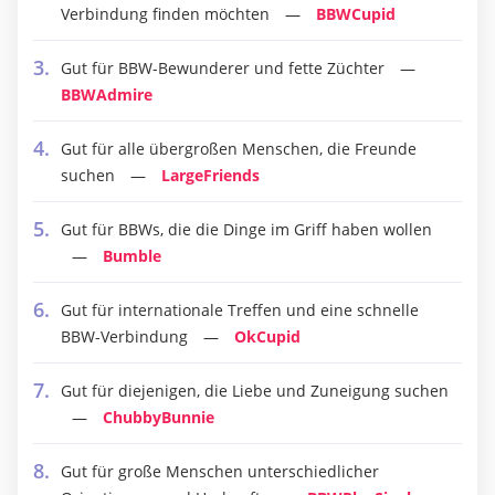
Verbindung finden möchten
BBWCupid
Gut für BBW-Bewunderer und fette Züchter
BBWAdmire
Gut für alle übergroßen Menschen, die Freunde
suchen
LargeFriends
Gut für BBWs, die die Dinge im Griff haben wollen
Bumble
Gut für internationale Treffen und eine schnelle
BBW-Verbindung
OkCupid
Gut für diejenigen, die Liebe und Zuneigung suchen
ChubbyBunnie
Gut für große Menschen unterschiedlicher