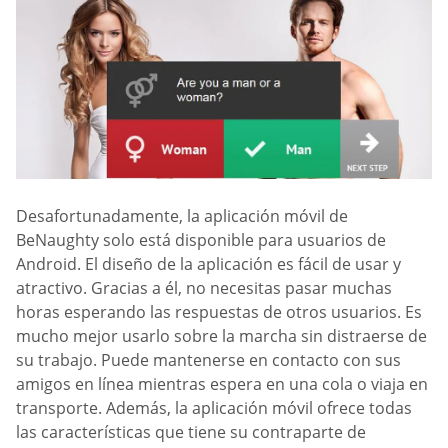
Desafortunadamente, la aplicación móvil de
BeNaughty solo está disponible para usuarios de
Android. El diseño de la aplicación es fácil de usar y
atractivo. Gracias a él, no necesitas pasar muchas
horas esperando las respuestas de otros usuarios. Es
mucho mejor usarlo sobre la marcha sin distraerse de
su trabajo. Puede mantenerse en contacto con sus
amigos en línea mientras espera en una cola o viaja en
transporte. Además, la aplicación móvil ofrece todas
las características que tiene su contraparte de