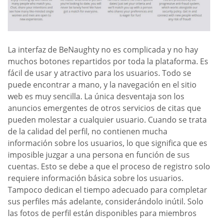
La interfaz de BeNaughty no es complicada y no hay
muchos botones repartidos por toda la plataforma. Es
fácil de usar y atractivo para los usuarios. Todo se
puede encontrar a mano, y la navegación en el sitio
web es muy sencilla. La única desventaja son los
anuncios emergentes de otros servicios de citas que
pueden molestar a cualquier usuario. Cuando se trata
de la calidad del perfil, no contienen mucha
información sobre los usuarios, lo que significa que es
imposible juzgar a una persona en función de sus
cuentas. Esto se debe a que el proceso de registro solo
requiere información básica sobre los usuarios.
Tampoco dedican el tiempo adecuado para completar
sus perfiles más adelante, considerándolo inútil. Solo
las fotos de perfil están disponibles para miembros