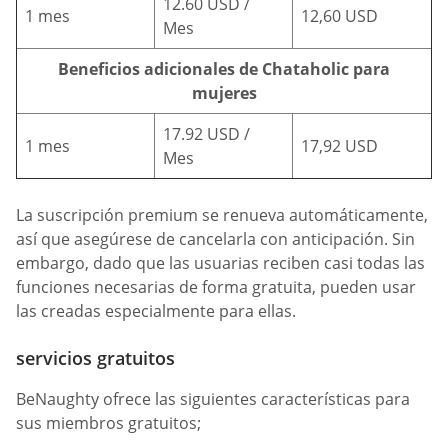
12.60 USD /
1 mes
12,60 USD
Mes
Beneficios adicionales de Chataholic para
mujeres
17.92 USD /
1 mes
17,92 USD
Mes
La suscripción premium se renueva automáticamente,
así que asegúrese de cancelarla con anticipación. Sin
embargo, dado que las usuarias reciben casi todas las
funciones necesarias de forma gratuita, pueden usar
las creadas especialmente para ellas.
servicios gratuitos
BeNaughty ofrece las siguientes características para
sus miembros gratuitos;