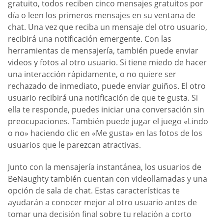
gratuito, todos reciben cinco mensajes gratuitos por
día o leen los primeros mensajes en su ventana de
chat. Una vez que reciba un mensaje del otro usuario,
recibirá una notificación emergente. Con las
herramientas de mensajería, también puede enviar
videos y fotos al otro usuario. Si tiene miedo de hacer
una interacción rápidamente, o no quiere ser
rechazado de inmediato, puede enviar guiños. El otro
usuario recibirá una notificación de que te gusta. Si
ella te responde, puedes iniciar una conversación sin
preocupaciones. También puede jugar el juego «Lindo
o no» haciendo clic en «Me gusta» en las fotos de los
usuarios que le parezcan atractivas.
Junto con la mensajería instantánea, los usuarios de
BeNaughty también cuentan con videollamadas y una
opción de sala de chat. Estas características te
ayudarán a conocer mejor al otro usuario antes de
tomar una decisión final sobre tu relación a corto