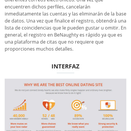
encuentren dichos perfiles, cancelarán
inmediatamente las cuentas y las eliminarán de la base
de datos. Una vez que finalice el registro, obtendrá una
lista de coincidencias que le pueden gustar u omitir. En
general, el registro en BeNaughty es rápido ya que es
una plataforma de citas que no requiere que
proporciones muchos detalles.
INTERFAZ