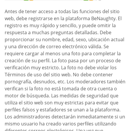
Antes de tener acceso a todas las funciones del sitio
web, debe registrarse en la plataforma BeNaughty. El
registro es muy rápido y sencillo, y puede omitir la
respuesta a muchas preguntas detalladas. Debe
proporcionar su nombre, edad, sexo, ubicación actual
y una dirección de correo electrónico válida. Se
requiere cargar al menos una foto para completar la
creación de su perfil. La foto pasa por un proceso de
verificación muy estricto. La foto no debe violar los
Términos de uso del sitio web. No debe contener
pornografía, desnudos, etc. Los moderadores también
verifican si la foto no está tomada de otra cuenta o
motor de búsqueda. Las medidas de seguridad que
utiliza el sitio web son muy estrictas para evitar que
perfiles falsos y estafadores se unan a la plataforma.
Los administradores detectarán inmediatamente si un
mismo usuario ha creado varios perfiles utilizando
diferentes correos electrónicos. Una vez que