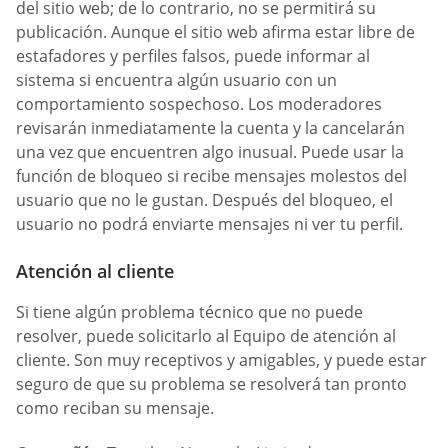
del sitio web; de lo contrario, no se permitirá su
publicación. Aunque el sitio web afirma estar libre de
estafadores y perfiles falsos, puede informar al
sistema si encuentra algún usuario con un
comportamiento sospechoso. Los moderadores
revisarán inmediatamente la cuenta y la cancelarán
una vez que encuentren algo inusual. Puede usar la
función de bloqueo si recibe mensajes molestos del
usuario que no le gustan. Después del bloqueo, el
usuario no podrá enviarte mensajes ni ver tu perfil.
Atención al cliente
Si tiene algún problema técnico que no puede
resolver, puede solicitarlo al Equipo de atención al
cliente. Son muy receptivos y amigables, y puede estar
seguro de que su problema se resolverá tan pronto
como reciban su mensaje.