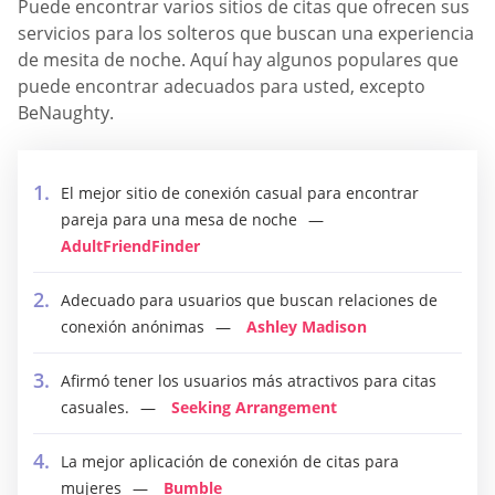
Puede encontrar varios sitios de citas que ofrecen sus
servicios para los solteros que buscan una experiencia
de mesita de noche. Aquí hay algunos populares que
puede encontrar adecuados para usted, excepto
BeNaughty.
El mejor sitio de conexión casual para encontrar
pareja para una mesa de noche
AdultFriendFinder
Adecuado para usuarios que buscan relaciones de
conexión anónimas
Ashley Madison
Afirmó tener los usuarios más atractivos para citas
casuales.
Seeking Arrangement
La mejor aplicación de conexión de citas para
mujeres
Bumble