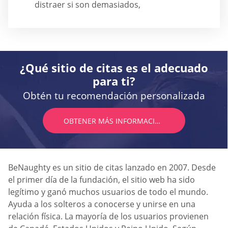
distraer si son demasiados,
¿Qué sitio de citas es el adecuado
para ti?
Obtén tu recomendación personalizada
OBTENER MÁS INFORMACIÓN
BeNaughty es un sitio de citas lanzado en 2007. Desde
el primer día de la fundación, el sitio web ha sido
legítimo y ganó muchos usuarios de todo el mundo.
Ayuda a los solteros a conocerse y unirse en una
relación física. La mayoría de los usuarios provienen