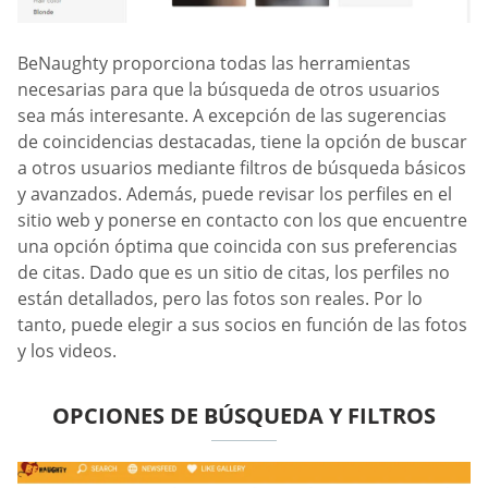
BeNaughty proporciona todas las herramientas
necesarias para que la búsqueda de otros usuarios
sea más interesante. A excepción de las sugerencias
de coincidencias destacadas, tiene la opción de buscar
a otros usuarios mediante filtros de búsqueda básicos
y avanzados. Además, puede revisar los perfiles en el
sitio web y ponerse en contacto con los que encuentre
una opción óptima que coincida con sus preferencias
de citas. Dado que es un sitio de citas, los perfiles no
están detallados, pero las fotos son reales. Por lo
tanto, puede elegir a sus socios en función de las fotos
y los videos.
OPCIONES DE BÚSQUEDA Y FILTROS