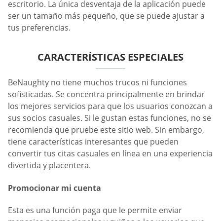
escritorio. La única desventaja de la aplicación puede
ser un tamaño más pequeño, que se puede ajustar a
tus preferencias.
CARACTERÍSTICAS ESPECIALES
BeNaughty no tiene muchos trucos ni funciones
sofisticadas. Se concentra principalmente en brindar
los mejores servicios para que los usuarios conozcan a
sus socios casuales. Si le gustan estas funciones, no se
recomienda que pruebe este sitio web. Sin embargo,
tiene características interesantes que pueden
convertir tus citas casuales en línea en una experiencia
divertida y placentera.
Promocionar mi cuenta
Esta es una función paga que le permite enviar