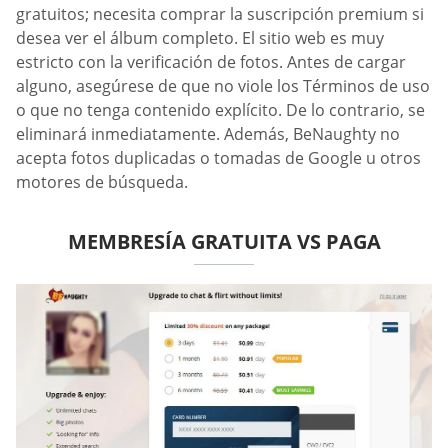
gratuitos; necesita comprar la suscripción premium si
desea ver el álbum completo. El sitio web es muy
estricto con la verificación de fotos. Antes de cargar
alguno, asegúrese de que no viole los Términos de uso
o que no tenga contenido explícito. De lo contrario, se
eliminará inmediatamente. Además, BeNaughty no
acepta fotos duplicadas o tomadas de Google u otros
motores de búsqueda.
MEMBRESÍA GRATUITA VS PAGA