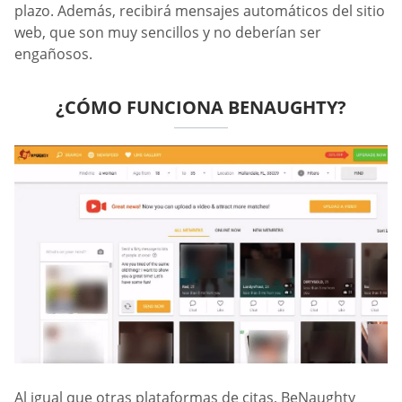
plazo. Además, recibirá mensajes automáticos del sitio
web, que son muy sencillos y no deberían ser
engañosos.
¿CÓMO FUNCIONA BENAUGHTY?
Al igual que otras plataformas de citas, BeNaughty