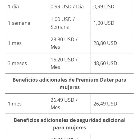
1 día
0.99 USD / Día
0,99 USD
1.00 USD /
1 semana
1,00 USD
Semana
28.80 USD /
1 mes
28,80 USD
Mes
16.20 USD /
3 meses
48,60 USD
Mes
Beneficios adicionales de Premium Dater para
mujeres
26.49 USD /
1 mes
26,49 USD
Mes
Beneficios adicionales de seguridad adicional
para mujeres