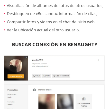
Visualización de álbumes de fotos de otros usuarios,
Desbloqueo de «Buscando» información de citas,
Compartir fotos y videos en el chat del sitio web,
Ver la ubicación actual del otro usuario.
BUSCAR CONEXIÓN EN BENAUGHTY