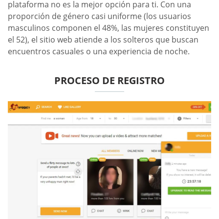
plataforma no es la mejor opción para ti. Con una
proporción de género casi uniforme (los usuarios
masculinos componen el 48%, las mujeres constituyen
el 52), el sitio web atiende a los solteros que buscan
encuentros casuales o una experiencia de noche.
PROCESO DE REGISTRO