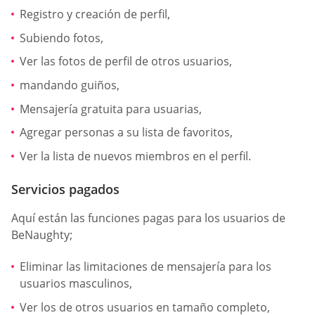
Registro y creación de perfil,
Subiendo fotos,
Ver las fotos de perfil de otros usuarios,
mandando guiños,
Mensajería gratuita para usuarias,
Agregar personas a su lista de favoritos,
Ver la lista de nuevos miembros en el perfil.
Servicios pagados
Aquí están las funciones pagas para los usuarios de
BeNaughty;
Eliminar las limitaciones de mensajería para los
usuarios masculinos,
Ver los de otros usuarios en tamaño completo,