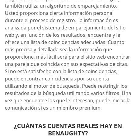
también utiliza un algoritmo de emparejamiento.
Usted proporciona cierta información personal
durante el proceso de registro. La información es
analizada por el sistema de emparejamiento del sitio
web y, en función de los resultados, encuentra y le
ofrece una lista de coincidencias adecuadas. Cuanto
más precisa y detallada sea la información que
proporcione, más fácil será para el sitio web encontrar
una pareja que coincida con sus expectativas de citas.
Si no está satisfecho con la lista de coincidencias,
puede encontrar coincidencias por su cuenta
utilizando el motor de búsqueda. Puede restringir los
resultados de la búsqueda utilizando varios filtros. Una
vez que encuentre los que le interesan, puede iniciar la
comunicación si es un miembro premium.
¿CUÁNTAS CUENTAS REALES HAY EN
BENAUGHTY?