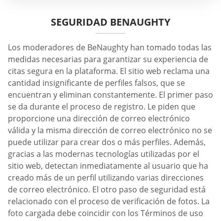
SEGURIDAD BENAUGHTY
Los moderadores de BeNaughty han tomado todas las
medidas necesarias para garantizar su experiencia de
citas segura en la plataforma. El sitio web reclama una
cantidad insignificante de perfiles falsos, que se
encuentran y eliminan constantemente. El primer paso
se da durante el proceso de registro. Le piden que
proporcione una dirección de correo electrónico
válida y la misma dirección de correo electrónico no se
puede utilizar para crear dos o más perfiles. Además,
gracias a las modernas tecnologías utilizadas por el
sitio web, detectan inmediatamente al usuario que ha
creado más de un perfil utilizando varias direcciones
de correo electrónico. El otro paso de seguridad está
relacionado con el proceso de verificación de fotos. La
foto cargada debe coincidir con los Términos de uso