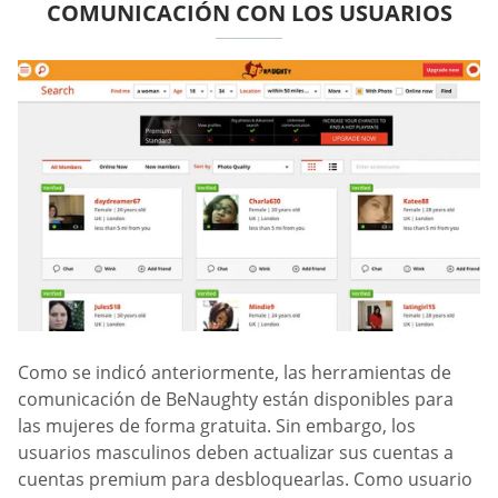
COMUNICACIÓN CON LOS USUARIOS
Como se indicó anteriormente, las herramientas de
comunicación de BeNaughty están disponibles para
las mujeres de forma gratuita. Sin embargo, los
usuarios masculinos deben actualizar sus cuentas a
cuentas premium para desbloquearlas. Como usuario