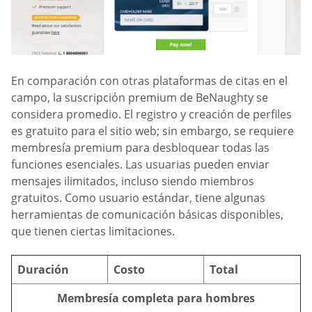
En comparación con otras plataformas de citas en el
campo, la suscripción premium de BeNaughty se
considera promedio. El registro y creación de perfiles
es gratuito para el sitio web; sin embargo, se requiere
membresía premium para desbloquear todas las
funciones esenciales. Las usuarias pueden enviar
mensajes ilimitados, incluso siendo miembros
gratuitos. Como usuario estándar, tiene algunas
herramientas de comunicación básicas disponibles,
que tienen ciertas limitaciones.
Duración
Costo
Total
Membresía completa para hombres