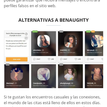
perfiles falsos en el sitio web.
ALTERNATIVAS A BENAUGHTY
Si te gustan los encuentros casuales y las conexiones,
el mundo de las citas está lleno de ellos en estos días.