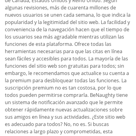
de Canadá, Estados Unidos y Reino Unido. Según
algunas revisiones, más de cuarenta millones de
nuevos usuarios se unen cada semana, lo que indica la
popularidad y la legitimidad del sitio web. La facilidad y
conveniencia de la navegación hacen que el tiempo de
los usuarios sea más agradable mientras utilizan las
funciones de esta plataforma. Ofrece todas las
herramientas necesarias para que las citas en línea
sean fáciles y accesibles para todos. La mayoría de las
funciones del sitio web son gratuitas para todos; sin
embargo, le recomendamos que actualice su cuenta a
la premium para desbloquear todas las funciones. La
suscripción premium no es tan costosa, por lo que
todos pueden permitirse comprarla. BeNaughty tiene
un sistema de notificación avanzado que le permite
obtener rápidamente nuevas actualizaciones sobre
sus amigos en línea y sus actividades. ¿Este sitio web
es adecuado para todos? No, no es. Si buscas
relaciones a largo plazo y comprometidas, esta