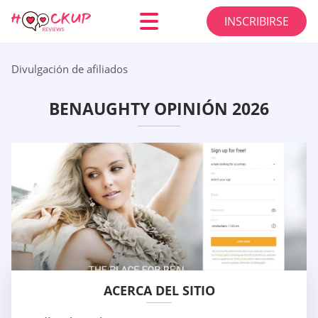
INSCRIBIRSE
Divulgación de afiliados
BENAUGHTY OPINIÓN 2026
ACERCA DEL SITIO