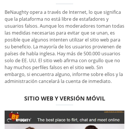
BeNaughty opera a través de Internet, lo que significa
que la plataforma no está libre de estafadores y
usuarios falsos. Aunque los moderadores toman todas
las medidas necesarias para evitar que se unan, es
posible que algunos intenten utilizar el sitio web para
su beneficio. La mayoría de los usuarios provienen de
países de habla inglesa. Hay más de 500.000 usuarios
solo de EE. UU. El sitio web afirma con orgullo que no
hay muchos perfiles falsos en el sitio web. Sin
embargo, si encuentra alguno, informe sobre ellos y la
administración cancelará la cuenta de inmediato.
SITIO WEB Y VERSIÓN MÓVIL