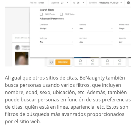
Al igual que otros sitios de citas, BeNaughty también
busca personas usando varios filtros, que incluyen
nombre, edad, sexo, ubicación, etc. Además, también
puede buscar personas en función de sus preferencias
de citas, quién está en línea, apariencia, etc. Estos son
filtros de búsqueda más avanzados proporcionados
por el sitio web.