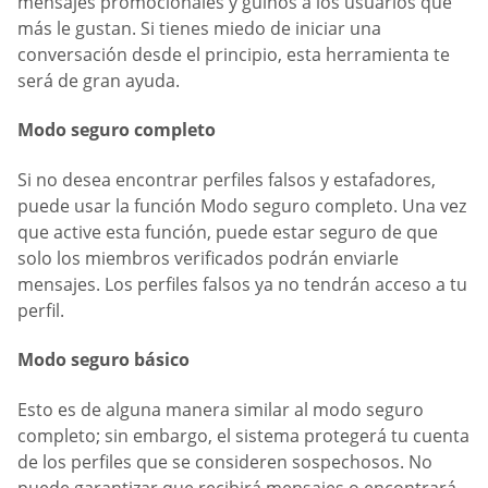
mensajes promocionales y guiños a los usuarios que
más le gustan. Si tienes miedo de iniciar una
conversación desde el principio, esta herramienta te
será de gran ayuda.
Modo seguro completo
Si no desea encontrar perfiles falsos y estafadores,
puede usar la función Modo seguro completo. Una vez
que active esta función, puede estar seguro de que
solo los miembros verificados podrán enviarle
mensajes. Los perfiles falsos ya no tendrán acceso a tu
perfil.
Modo seguro básico
Esto es de alguna manera similar al modo seguro
completo; sin embargo, el sistema protegerá tu cuenta
de los perfiles que se consideren sospechosos. No
puede garantizar que recibirá mensajes o encontrará