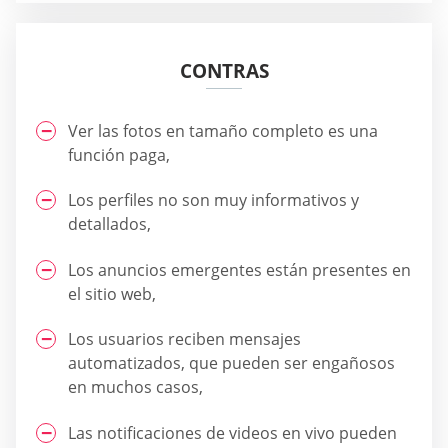
CONTRAS
Ver las fotos en tamaño completo es una
función paga,
Los perfiles no son muy informativos y
detallados,
Los anuncios emergentes están presentes en
el sitio web,
Los usuarios reciben mensajes
automatizados, que pueden ser engañosos
en muchos casos,
Las notificaciones de videos en vivo pueden