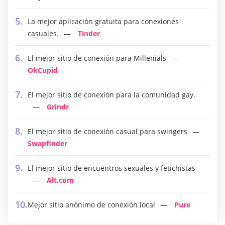
La mejor aplicación gratuita para conexiones
casuales.
Tinder
El mejor sitio de conexión para Millenials
OkCupid
El mejor sitio de conexión para la comunidad gay.
Grindr
El mejor sitio de conexión casual para swingers
Swapfinder
El mejor sitio de encuentros sexuales y fetichistas
Alt.com
Mejor sitio anónimo de conexión local
Pure