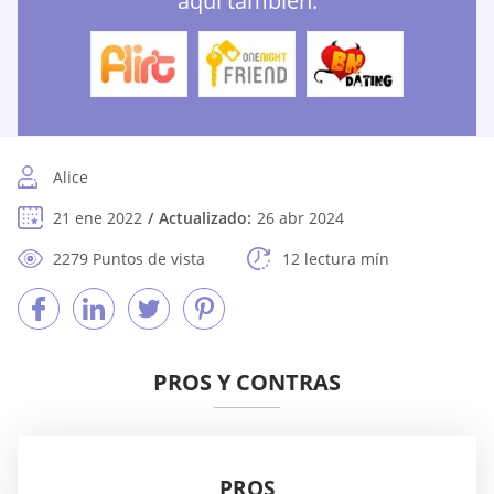
aquí también:
Alice
21 ene 2022
Actualizado:
26 abr 2024
2279 Puntos de vista
12 lectura mín
PROS Y CONTRAS
PROS