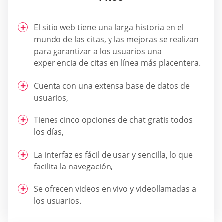
El sitio web tiene una larga historia en el
mundo de las citas, y las mejoras se realizan
para garantizar a los usuarios una
experiencia de citas en línea más placentera.
Cuenta con una extensa base de datos de
usuarios,
Tienes cinco opciones de chat gratis todos
los días,
La interfaz es fácil de usar y sencilla, lo que
facilita la navegación,
Se ofrecen videos en vivo y videollamadas a
los usuarios.