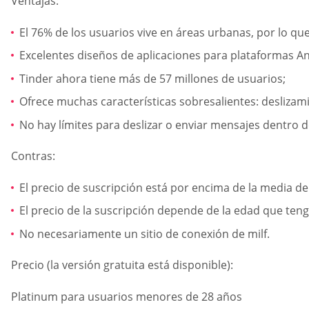
Ventajas:
El 76% de los usuarios vive en áreas urbanas, por lo que
Excelentes diseños de aplicaciones para plataformas An
Tinder ahora tiene más de 57 millones de usuarios;
Ofrece muchas características sobresalientes: deslizami
No hay límites para deslizar o enviar mensajes dentro de
Contras:
El precio de suscripción está por encima de la media d
El precio de la suscripción depende de la edad que teng
No necesariamente un sitio de conexión de milf.
Precio (la versión gratuita está disponible):
Platinum para usuarios menores de 28 años