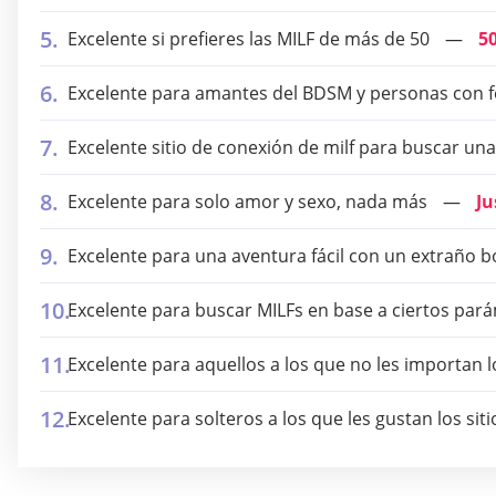
Excelente si prefieres las MILF de más de 50
5
Excelente para amantes del BDSM y personas con fe
Excelente sitio de conexión de milf para buscar un
Excelente para solo amor y sexo, nada más
Ju
Excelente para una aventura fácil con un extraño b
Excelente para buscar MILFs en base a ciertos par
Excelente para aquellos a los que no les importan l
Excelente para solteros a los que les gustan los siti