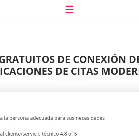
 GRATUITOS DE CONEXIÓN DE
ICACIONES DE CITAS MODE
a la persona adecuada para sus necesidades
 al cliente/servicio técnico
4.8 of 5