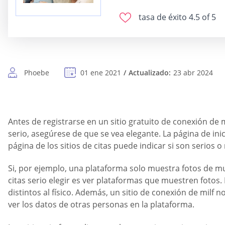
tasa de éxito
4.5 of 5
Phoebe
01 ene 2021
Actualizado:
23 abr 2024
Antes de registrarse en un sitio gratuito de conexión de m
serio, asegúrese de que se vea elegante. La página de ini
página de los sitios de citas puede indicar si son serios o
Si, por ejemplo, una plataforma solo muestra fotos de mu
citas serio elegir es ver plataformas que muestren fotos.
distintos al físico. Además, un sitio de conexión de mi
ver los datos de otras personas en la plataforma.