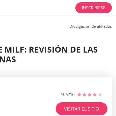
INSCRIBIRSE
Divulgación de afiliados
 MILF: REVISIÓN DE LAS
RNAS
9.5
/10
VISITAR EL SITIO