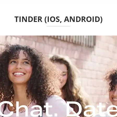
TINDER (IOS, ANDROID)