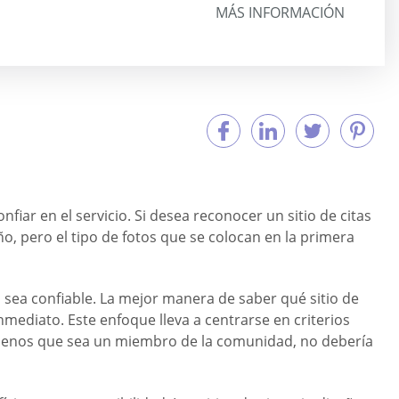
MÁS INFORMACIÓN
fiar en el servicio. Si desea reconocer un sitio de citas
o, pero el tipo de fotos que se colocan en la primera
 sea confiable. La mejor manera de saber qué sitio de
nmediato. Este enfoque lleva a centrarse en criterios
 A menos que sea un miembro de la comunidad, no debería