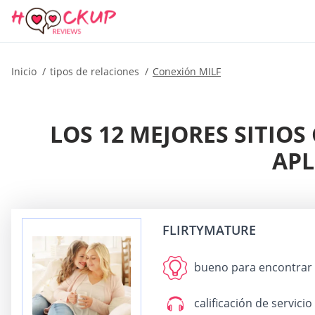
Inicio
tipos de relaciones
Conexión MILF
LOS 12 MEJORES SITIOS
APL
FLIRTYMATURE
bueno para
encontrar 
calificación de servicio