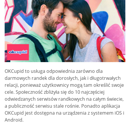
OKCupid to usługa odpowiednia zarówno dla
darmowych randek dla dorosłych, jak i długotrwałych
relacji, ponieważ użytkownicy mogą tam określić swoje
cele. Społeczność zbliżyła się do 10 najczęściej
odwiedzanych serwisów randkowych na całym świecie,
a publiczność serwisu stale rośnie. Ponadto aplikacja
OKCupid jest dostępna na urządzenia z systemem iOS i
Android.