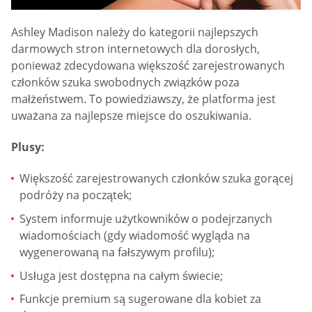
Ashley Madison należy do kategorii najlepszych
darmowych stron internetowych dla dorosłych,
ponieważ zdecydowana większość zarejestrowanych
członków szuka swobodnych związków poza
małżeństwem. To powiedziawszy, że platforma jest
uważana za najlepsze miejsce do oszukiwania.
Plusy:
Większość zarejestrowanych członków szuka gorącej
podróży na początek;
System informuje użytkowników o podejrzanych
wiadomościach (gdy wiadomość wygląda na
wygenerowaną na fałszywym profilu);
Usługa jest dostępna na całym świecie;
Funkcje premium są sugerowane dla kobiet za