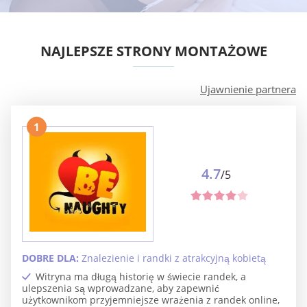
NAJLEPSZE STRONY MONTAŻOWE
Ujawnienie partnera
1
4.7
/5
DOBRE DLA:
Znalezienie i randki z atrakcyjną kobietą
Witryna ma długą historię w świecie randek, a
ulepszenia są wprowadzane, aby zapewnić
użytkownikom przyjemniejsze wrażenia z randek online,