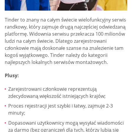
Tinder to znany na całym świecie wielofunkcyjny serwis
randkowy, który zajmuje drugą najczęściej odwiedzaną
platformę. Widownia serwisu przekracza 100 milionów
ludzi na całym świecie. Dlatego zarejestrowani
członkowie mają doskonałe szanse na znalezienie tam
kogoś wyjątkowego. Tinder należy do kategorii
najlepszych lokalnych serwisów montażowych.
Plusy:
Zarejestrowani członkowie reprezentują
zdecydowaną większość istniejących krajów;
Proces rejestracji jest szybki i łatwy, zajmuje 2-3
minuty;
Dopasowani użytkownicy mogą wysyłać wiadomości
za darmo (bez ograniczeń dla tych, którzy lubią się