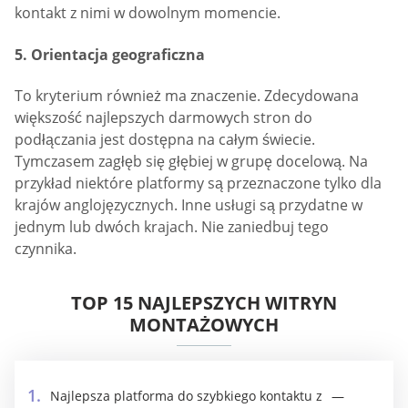
kontakt z nimi w dowolnym momencie.
5. Orientacja geograficzna
To kryterium również ma znaczenie. Zdecydowana
większość najlepszych darmowych stron do
podłączania jest dostępna na całym świecie.
Tymczasem zagłęb się głębiej w grupę docelową. Na
przykład niektóre platformy są przeznaczone tylko dla
krajów anglojęzycznych. Inne usługi są przydatne w
jednym lub dwóch krajach. Nie zaniedbuj tego
czynnika.
TOP 15 NAJLEPSZYCH WITRYN
MONTAŻOWYCH
Najlepsza platforma do szybkiego kontaktu z