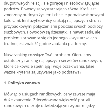
długotrwałych relacji, ale gorącej i niezobowiązującej
podróży. Powody są wystarczająco różne. Ktoś jest
zmęczony nudnym życiem i chce je pomalować nowymi
kolorami. Inni użytkownicy szukają najlepszych stron z
przypadkowymi połączeniami podczas swoich podróży
służbowych. Powodów są dziesiątki, a nawet setki, ale
problem sprowadza się do jednego – wystarczająco
trudno jest znaleźć godne zaufania platformy.
Nasz ranking rozwiąże Twój problem. Oferujemy
ostateczny ranking najlepszych serwisów randkowych,
które całkowicie spełniają Twoje oczekiwania. Jakie
ważne kryteria są używane jako podstawa?
1. Polityka cenowa
Mówiąc o usługach randkowych, ceny zawsze mają
duże znaczenie. Zdecydowana większość portali
randkowych oferuje odwiedzającym wybór między