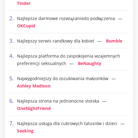
Tinder
Najlepsze darmowe rozwiązaniedo podłączenia
OKCupid
Najlepszy serwis randkowy dla kobiet
Bumble
Najlepsza platforma do zaspokojenia wzajemnych
preferencji seksualnych
BeNaughty
Najwygodniejszy do oszukiwania małżonków
Ashley Madison
Najlepsza strona na jednonocne stoiska
OneNightFriend
Najlepsza usługa dla cukrowych tatusiów i dzieci
Seeking