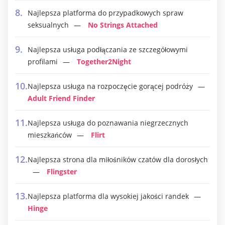
Najlepsza platforma do przypadkowych spraw
seksualnych
No Strings Attached
Najlepsza usługa podłączania ze szczegółowymi
profilami
Together2Night
Najlepsza usługa na rozpoczęcie gorącej podróży
Adult Friend Finder
Najlepsza usługa do poznawania niegrzecznych
mieszkańców
Flirt
Najlepsza strona dla miłośników czatów dla dorosłych
Flingster
Najlepsza platforma dla wysokiej jakości randek
Hinge