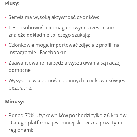
Plusy:
Serwis ma wysoką aktywność członków;
Test osobowości pomaga nowym uczestnikom
znaleźć dokładnie to, czego szukają;
Członkowie mogą importować zdjęcia z profili na
Instagramie i Facebooku;
Zaawansowane narzędzia wyszukiwania są raczej
pomocne;
Wysyłanie wiadomości do innych użytkowników jest
bezpłatne.
Minusy:
Ponad 70% użytkowników pochodzi tylko z 6 krajów.
Dlatego platforma jest mniej skuteczna poza tymi
regionami;