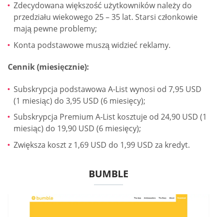
Zdecydowana większość użytkowników należy do
przedziału wiekowego 25 – 35 lat. Starsi członkowie
mają pewne problemy;
Konta podstawowe muszą widzieć reklamy.
Cennik (miesięcznie):
Subskrypcja podstawowa A-List wynosi od 7,95 USD
(1 miesiąc) do 3,95 USD (6 miesięcy);
Subskrypcja Premium A-List kosztuje od 24,90 USD (1
miesiąc) do 19,90 USD (6 miesięcy);
Zwiększa koszt z 1,69 USD do 1,99 USD za kredyt.
BUMBLE