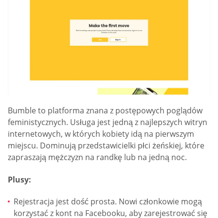
Bumble to platforma znana z postępowych poglądów
feministycznych. Usługa jest jedną z najlepszych witryn
internetowych, w których kobiety idą na pierwszym
miejscu. Dominują przedstawicielki płci żeńskiej, które
zapraszają mężczyzn na randkę lub na jedną noc.
Plusy:
Rejestracja jest dość prosta. Nowi członkowie mogą
korzystać z kont na Facebooku, aby zarejestrować się