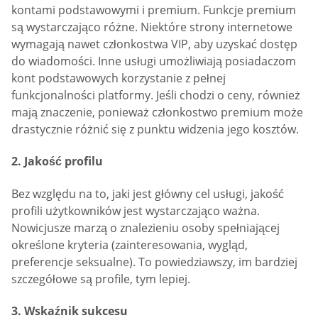
kontami podstawowymi i premium. Funkcje premium
są wystarczająco różne. Niektóre strony internetowe
wymagają nawet członkostwa VIP, aby uzyskać dostęp
do wiadomości. Inne usługi umożliwiają posiadaczom
kont podstawowych korzystanie z pełnej
funkcjonalności platformy. Jeśli chodzi o ceny, również
mają znaczenie, ponieważ członkostwo premium może
drastycznie różnić się z punktu widzenia jego kosztów.
2. Jakość profilu
Bez względu na to, jaki jest główny cel usługi, jakość
profili użytkowników jest wystarczająco ważna.
Nowicjusze marzą o znalezieniu osoby spełniającej
określone kryteria (zainteresowania, wygląd,
preferencje seksualne). To powiedziawszy, im bardziej
szczegółowe są profile, tym lepiej.
3. Wskaźnik sukcesu