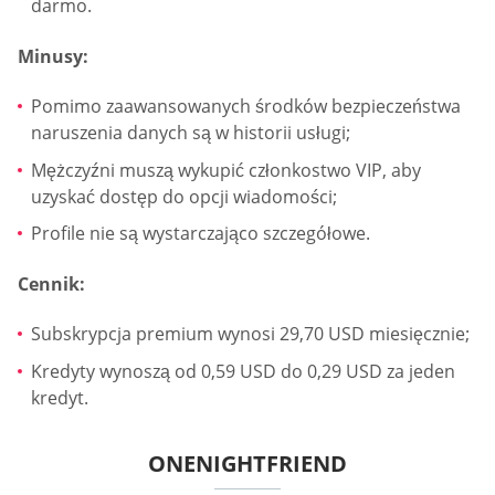
darmo.
Minusy:
Pomimo zaawansowanych środków bezpieczeństwa
naruszenia danych są w historii usługi;
Mężczyźni muszą wykupić członkostwo VIP, aby
uzyskać dostęp do opcji wiadomości;
Profile nie są wystarczająco szczegółowe.
Cennik:
Subskrypcja premium wynosi 29,70 USD miesięcznie;
Kredyty wynoszą od 0,59 USD do 0,29 USD za jeden
kredyt.
ONENIGHTFRIEND