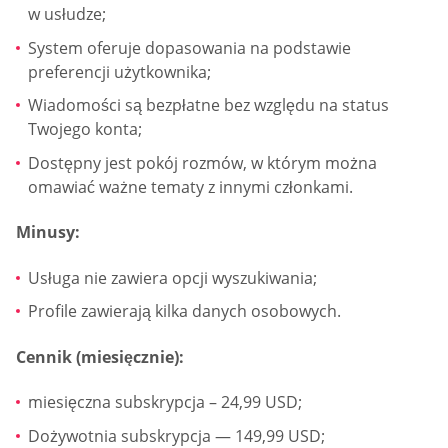
w usłudze;
System oferuje dopasowania na podstawie
preferencji użytkownika;
Wiadomości są bezpłatne bez względu na status
Twojego konta;
Dostępny jest pokój rozmów, w którym można
omawiać ważne tematy z innymi członkami.
Minusy:
Usługa nie zawiera opcji wyszukiwania;
Profile zawierają kilka danych osobowych.
Cennik (miesięcznie):
miesięczna subskrypcja – 24,99 USD;
Dożywotnia subskrypcja — 149,99 USD;