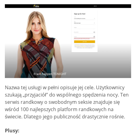
Nazwa tej usługi w pełni opisuje jej cele. Użytkownicy
szukają „przyjaciół” do wspólnego spędzenia nocy. Ten
serwis randkowy o swobodnym seksie znajduje się
wśród 100 najlepszych platform randkowych na
świecie. Dlatego jego publiczność drastycznie rośnie.
Plusy: