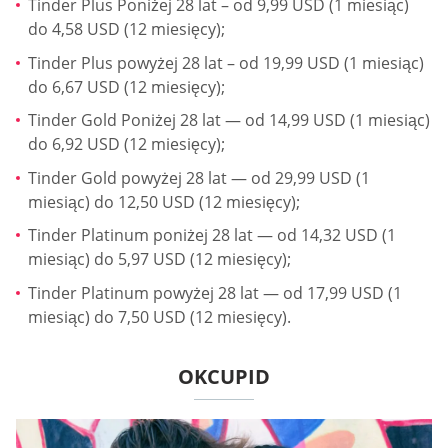
Tinder Plus Poniżej 28 lat – od 9,99 USD (1 miesiąc)
do 4,58 USD (12 miesięcy);
Tinder Plus powyżej 28 lat – od 19,99 USD (1 miesiąc)
do 6,67 USD (12 miesięcy);
Tinder Gold Poniżej 28 lat — od 14,99 USD (1 miesiąc)
do 6,92 USD (12 miesięcy);
Tinder Gold powyżej 28 lat — od 29,99 USD (1
miesiąc) do 12,50 USD (12 miesięcy);
Tinder Platinum poniżej 28 lat — od 14,32 USD (1
miesiąc) do 5,97 USD (12 miesięcy);
Tinder Platinum powyżej 28 lat — od 17,99 USD (1
miesiąc) do 7,50 USD (12 miesięcy).
OKCUPID