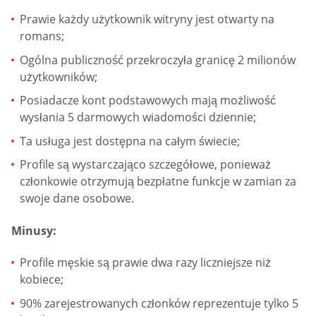
Prawie każdy użytkownik witryny jest otwarty na
romans;
Ogólna publiczność przekroczyła granicę 2 milionów
użytkowników;
Posiadacze kont podstawowych mają możliwość
wysłania 5 darmowych wiadomości dziennie;
Ta usługa jest dostępna na całym świecie;
Profile są wystarczająco szczegółowe, ponieważ
członkowie otrzymują bezpłatne funkcje w zamian za
swoje dane osobowe.
Minusy:
Profile męskie są prawie dwa razy liczniejsze niż
kobiece;
90% zarejestrowanych członków reprezentuje tylko 5