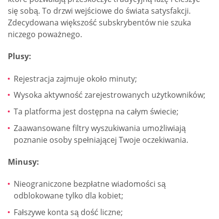
się sobą. To drzwi wejściowe do świata satysfakcji.
Zdecydowana większość subskrybentów nie szuka
niczego poważnego.
Plusy:
Rejestracja zajmuje około minuty;
Wysoka aktywność zarejestrowanych użytkowników;
Ta platforma jest dostępna na całym świecie;
Zaawansowane filtry wyszukiwania umożliwiają
poznanie osoby spełniającej Twoje oczekiwania.
Minusy:
Nieograniczone bezpłatne wiadomości są
odblokowane tylko dla kobiet;
Fałszywe konta są dość liczne;