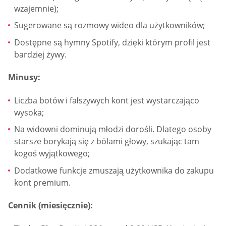
wzajemnie);
Sugerowane są rozmowy wideo dla użytkowników;
Dostępne są hymny Spotify, dzięki którym profil jest
bardziej żywy.
Minusy:
Liczba botów i fałszywych kont jest wystarczająco
wysoka;
Na widowni dominują młodzi dorośli. Dlatego osoby
starsze borykają się z bólami głowy, szukając tam
kogoś wyjątkowego;
Dodatkowe funkcje zmuszają użytkownika do zakupu
kont premium.
Cennik (miesięcznie):