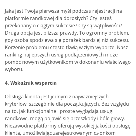
Jaka jest Twoja pierwsza myśl podczas rejestracji na
platformie randkowej dla dorosłych? Czy jesteś
przekonany o ciągłym sukcesie? Czy są wątpliwości?
Druga opcja jest bliższa prawdy. To ogromny problem,
gdy osoba spodziewa się porażek bardziej niż sukcesu.
Korzenie problemu często tkwią w złym wyborze. Nasz
ranking najlepszych usług podłączeniowych może
pomóc nowym użytkownikom w dokonaniu właściwego
wyboru.
4. Wskaźnik wsparcia
Obsługa klienta jest jednym z najważniejszych
kryteriów, szczególnie dla początkujących. Bez względu
na to, jak funkcjonalne i proste wyglądają usługi
randkowe, mogą pojawić się przeszkody i bóle głowy.
Niezawodne platformy oferują wysokiej jakości obsługę
klienta, umożliwiając zarejestrowanym członkom