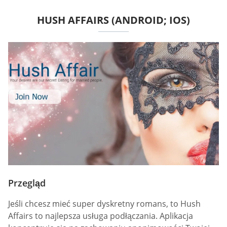
HUSH AFFAIRS (ANDROID; IOS)
Przegląd
Jeśli chcesz mieć super dyskretny romans, to Hush
Affairs to najlepsza usługa podłączania. Aplikacja