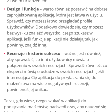
z Twoim urządzeniem.
Design i funkcje
– warto również postawić na dobrze
zaprojektowaną aplikację, która jest łatwa w użyciu.
Sprawdź, czy możesz łatwo przeglądać profile
użytkowników. Dodatkowo dowiedz się, czy możesz
bez wysiłku znaleźć wszystko, czego szukasz w
aplikacji. Jeśli funkcje aplikacji nie działają tak, jak
powinny, znajdź inną.
Recenzje i historie sukcesu
– ważne jest również,
aby sprawdzić, co inni użytkownicy mówią o
połączeniu w swoich recenzjach. Sprawdź również, co
eksperci mówią o usłudze w swoich recenzjach. Jeśli
interesująca Cię aplikacja do przyłączania się do
małżeństwa ma wiele negatywnych recenzji,
powinieneś jej unikać.
Teraz, gdy wiesz, czego szukać w aplikacji do
podłączania małżeństw, nadszedł czas, aby nauczyć się