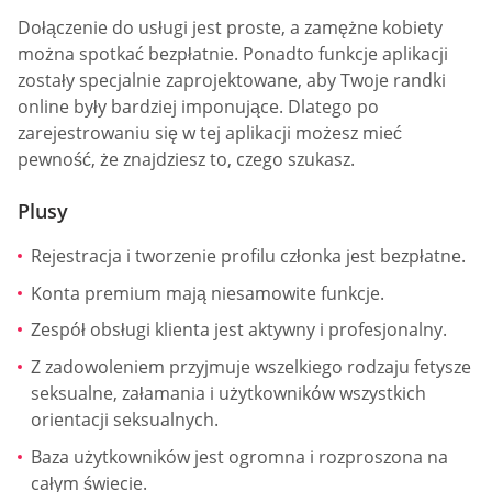
Dołączenie do usługi jest proste, a zamężne kobiety
można spotkać bezpłatnie. Ponadto funkcje aplikacji
zostały specjalnie zaprojektowane, aby Twoje randki
online były bardziej imponujące. Dlatego po
zarejestrowaniu się w tej aplikacji możesz mieć
pewność, że znajdziesz to, czego szukasz.
Plusy
Rejestracja i tworzenie profilu członka jest bezpłatne.
Konta premium mają niesamowite funkcje.
Zespół obsługi klienta jest aktywny i profesjonalny.
Z zadowoleniem przyjmuje wszelkiego rodzaju fetysze
seksualne, załamania i użytkowników wszystkich
orientacji seksualnych.
Baza użytkowników jest ogromna i rozproszona na
całym świecie.