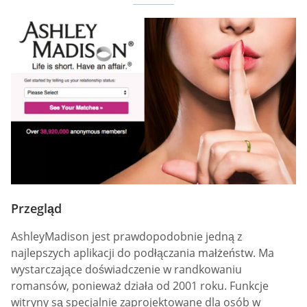
Przegląd
AshleyMadison jest prawdopodobnie jedną z
najlepszych aplikacji do podłączania małżeństw. Ma
wystarczające doświadczenie w randkowaniu
romansów, ponieważ działa od 2001 roku. Funkcje
witryny są specjalnie zaprojektowane dla osób w