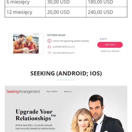
6 miesięcy
30,00 USD
180,00 USD
12 miesięcy
20,00 USD
240,00 USD
SEEKING (ANDROID; IOS)