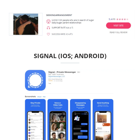
SIGNAL (IOS; ANDROID)