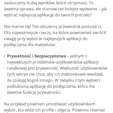
zaskoczony liczbą wyników, które otrzymasz. To
świetna sprawa, ale stanowi też kolejne wyzwanie – jak
wybrać najlepszą aplikację do swoich potrzeb?
Nie martw się! Ten obszerny przewodnik pomoże ci.
Oto najważniejsze rzeczy, na które powinieneś zwrócić
uwagę przy wyborze najlepszych aplikacji do
podłączania dla małżeństw:
Prywatność i bezpieczeństwo
– jednym z
największych problemów użytkowników aplikacji
randkowej jest prywatność. Większość użytkowników
tych witryn nie chce, aby ich małżonkowie wiedzieli,
że szukają kogoś innego. W związku z tym wybierz
poślubioną aplikację do podłączania, która ma
świetne funkcje prywatności.
Na przykład powinien umożliwiać użytkownikom
wybór, kto widzi ich profile i zdjęcia. Powinno również