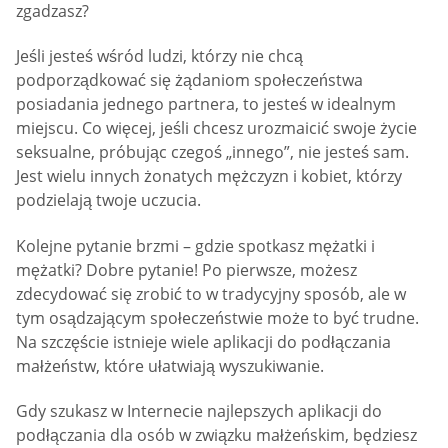
zgadzasz?
Jeśli jesteś wśród ludzi, którzy nie chcą
podporządkować się żądaniom społeczeństwa
posiadania jednego partnera, to jesteś w idealnym
miejscu. Co więcej, jeśli chcesz urozmaicić swoje życie
seksualne, próbując czegoś „innego”, nie jesteś sam.
Jest wielu innych żonatych mężczyzn i kobiet, którzy
podzielają twoje uczucia.
Kolejne pytanie brzmi – gdzie spotkasz mężatki i
mężatki? Dobre pytanie! Po pierwsze, możesz
zdecydować się zrobić to w tradycyjny sposób, ale w
tym osądzającym społeczeństwie może to być trudne.
Na szczęście istnieje wiele aplikacji do podłączania
małżeństw, które ułatwiają wyszukiwanie.
Gdy szukasz w Internecie najlepszych aplikacji do
podłączania dla osób w związku małżeńskim, będziesz