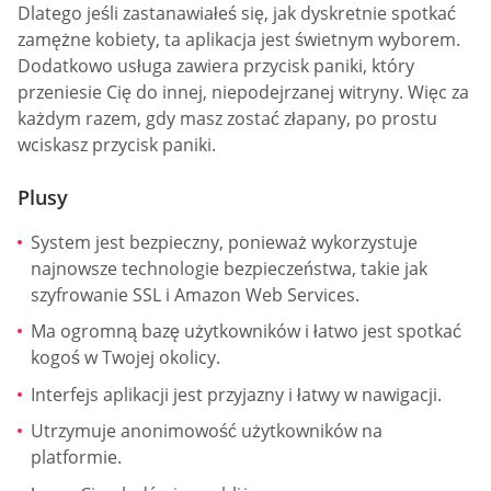
Dlatego jeśli zastanawiałeś się, jak dyskretnie spotkać
zamężne kobiety, ta aplikacja jest świetnym wyborem.
Dodatkowo usługa zawiera przycisk paniki, który
przeniesie Cię do innej, niepodejrzanej witryny. Więc za
każdym razem, gdy masz zostać złapany, po prostu
wciskasz przycisk paniki.
Plusy
System jest bezpieczny, ponieważ wykorzystuje
najnowsze technologie bezpieczeństwa, takie jak
szyfrowanie SSL i Amazon Web Services.
Ma ogromną bazę użytkowników i łatwo jest spotkać
kogoś w Twojej okolicy.
Interfejs aplikacji jest przyjazny i łatwy w nawigacji.
Utrzymuje anonimowość użytkowników na
platformie.