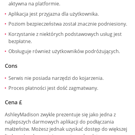
aktywna na platformie.
Aplikacja jest przyjazna dla użytkownika.
Poziom bezpieczeństwa został znacznie podniesiony.
Korzystanie z niektórych podstawowych usług jest
bezpłatne.
Obsługuje również użytkowników podróżujących.
Cons
Serwis nie posiada narzędzi do kojarzenia.
Proces płatności jest dość zagmatwany.
Cena £
AshleyMadison zwykle prezentuje się jako jedna z
najlepszych darmowych aplikacji do podłączania
małżeństw. Możesz jednak uzyskać dostęp do większej