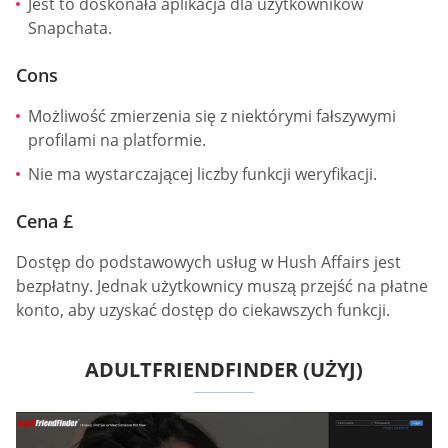
Jest to doskonała aplikacja dla użytkowników
Snapchata.
Cons
Możliwość zmierzenia się z niektórymi fałszywymi
profilami na platformie.
Nie ma wystarczającej liczby funkcji weryfikacji.
Cena £
Dostęp do podstawowych usług w Hush Affairs jest
bezpłatny. Jednak użytkownicy muszą przejść na płatne
konto, aby uzyskać dostęp do ciekawszych funkcji.
ADULTFRIENDFINDER (UŻYJ)