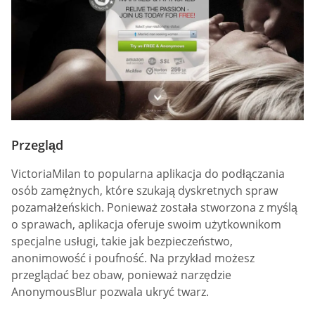
Przegląd
VictoriaMilan to popularna aplikacja do podłączania
osób zamężnych, które szukają dyskretnych spraw
pozamałżeńskich. Ponieważ została stworzona z myślą
o sprawach, aplikacja oferuje swoim użytkownikom
specjalne usługi, takie jak bezpieczeństwo,
anonimowość i poufność. Na przykład możesz
przeglądać bez obaw, ponieważ narzędzie
AnonymousBlur pozwala ukryć twarz.