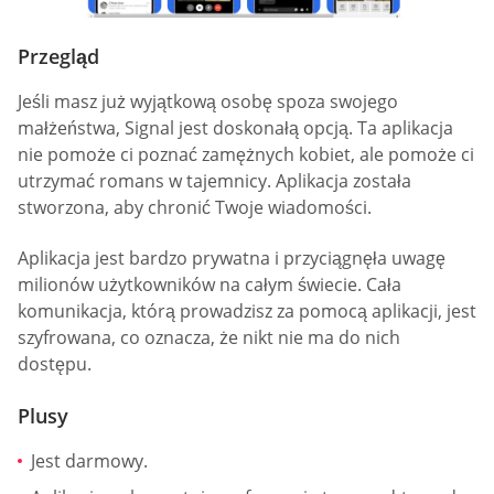
Przegląd
Jeśli masz już wyjątkową osobę spoza swojego
małżeństwa, Signal jest doskonałą opcją. Ta aplikacja
nie pomoże ci poznać zamężnych kobiet, ale pomoże ci
utrzymać romans w tajemnicy. Aplikacja została
stworzona, aby chronić Twoje wiadomości.
Aplikacja jest bardzo prywatna i przyciągnęła uwagę
milionów użytkowników na całym świecie. Cała
komunikacja, którą prowadzisz za pomocą aplikacji, jest
szyfrowana, co oznacza, że nikt nie ma do nich
dostępu.
Plusy
Jest darmowy.