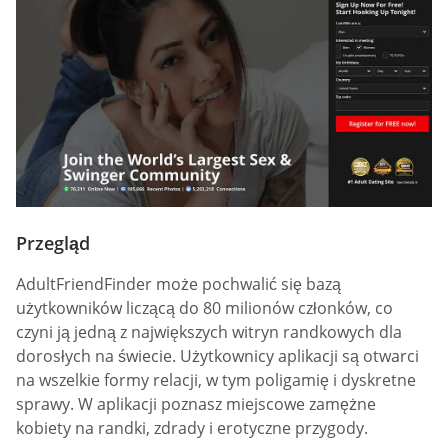
Przegląd
AdultFriendFinder może pochwalić się bazą
użytkowników liczącą do 80 milionów członków, co
czyni ją jedną z największych witryn randkowych dla
dorosłych na świecie. Użytkownicy aplikacji są otwarci
na wszelkie formy relacji, w tym poligamię i dyskretne
sprawy. W aplikacji poznasz miejscowe zamężne
kobiety na randki, zdrady i erotyczne przygody.