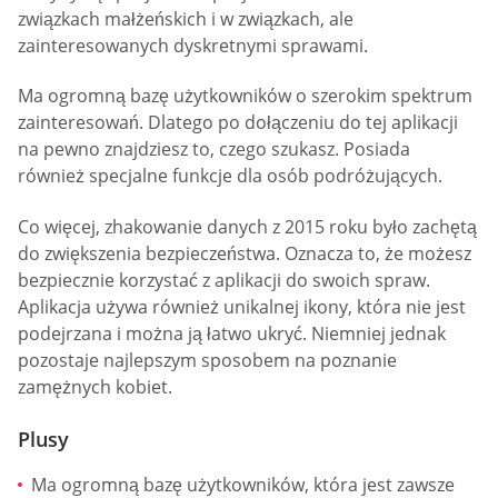
związkach małżeńskich i w związkach, ale
zainteresowanych dyskretnymi sprawami.
Ma ogromną bazę użytkowników o szerokim spektrum
zainteresowań. Dlatego po dołączeniu do tej aplikacji
na pewno znajdziesz to, czego szukasz. Posiada
również specjalne funkcje dla osób podróżujących.
Co więcej, zhakowanie danych z 2015 roku było zachętą
do zwiększenia bezpieczeństwa. Oznacza to, że możesz
bezpiecznie korzystać z aplikacji do swoich spraw.
Aplikacja używa również unikalnej ikony, która nie jest
podejrzana i można ją łatwo ukryć. Niemniej jednak
pozostaje najlepszym sposobem na poznanie
zamężnych kobiet.
Plusy
Ma ogromną bazę użytkowników, która jest zawsze