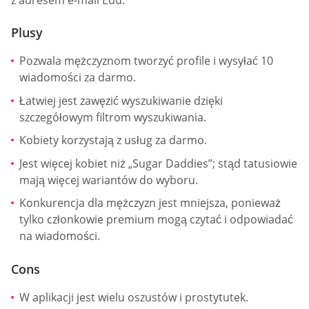
Plusy
Pozwala mężczyznom tworzyć profile i wysyłać 10
wiadomości za darmo.
Łatwiej jest zawęzić wyszukiwanie dzięki
szczegółowym filtrom wyszukiwania.
Kobiety korzystają z usług za darmo.
Jest więcej kobiet niż „Sugar Daddies”; stąd tatusiowie
mają więcej wariantów do wyboru.
Konkurencja dla mężczyzn jest mniejsza, ponieważ
tylko członkowie premium mogą czytać i odpowiadać
na wiadomości.
Cons
W aplikacji jest wielu oszustów i prostytutek.