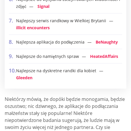
zdjęć
Signal
Najlepszy serwis randkowy w Wielkiej Brytanii
illicit encounters
Najlepsza aplikacja do podłączenia
BeNaughty
Najlepsze do namiętnych spraw
HeatedAffairs
Najlepsze na dyskretne randki dla kobiet
Gleeden
Niektórzy mówią, że dopóki będzie monogamia, będzie
oszustwo; nic dziwnego, że aplikacje do podłączania
małżeństw stały się popularne! Niektóre
niepotwierdzone badania sugerują, że ludzie mają w
swoim życiu więcej niż jednego partnera. Czy sie