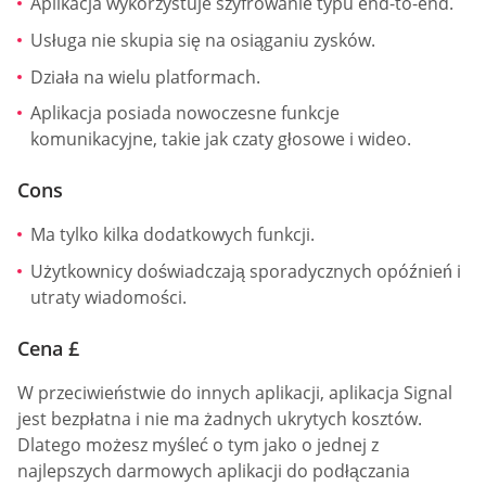
Aplikacja wykorzystuje szyfrowanie typu end-to-end.
Usługa nie skupia się na osiąganiu zysków.
Działa na wielu platformach.
Aplikacja posiada nowoczesne funkcje
komunikacyjne, takie jak czaty głosowe i wideo.
Cons
Ma tylko kilka dodatkowych funkcji.
Użytkownicy doświadczają sporadycznych opóźnień i
utraty wiadomości.
Cena £
W przeciwieństwie do innych aplikacji, aplikacja Signal
jest bezpłatna i nie ma żadnych ukrytych kosztów.
Dlatego możesz myśleć o tym jako o jednej z
najlepszych darmowych aplikacji do podłączania