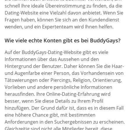
schnell Ihre ideale Übereinstimmung zu finden, da die
Dating-Website eine Vielzahl davon anbietet. Wenn Sie
Fragen haben, können Sie sich an den Kundendienst
wenden, und ein Expertenteam wird Ihnen helfen.
Wie viele echte Konten gibt es bei BuddyGays?
Auf der BuddyGays-Dating-Website gibt es viele
Informationen über das Aussehen und den
Hintergrund der Benutzer. Daher können Sie die Haar-
und Augenfarbe einer Person, das Vorhandensein von
Tätowierungen oder Piercings, Religion, Orientierung,
Vorlieben und andere persönliche Informationen
herausfinden. Ihre Online-Dating-Erfahrung wird
besser, wenn Sie diese Details zu Ihrem Profil
hinzufügen. Der Grund dafür ist, dass es in diesem Fall
eine höhere Chance gibt, mit bestimmten
Anforderungen in den Suchergebnissen zu erscheinen.
Gleichzeitig sind nicht alle Mitglieder bereit, diese