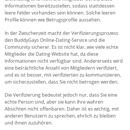
Informationen bereitzustellen, sodass stattdessen
leere Felder vorhanden sein können. Solche leeren
Profile können wie Betrugsprofile aussehen.
In der Zwischenzeit macht der Verifizierungsprozess
den BuddyGays Online-Dating-Service und die
Community sicherer. Es ist nicht klar, wie viele echte
Mitglieder die Dating-Website hat, da diese
Informationen nicht verfügbar sind. Andererseits wird
eine beträchtliche Anzahl von Mitgliedern verifiziert,
und es ist besser, mit verifizierten zu kommunizieren,
um sicherzustellen, dass Sie nicht betrogen werden.
Die Verifizierung bedeutet jedoch nur, dass Sie eine
echte Person sind, aber sie kann Ihre wahren
Absichten nicht offenbaren. Daher ist es wichtig, mit
anderen Benutzern zu sprechen, ehrlich zu bleiben
und ihnen zuzuhören.