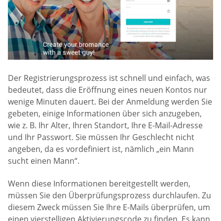
Der Registrierungsprozess ist schnell und einfach, was
bedeutet, dass die Eröffnung eines neuen Kontos nur
wenige Minuten dauert. Bei der Anmeldung werden Sie
gebeten, einige Informationen über sich anzugeben,
wie z. B. Ihr Alter, Ihren Standort, Ihre E-Mail-Adresse
und Ihr Passwort. Sie müssen Ihr Geschlecht nicht
angeben, da es vordefiniert ist, nämlich „ein Mann
sucht einen Mann“.
Wenn diese Informationen bereitgestellt werden,
müssen Sie den Überprüfungsprozess durchlaufen. Zu
diesem Zweck müssen Sie Ihre E-Mails überprüfen, um
einen vierstelligen Aktivierungscode zu finden. Es kann