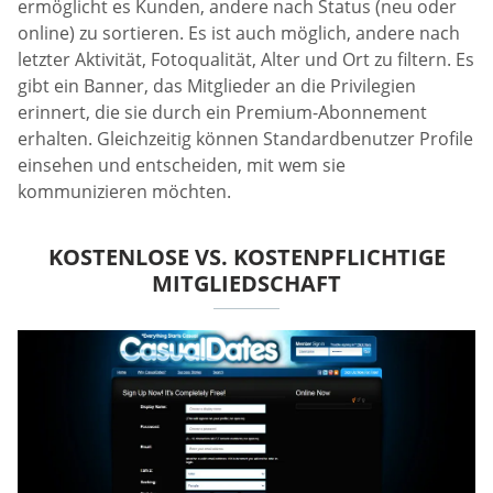
ermöglicht es Kunden, andere nach Status (neu oder
online) zu sortieren. Es ist auch möglich, andere nach
letzter Aktivität, Fotoqualität, Alter und Ort zu filtern. Es
gibt ein Banner, das Mitglieder an die Privilegien
erinnert, die sie durch ein Premium-Abonnement
erhalten. Gleichzeitig können Standardbenutzer Profile
einsehen und entscheiden, mit wem sie
kommunizieren möchten.
KOSTENLOSE VS. KOSTENPFLICHTIGE
MITGLIEDSCHAFT