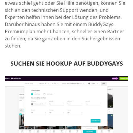
etwas schief geht oder Sie Hilfe benötigen, können Sie
sich an den technischen Support wenden, und
Experten helfen Ihnen bei der Lösung des Problems.
Darüber hinaus haben Sie mit einem BuddyGays-
Premiumplan mehr Chancen, schneller einen Partner
zu finden, da Sie ganz oben in den Suchergebnissen
stehen.
SUCHEN SIE HOOKUP AUF BUDDYGAYS