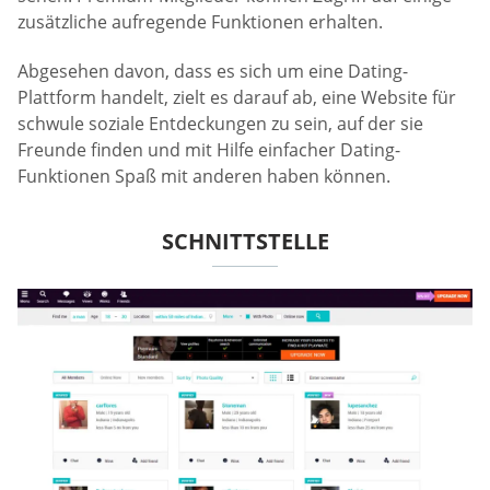
zusätzliche aufregende Funktionen erhalten.
Abgesehen davon, dass es sich um eine Dating-
Plattform handelt, zielt es darauf ab, eine Website für
schwule soziale Entdeckungen zu sein, auf der sie
Freunde finden und mit Hilfe einfacher Dating-
Funktionen Spaß mit anderen haben können.
SCHNITTSTELLE