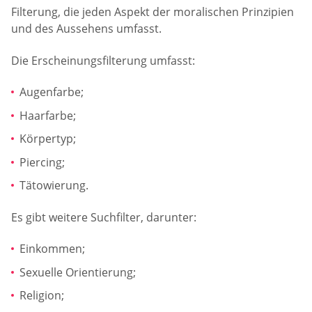
Filterung, die jeden Aspekt der moralischen Prinzipien
und des Aussehens umfasst.
Die Erscheinungsfilterung umfasst:
Augenfarbe;
Haarfarbe;
Körpertyp;
Piercing;
Tätowierung.
Es gibt weitere Suchfilter, darunter:
Einkommen;
Sexuelle Orientierung;
Religion;