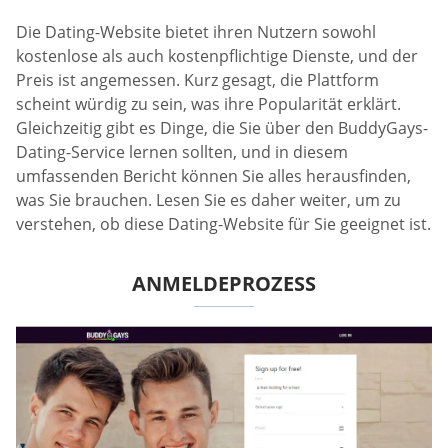
Die Dating-Website bietet ihren Nutzern sowohl
kostenlose als auch kostenpflichtige Dienste, und der
Preis ist angemessen. Kurz gesagt, die Plattform
scheint würdig zu sein, was ihre Popularität erklärt.
Gleichzeitig gibt es Dinge, die Sie über den BuddyGays-
Dating-Service lernen sollten, und in diesem
umfassenden Bericht können Sie alles herausfinden,
was Sie brauchen. Lesen Sie es daher weiter, um zu
verstehen, ob diese Dating-Website für Sie geeignet ist.
ANMELDEPROZESS