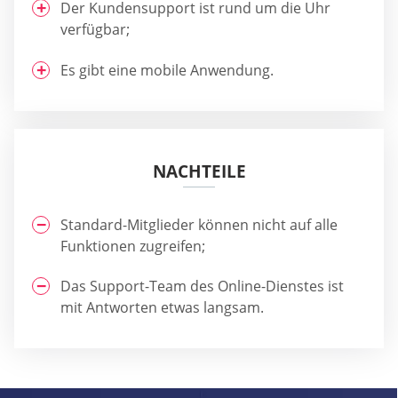
Der Kundensupport ist rund um die Uhr
verfügbar;
Es gibt eine mobile Anwendung.
NACHTEILE
Standard-Mitglieder können nicht auf alle
Funktionen zugreifen;
Das Support-Team des Online-Dienstes ist
mit Antworten etwas langsam.