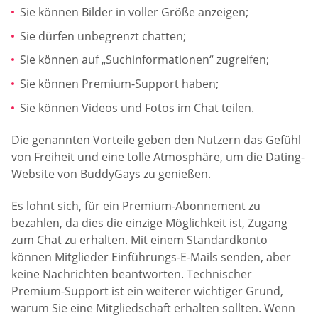
Sie können Bilder in voller Größe anzeigen;
Sie dürfen unbegrenzt chatten;
Sie können auf „Suchinformationen“ zugreifen;
Sie können Premium-Support haben;
Sie können Videos und Fotos im Chat teilen.
Die genannten Vorteile geben den Nutzern das Gefühl
von Freiheit und eine tolle Atmosphäre, um die Dating-
Website von BuddyGays zu genießen.
Es lohnt sich, für ein Premium-Abonnement zu
bezahlen, da dies die einzige Möglichkeit ist, Zugang
zum Chat zu erhalten. Mit einem Standardkonto
können Mitglieder Einführungs-E-Mails senden, aber
keine Nachrichten beantworten. Technischer
Premium-Support ist ein weiterer wichtiger Grund,
warum Sie eine Mitgliedschaft erhalten sollten. Wenn