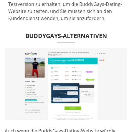
Testversion zu erhalten, um die BuddyGays-Dating-
Website zu testen, und Sie müssen sich an den
Kundendienst wenden, um sie anzufordern.
BUDDYGAYS-ALTERNATIVEN
Auch wenn die BuddyGays-Dating-Website würdig