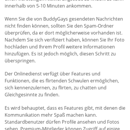
innerhalb von 5-10 Minuten ankommen.
Wenn Sie die von BuddyGays gesendeten Nachrichten
nicht finden können, sollten Sie den Spam-Ordner
überprüfen, da er dort möglicherweise vorhanden ist.
Nachdem Sie sich verifiziert haben, können Sie Ihr Foto
hochladen und Ihrem Profil weitere Informationen
hinzufügen. Es ist jedoch möglich, diesen Schritt zu
überspringen.
Der Onlinedienst verfügt über Features und
Funktionen, die es flirtenden Schwulen ermöglichen,
sich kennenzulernen, zu flirten, zu chatten und
Gleichgesinnte zu finden.
Es wird behauptet, dass es Features gibt, mit denen die
Kommunikation mehr Spaß machen kann.
Standardbenutzer dürfen Profile ansehen und Fotos
sehen. Premium-Mitglieder können Zugriff auf einige