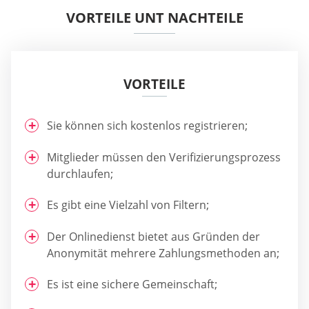
VORTEILE UNT NACHTEILE
VORTEILE
Sie können sich kostenlos registrieren;
Mitglieder müssen den Verifizierungsprozess
durchlaufen;
Es gibt eine Vielzahl von Filtern;
Der Onlinedienst bietet aus Gründen der
Anonymität mehrere Zahlungsmethoden an;
Es ist eine sichere Gemeinschaft;