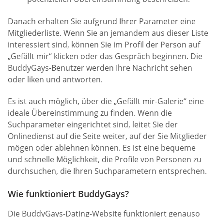
Danach erhalten Sie aufgrund Ihrer Parameter eine
Mitgliederliste. Wenn Sie an jemandem aus dieser Liste
interessiert sind, können Sie im Profil der Person auf
„Gefällt mir“ klicken oder das Gespräch beginnen. Die
BuddyGays-Benutzer werden Ihre Nachricht sehen
oder liken und antworten.
Es ist auch möglich, über die „Gefällt mir-Galerie“ eine
ideale Übereinstimmung zu finden. Wenn die
Suchparameter eingerichtet sind, leitet Sie der
Onlinedienst auf die Seite weiter, auf der Sie Mitglieder
mögen oder ablehnen können. Es ist eine bequeme
und schnelle Möglichkeit, die Profile von Personen zu
durchsuchen, die Ihren Suchparametern entsprechen.
Wie funktioniert BuddyGays?
Die BuddyGays-Dating-Website funktioniert genauso