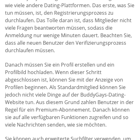
wie viele andere Dating-Plattformen. Das erste, was Sie
tun müssen, ist, den Registrierungsprozess zu
durchlaufen. Das Tolle daran ist, dass Mitglieder nicht
viele Fragen beantworten müssen, sodass die
Anmeldung nur wenige Minuten dauert. Beachten Sie,
dass alle neuen Benutzer den Verifizierungsprozess
durchlaufen müssen.
Danach müssen Sie ein Profil erstellen und ein
Profilbild hochladen. Wenn dieser Schritt
abgeschlossen ist, können Sie mit der Anzeige von
Profilen beginnen. Als Standardmitglied können Sie
jedoch nicht viele Dinge auf der BuddyGays-Dating-
Website tun. Aus diesem Grund zahlen Benutzer in der
Regel für ein Premium-Abonnement. Danach können
sie auf alle verfügbaren Funktionen zugreifen und so
viele Nachrichten senden, wie sie möchten.
Sie können auch erweiterte Suchfilter verwenden, um