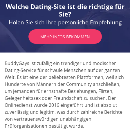
Welche Dating-Site ist die richtige für
Sie?
Holen Sie sich Ihre persönliche Empfehlung
MEHR INFOS BEKOMMEN
BuddyGays ist zufällig ein trendiger und modischer
Dating-Service für schwule Menschen auf der ganzen
Welt. Es ist eine der beliebtesten Plattformen, weil sich
Hunderte von Männern der Community anschließen,
um jemanden für ernsthafte Beziehungen, Flirten,
Gelegenheitssex oder Freundschaft zu suchen. Der
Onlinedienst wurde 2016 eingeführt und ist absolut
zuverlässig und legitim, was durch zahlreiche Berichte
von vertrauenswürdigen unabhängigen
Prüforganisationen bestätigt wurde.