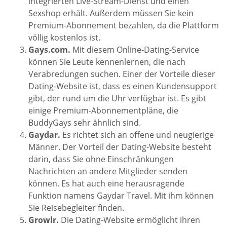
integrierten Live-Stream-Dienst und einen
Sexshop erhält. Außerdem müssen Sie kein
Premium-Abonnement bezahlen, da die Plattform
völlig kostenlos ist.
Gays.com.
Mit diesem Online-Dating-Service
können Sie Leute kennenlernen, die nach
Verabredungen suchen. Einer der Vorteile dieser
Dating-Website ist, dass es einen Kundensupport
gibt, der rund um die Uhr verfügbar ist. Es gibt
einige Premium-Abonnementpläne, die
BuddyGays sehr ähnlich sind.
Gaydar.
Es richtet sich an offene und neugierige
Männer. Der Vorteil der Dating-Website besteht
darin, dass Sie ohne Einschränkungen
Nachrichten an andere Mitglieder senden
können. Es hat auch eine herausragende
Funktion namens Gaydar Travel. Mit ihm können
Sie Reisebegleiter finden.
Growlr.
Die Dating-Website ermöglicht ihren