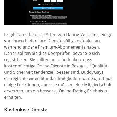
Es gibt verschiedene Arten von Dating-Websites, einige
von ihnen bieten ihre Dienste völlig kostenlos an,
während andere Premium-Abonnements haben.
Daher sollten Sie dies überprüfen, bevor Sie sich
registrieren. Sie sollten auch bedenken, dass
kostenpflichtige Online-Dienste in Bezug auf Qualität
und Sicherheit tendenziell besser sind. BuddyGays
ermöglicht seinen Standardmitgliedern den Zugriff auf
einige Funktionen, aber sie müssen eine Mitgliedschaft
erwerben, um ein besseres Online-Dating-Erlebnis zu
erhalten.
Kostenlose Dienste