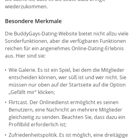
wiederzukommen.
Besondere Merkmale
Die BuddyGays-Dating-Website bietet nicht allzu viele
Sonderfunktionen, aber die verfügbaren Funktionen
reichen für ein angenehmes Online-Dating-Erlebnis
aus. Hier sind sie:
Wie Galerie. Es ist ein Spiel, bei dem die Mitglieder
entscheiden können, wer süß ist und wer nicht. Sie
müssen nur oben auf der Startseite auf die Option
„Gefällt mir“ klicken;
Flirtcast. Der Onlinedienst ermöglicht es seinen
Benutzern, eine Nachricht an mehrere Mitglieder
gleichzeitig zu senden. Beachten Sie, dass dazu ein
Profilbild erforderlich ist;
Zufriedenheitspolitik. Es ist möglich, eine dreitägige