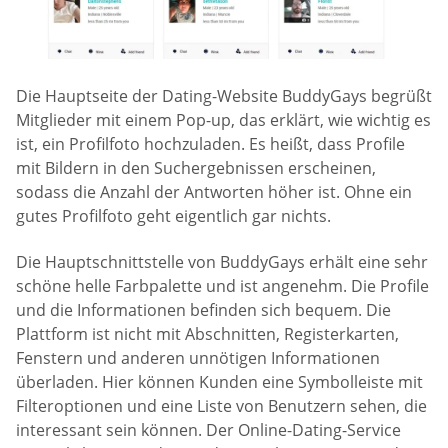
Die Hauptseite der Dating-Website BuddyGays begrüßt
Mitglieder mit einem Pop-up, das erklärt, wie wichtig es
ist, ein Profilfoto hochzuladen. Es heißt, dass Profile
mit Bildern in den Suchergebnissen erscheinen,
sodass die Anzahl der Antworten höher ist. Ohne ein
gutes Profilfoto geht eigentlich gar nichts.
Die Hauptschnittstelle von BuddyGays erhält eine sehr
schöne helle Farbpalette und ist angenehm. Die Profile
und die Informationen befinden sich bequem. Die
Plattform ist nicht mit Abschnitten, Registerkarten,
Fenstern und anderen unnötigen Informationen
überladen. Hier können Kunden eine Symbolleiste mit
Filteroptionen und eine Liste von Benutzern sehen, die
interessant sein können. Der Online-Dating-Service