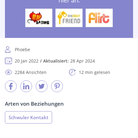
hier an:
Phoebe
20 Jan 2022
Aktualisiert:
28 Apr 2024
2284 Ansichten
12 min gelesen
Arten von Beziehungen
Schwuler Kontakt