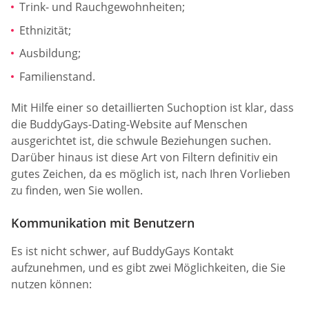
Trink- und Rauchgewohnheiten;
Ethnizität;
Ausbildung;
Familienstand.
Mit Hilfe einer so detaillierten Suchoption ist klar, dass
die BuddyGays-Dating-Website auf Menschen
ausgerichtet ist, die schwule Beziehungen suchen.
Darüber hinaus ist diese Art von Filtern definitiv ein
gutes Zeichen, da es möglich ist, nach Ihren Vorlieben
zu finden, wen Sie wollen.
Kommunikation mit Benutzern
Es ist nicht schwer, auf BuddyGays Kontakt
aufzunehmen, und es gibt zwei Möglichkeiten, die Sie
nutzen können: