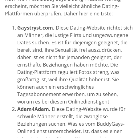
erscheint, möchten Sie vielleicht ähnliche Dating-
Plattformen überprüfen. Daher hier eine Liste:
Gaystryst.com.
Diese Dating-Website richtet sich
an Männer, die lustige Flirts und ungezwungene
Dates suchen. Es ist für diejenigen geeignet, die
bereit sind, ihre Sexualität frei auszudrücken,
daher ist es nicht für jemanden geeignet, der
ernsthafte Beziehungen haben möchte. Die
Dating-Plattform reguliert Fotos streng, was
großartig ist, weil ihre Qualität höher ist. Sie
können auch ein erschwingliches
Tagesabonnement erwerben, um zu sehen,
worum es bei diesem Onlinedienst geht.
Adam4Adam.
Diese Dating-Website wurde für
schwule Männer erstellt, die zwanglose
Beziehungen suchen. Was es vom BuddyGays-
Onlinedienst unterscheidet, ist, dass es einen