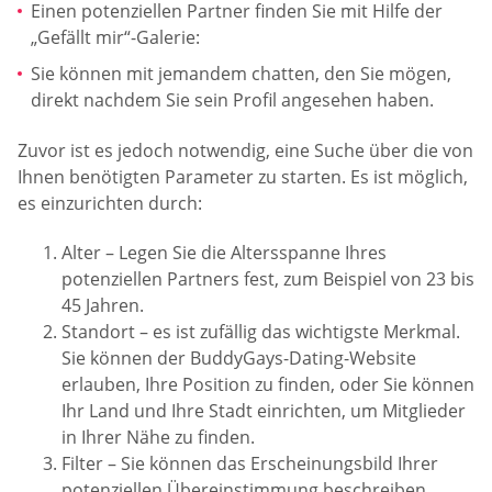
Einen potenziellen Partner finden Sie mit Hilfe der
„Gefällt mir“-Galerie:
Sie können mit jemandem chatten, den Sie mögen,
direkt nachdem Sie sein Profil angesehen haben.
Zuvor ist es jedoch notwendig, eine Suche über die von
Ihnen benötigten Parameter zu starten. Es ist möglich,
es einzurichten durch:
Alter – Legen Sie die Altersspanne Ihres
potenziellen Partners fest, zum Beispiel von 23 bis
45 Jahren.
Standort – es ist zufällig das wichtigste Merkmal.
Sie können der BuddyGays-Dating-Website
erlauben, Ihre Position zu finden, oder Sie können
Ihr Land und Ihre Stadt einrichten, um Mitglieder
in Ihrer Nähe zu finden.
Filter – Sie können das Erscheinungsbild Ihrer
potenziellen Übereinstimmung beschreiben.