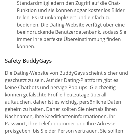
Standardmitgliedern den Zugriff auf die Chat-
Funktion und sie können sogar kostenlos Bilder
teilen. Es ist unkompliziert und einfach zu
bedienen. Die Dating-Website verfügt über eine
beeindruckende Benutzerdatenbank, sodass Sie
immer Ihre perfekte Übereinstimmung finden
können.
Safety BuddyGays
Die Dating-Website von BuddyGays scheint sicher und
geschützt zu sein. Auf der Dating-Plattform gibt es
keine Chatbots und nervige Pop-ups. Gleichzeitig
können gefälschte Profile heutzutage überall
auftauchen, daher ist es wichtig, persönliche Daten
geheim zu halten. Daher sollten Sie niemals Ihren
Nachnamen, Ihre Kreditkarteninformationen, Ihr
Passwort, Ihre Telefonnummer und Ihre Adresse
preisgeben, bis Sie der Person vertrauen. Sie sollten