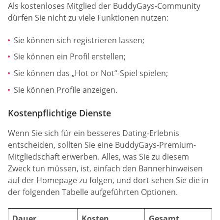
Als kostenloses Mitglied der BuddyGays-Community
dürfen Sie nicht zu viele Funktionen nutzen:
Sie können sich registrieren lassen;
Sie können ein Profil erstellen;
Sie können das „Hot or Not“-Spiel spielen;
Sie können Profile anzeigen.
Kostenpflichtige Dienste
Wenn Sie sich für ein besseres Dating-Erlebnis
entscheiden, sollten Sie eine BuddyGays-Premium-
Mitgliedschaft erwerben. Alles, was Sie zu diesem
Zweck tun müssen, ist, einfach den Bannerhinweisen
auf der Homepage zu folgen, und dort sehen Sie die in
der folgenden Tabelle aufgeführten Optionen.
Dauer
Kosten
Gesamt