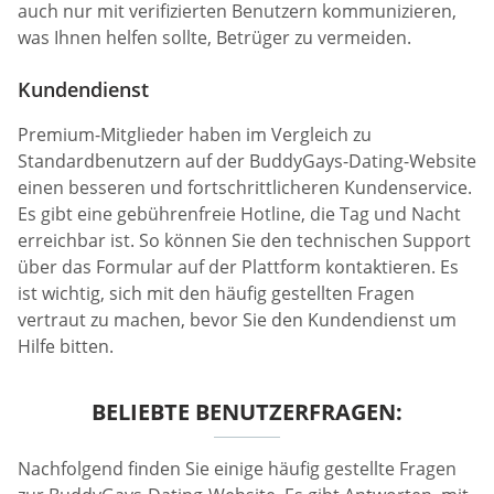
auch nur mit verifizierten Benutzern kommunizieren,
was Ihnen helfen sollte, Betrüger zu vermeiden.
Kundendienst
Premium-Mitglieder haben im Vergleich zu
Standardbenutzern auf der BuddyGays-Dating-Website
einen besseren und fortschrittlicheren Kundenservice.
Es gibt eine gebührenfreie Hotline, die Tag und Nacht
erreichbar ist. So können Sie den technischen Support
über das Formular auf der Plattform kontaktieren. Es
ist wichtig, sich mit den häufig gestellten Fragen
vertraut zu machen, bevor Sie den Kundendienst um
Hilfe bitten.
BELIEBTE BENUTZERFRAGEN:
Nachfolgend finden Sie einige häufig gestellte Fragen