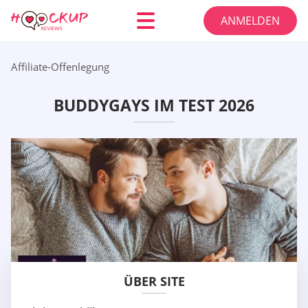
ANMELDEN
Affiliate-Offenlegung
BUDDYGAYS IM TEST 2026
ÜBER SITE