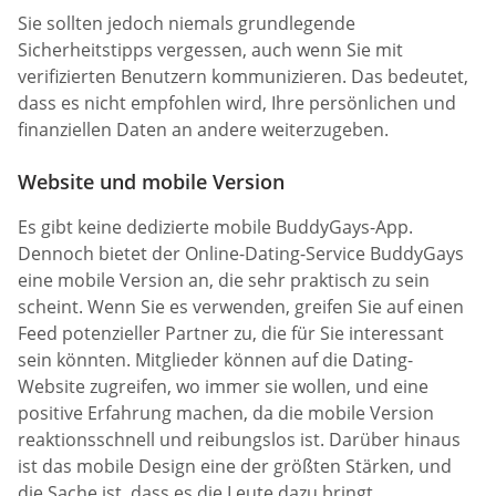
Sie sollten jedoch niemals grundlegende
Sicherheitstipps vergessen, auch wenn Sie mit
verifizierten Benutzern kommunizieren. Das bedeutet,
dass es nicht empfohlen wird, Ihre persönlichen und
finanziellen Daten an andere weiterzugeben.
Website und mobile Version
Es gibt keine dedizierte mobile BuddyGays-App.
Dennoch bietet der Online-Dating-Service BuddyGays
eine mobile Version an, die sehr praktisch zu sein
scheint. Wenn Sie es verwenden, greifen Sie auf einen
Feed potenzieller Partner zu, die für Sie interessant
sein könnten. Mitglieder können auf die Dating-
Website zugreifen, wo immer sie wollen, und eine
positive Erfahrung machen, da die mobile Version
reaktionsschnell und reibungslos ist. Darüber hinaus
ist das mobile Design eine der größten Stärken, und
die Sache ist, dass es die Leute dazu bringt,