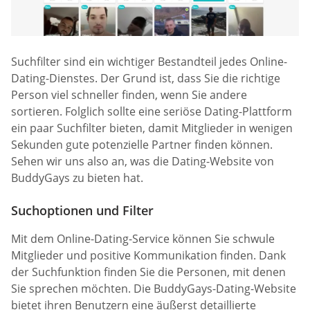
Suchfilter sind ein wichtiger Bestandteil jedes Online-
Dating-Dienstes. Der Grund ist, dass Sie die richtige
Person viel schneller finden, wenn Sie andere
sortieren. Folglich sollte eine seriöse Dating-Plattform
ein paar Suchfilter bieten, damit Mitglieder in wenigen
Sekunden gute potenzielle Partner finden können.
Sehen wir uns also an, was die Dating-Website von
BuddyGays zu bieten hat.
Suchoptionen und Filter
Mit dem Online-Dating-Service können Sie schwule
Mitglieder und positive Kommunikation finden. Dank
der Suchfunktion finden Sie die Personen, mit denen
Sie sprechen möchten. Die BuddyGays-Dating-Website
bietet ihren Benutzern eine äußerst detaillierte