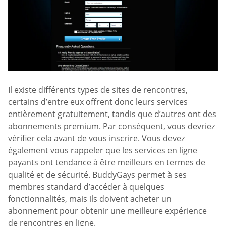
Il existe différents types de sites de rencontres,
certains d’entre eux offrent donc leurs services
entièrement gratuitement, tandis que d’autres ont des
abonnements premium. Par conséquent, vous devriez
vérifier cela avant de vous inscrire. Vous devez
également vous rappeler que les services en ligne
payants ont tendance à être meilleurs en termes de
qualité et de sécurité. BuddyGays permet à ses
membres standard d’accéder à quelques
fonctionnalités, mais ils doivent acheter un
abonnement pour obtenir une meilleure expérience
de rencontres en ligne.