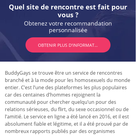
Quel site de rencontre est fait pour
vous ?
Obtenez votre recommandation
personnalisée
OBTENIR PLUS D'INFORMATIONS
BuddyGays se trouve être un service de rencontres
branché et à la mode pour les homosexuels du monde
entier. C’est l’une des plateformes les plus populaires
car des centaines d’hommes rejoignent la
communauté pour chercher quelqu’un pour des
relations sérieuses, du flirt, du sexe occasionnel ou de
l’amitié. Le service en ligne a été lancé en 2016, et il est
absolument fiable et légitime, et il a été prouvé par de
nombreux rapports publiés par des organismes