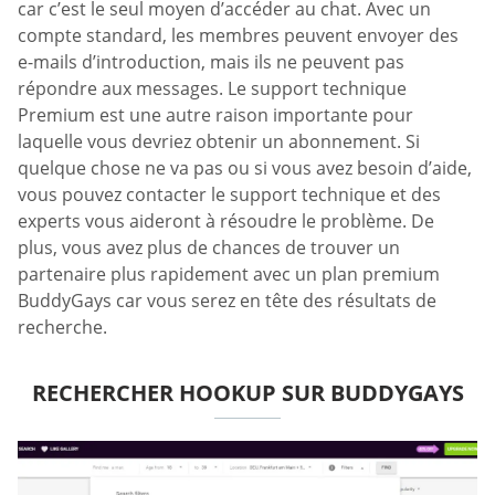
car c’est le seul moyen d’accéder au chat. Avec un
compte standard, les membres peuvent envoyer des
e-mails d’introduction, mais ils ne peuvent pas
répondre aux messages. Le support technique
Premium est une autre raison importante pour
laquelle vous devriez obtenir un abonnement. Si
quelque chose ne va pas ou si vous avez besoin d’aide,
vous pouvez contacter le support technique et des
experts vous aideront à résoudre le problème. De
plus, vous avez plus de chances de trouver un
partenaire plus rapidement avec un plan premium
BuddyGays car vous serez en tête des résultats de
recherche.
RECHERCHER HOOKUP SUR BUDDYGAYS