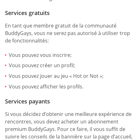
Services gratuits
En tant que membre gratuit de la communauté
BuddyGays, vous ne serez pas autorisé à utiliser trop
de fonctionnalités:
Vous pouvez vous inscrire;
Vous pouvez créer un profil;
Vous pouvez jouer au jeu « Hot or Not »;
Vous pouvez afficher les profils.
Services payants
Si vous décidez d’obtenir une meilleure expérience de
rencontres, vous devez acheter un abonnement
premium BuddyGays. Pour ce faire, il vous suffit de
suivre les conseils de la bannière sur la page d’accueil,