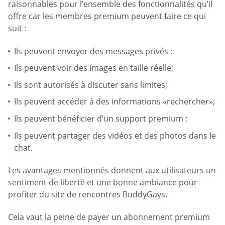
raisonnables pour l’ensemble des fonctionnalités qu’il
offre car les membres premium peuvent faire ce qui
suit :
Ils peuvent envoyer des messages privés ;
Ils peuvent voir des images en taille réelle;
Ils sont autorisés à discuter sans limites;
Ils peuvent accéder à des informations «rechercher»;
Ils peuvent bénéficier d’un support premium ;
Ils peuvent partager des vidéos et des photos dans le
chat.
Les avantages mentionnés donnent aux utilisateurs un
sentiment de liberté et une bonne ambiance pour
profiter du site de rencontres BuddyGays.
Cela vaut la peine de payer un abonnement premium