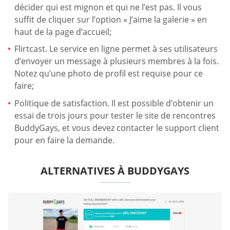
décider qui est mignon et qui ne l’est pas. Il vous
suffit de cliquer sur l’option « J’aime la galerie » en
haut de la page d’accueil;
Flirtcast. Le service en ligne permet à ses utilisateurs
d’envoyer un message à plusieurs membres à la fois.
Notez qu’une photo de profil est requise pour ce
faire;
Politique de satisfaction. Il est possible d’obtenir un
essai de trois jours pour tester le site de rencontres
BuddyGays, et vous devez contacter le support client
pour en faire la demande.
ALTERNATIVES À BUDDYGAYS