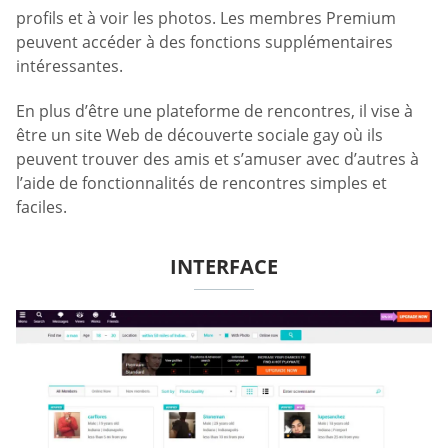
profils et à voir les photos. Les membres Premium
peuvent accéder à des fonctions supplémentaires
intéressantes.
En plus d’être une plateforme de rencontres, il vise à
être un site Web de découverte sociale gay où ils
peuvent trouver des amis et s’amuser avec d’autres à
l’aide de fonctionnalités de rencontres simples et
faciles.
INTERFACE