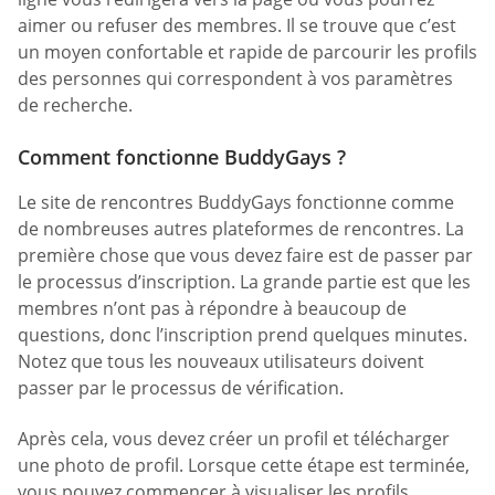
aimer ou refuser des membres. Il se trouve que c’est
un moyen confortable et rapide de parcourir les profils
des personnes qui correspondent à vos paramètres
de recherche.
Comment fonctionne BuddyGays ?
Le site de rencontres BuddyGays fonctionne comme
de nombreuses autres plateformes de rencontres. La
première chose que vous devez faire est de passer par
le processus d’inscription. La grande partie est que les
membres n’ont pas à répondre à beaucoup de
questions, donc l’inscription prend quelques minutes.
Notez que tous les nouveaux utilisateurs doivent
passer par le processus de vérification.
Après cela, vous devez créer un profil et télécharger
une photo de profil. Lorsque cette étape est terminée,
vous pouvez commencer à visualiser les profils.