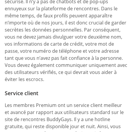
sécurisé. Il n’y a pas de chatbots et de pop-ups
ennuyeux sur la plateforme de rencontres. Dans le
même temps, de faux profils peuvent apparaître
n’importe où de nos jours, il est donc crucial de garder
secrètes les données personnelles. Par conséquent,
vous ne devez jamais divulguer votre deuxième nom,
vos informations de carte de crédit, votre mot de
passe, votre numéro de téléphone et votre adresse
tant que vous n’avez pas fait confiance à la personne.
Vous devez également communiquer uniquement avec
des utilisateurs vérifiés, ce qui devrait vous aider à
éviter les escrocs.
Service client
Les membres Premium ont un service client meilleur
et avancé par rapport aux utilisateurs standard sur le
site de rencontres BuddyGays. Il y a une hotline
gratuite, qui reste disponible jour et nuit. Ainsi, vous