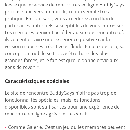
Reste que le service de rencontres en ligne BuddyGays
propose une version mobile, ce qui semble très
pratique. En l’utilisant, vous accéderez à un flux de
partenaires potentiels susceptibles de vous intéresser.
Les membres peuvent accéder au site de rencontre où
ils veulent et vivre une expérience positive car la
version mobile est réactive et fluide. En plus de cela, sa
conception mobile se trouve être l’une des plus
grandes forces, et le fait est qu’elle donne envie aux
gens de revenir.
Caractéristiques spéciales
Le site de rencontre BuddyGays n’offre pas trop de
fonctionnalités spéciales, mais les fonctions
disponibles sont suffisantes pour une expérience de
rencontre en ligne agréable. Les voici:
Comme Galerie. C’est un jeu où les membres peuvent