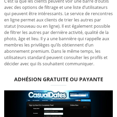
C’est là que les clients peuvent voir une barre d’outils
avec des options de filtrage et une liste d’utilisateurs
qui peuvent être intéressants. Le service de rencontres
en ligne permet aux clients de trier les autres par
statut (nouveau ou en ligne). Il est également possible
de filtrer les autres par dernière activité, qualité de la
photo, âge et lieu. Il y a une bannière qui rappelle aux
membres les privilèges qu’ils obtiennent d’un
abonnement premium. Dans le même temps, les
utilisateurs standard peuvent consulter les profils et
décider avec qui ils souhaitent communiquer.
ADHÉSION GRATUITE OU PAYANTE