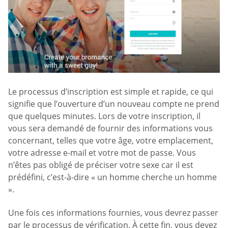
Le processus d’inscription est simple et rapide, ce qui
signifie que l’ouverture d’un nouveau compte ne prend
que quelques minutes. Lors de votre inscription, il
vous sera demandé de fournir des informations vous
concernant, telles que votre âge, votre emplacement,
votre adresse e-mail et votre mot de passe. Vous
n’êtes pas obligé de préciser votre sexe car il est
prédéfini, c’est-à-dire « un homme cherche un homme
».
Une fois ces informations fournies, vous devrez passer
par le processus de vérification. À cette fin, vous devez