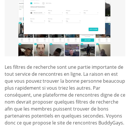
Les filtres de recherche sont une partie importante de
tout service de rencontres en ligne. La raison en est
que vous pouvez trouver la bonne personne beaucoup
plus rapidement si vous triez les autres. Par
conséquent, une plateforme de rencontres digne de ce
nom devrait proposer quelques filtres de recherche
afin que les membres puissent trouver de bons
partenaires potentiels en quelques secondes. Voyons
donc ce que propose le site de rencontres BuddyGays.