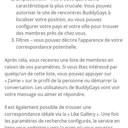
caractéristique la plus cruciale. Vous pouvez
autoriser le site de rencontres BuddyGays à
localiser votre position, ou vous pouvez
configurer votre pays et votre ville pour trouver
des membres près de chez vous.
Filtres – vous pouvez décrire l’apparence de votre
correspondance potentielle.
Après cela, vous recevrez une liste de membres en
raison de vos paramètres. Si vous êtes intéressé par
quelqu’un de cette liste, vous pouvez appuyer sur
« J’aime » sur le profil de la personne ou démarrer la
conversation. Les utilisateurs de BuddyGays vont voir
votre message ou aimer et répondre.
Il est également possible de trouver une
correspondance idéale via la « Like Gallery ». Une fois
les paramètres de recherche configurés, le service en
ligne vous redirigera vers la page où vous pourrez