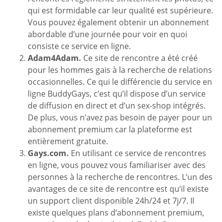
qui est formidable car leur qualité est supérieure.
Vous pouvez également obtenir un abonnement
abordable d’une journée pour voir en quoi
consiste ce service en ligne.
Adam4Adam.
Ce site de rencontre a été créé
pour les hommes gais à la recherche de relations
occasionnelles. Ce qui le différencie du service en
ligne BuddyGays, c’est qu’il dispose d’un service
de diffusion en direct et d’un sex-shop intégrés.
De plus, vous n’avez pas besoin de payer pour un
abonnement premium car la plateforme est
entièrement gratuite.
Gays.com.
En utilisant ce service de rencontres
en ligne, vous pouvez vous familiariser avec des
personnes à la recherche de rencontres. L’un des
avantages de ce site de rencontre est qu’il existe
un support client disponible 24h/24 et 7j/7. Il
existe quelques plans d’abonnement premium,