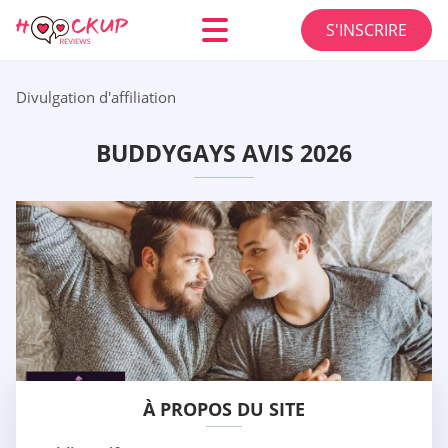
S'INSCRIRE
Divulgation d'affiliation
BUDDYGAYS AVIS 2026
À PROPOS DU SITE