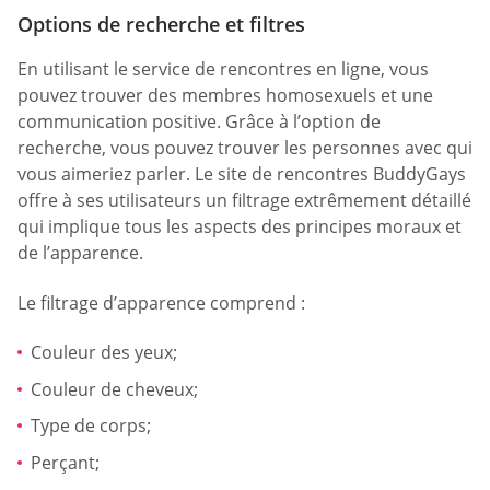
Options de recherche et filtres
En utilisant le service de rencontres en ligne, vous
pouvez trouver des membres homosexuels et une
communication positive. Grâce à l’option de
recherche, vous pouvez trouver les personnes avec qui
vous aimeriez parler. Le site de rencontres BuddyGays
offre à ses utilisateurs un filtrage extrêmement détaillé
qui implique tous les aspects des principes moraux et
de l’apparence.
Le filtrage d’apparence comprend :
Couleur des yeux;
Couleur de cheveux;
Type de corps;
Perçant;