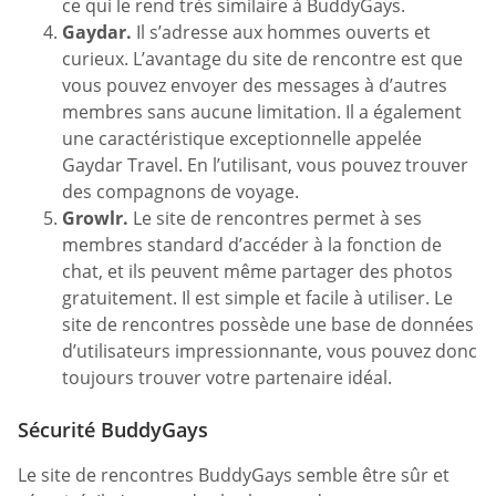
ce qui le rend très similaire à BuddyGays.
Gaydar.
Il s’adresse aux hommes ouverts et
curieux. L’avantage du site de rencontre est que
vous pouvez envoyer des messages à d’autres
membres sans aucune limitation. Il a également
une caractéristique exceptionnelle appelée
Gaydar Travel. En l’utilisant, vous pouvez trouver
des compagnons de voyage.
Growlr.
Le site de rencontres permet à ses
membres standard d’accéder à la fonction de
chat, et ils peuvent même partager des photos
gratuitement. Il est simple et facile à utiliser. Le
site de rencontres possède une base de données
d’utilisateurs impressionnante, vous pouvez donc
toujours trouver votre partenaire idéal.
Sécurité BuddyGays
Le site de rencontres BuddyGays semble être sûr et