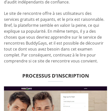
d’audit indépendants de confiance.
Le site de rencontre offre à ses utilisateurs des
services gratuits et payants, et le prix est raisonnable.
Bref, la plateforme semble en valoir la peine, ce qui
explique sa popularité. En même temps, il y a des
choses que vous devriez apprendre sur le service de
rencontres BuddyGays, et il est possible de découvrir
tout ce dont vous avez besoin dans cet examen
complet. Par conséquent, continuez à le lire pour
comprendre si ce site de rencontre vous convient.
PROCESSUS D’INSCRIPTION