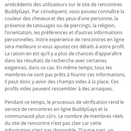
antécédents des utilisateurs sur le site de rencontres
BuddyGays. Par conséquent, vous pouvez connaître la
couleur des cheveux et des yeux d’une personne, la
présence de tatouages ou de piercings, la religion,
l’orientation, les préférences et d’autres informations
personnelles. Votre expérience de rencontres en ligne
sera meilleure si vous ajoutez ces détails à votre profil.
La raison en est qu’il y a plus de chances d’apparaître
dans les résultats de recherche avec certaines
exigences, dans ce cas. En même temps, tous les
membres ne sont pas prêts à fournir ces informations,
il peut donc y avoir des champs vides à la place. Ces
profils vides peuvent ressembler à des arnaques.
Pendant ce temps, le processus de vérification rend le
service de rencontres en ligne BuddyGays et la
communauté plus sûrs. Le nombre de membres réels
du site de rencontre n’est pas clair car cette
information n’est pas disponible. D’autre part, un