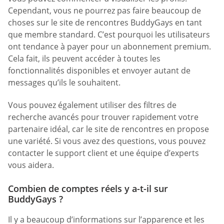
Cependant, vous ne pourrez pas faire beaucoup de
choses sur le site de rencontres BuddyGays en tant
que membre standard. C’est pourquoi les utilisateurs
ont tendance à payer pour un abonnement premium.
Cela fait, ils peuvent accéder à toutes les
fonctionnalités disponibles et envoyer autant de
messages qu’ils le souhaitent.
Vous pouvez également utiliser des filtres de
recherche avancés pour trouver rapidement votre
partenaire idéal, car le site de rencontres en propose
une variété. Si vous avez des questions, vous pouvez
contacter le support client et une équipe d’experts
vous aidera.
Combien de comptes réels y a-t-il sur
BuddyGays ?
Il y a beaucoup d’informations sur l’apparence et les