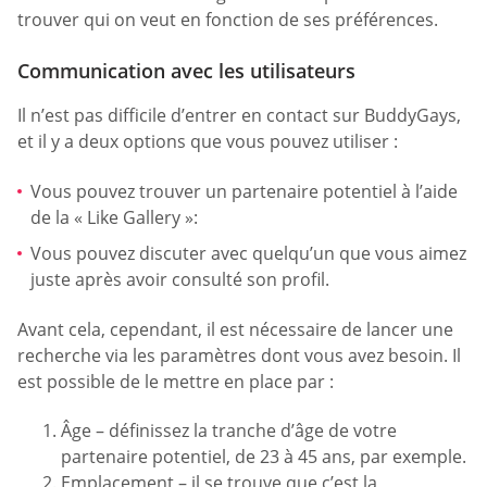
trouver qui on veut en fonction de ses préférences.
Communication avec les utilisateurs
Il n’est pas difficile d’entrer en contact sur BuddyGays,
et il y a deux options que vous pouvez utiliser :
Vous pouvez trouver un partenaire potentiel à l’aide
de la « Like Gallery »:
Vous pouvez discuter avec quelqu’un que vous aimez
juste après avoir consulté son profil.
Avant cela, cependant, il est nécessaire de lancer une
recherche via les paramètres dont vous avez besoin. Il
est possible de le mettre en place par :
Âge – définissez la tranche d’âge de votre
partenaire potentiel, de 23 à 45 ans, par exemple.
Emplacement – il se trouve que c’est la