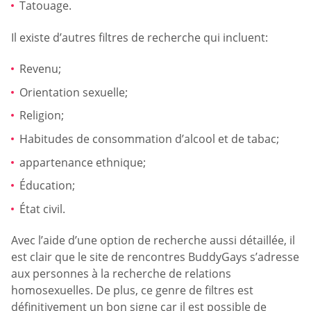
Tatouage.
Il existe d’autres filtres de recherche qui incluent:
Revenu;
Orientation sexuelle;
Religion;
Habitudes de consommation d’alcool et de tabac;
appartenance ethnique;
Éducation;
État civil.
Avec l’aide d’une option de recherche aussi détaillée, il
est clair que le site de rencontres BuddyGays s’adresse
aux personnes à la recherche de relations
homosexuelles. De plus, ce genre de filtres est
définitivement un bon signe car il est possible de