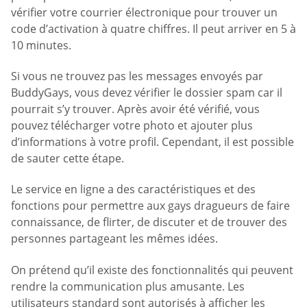
vérifier votre courrier électronique pour trouver un
code d’activation à quatre chiffres. Il peut arriver en 5 à
10 minutes.
Si vous ne trouvez pas les messages envoyés par
BuddyGays, vous devez vérifier le dossier spam car il
pourrait s’y trouver. Après avoir été vérifié, vous
pouvez télécharger votre photo et ajouter plus
d’informations à votre profil. Cependant, il est possible
de sauter cette étape.
Le service en ligne a des caractéristiques et des
fonctions pour permettre aux gays dragueurs de faire
connaissance, de flirter, de discuter et de trouver des
personnes partageant les mêmes idées.
On prétend qu’il existe des fonctionnalités qui peuvent
rendre la communication plus amusante. Les
utilisateurs standard sont autorisés à afficher les