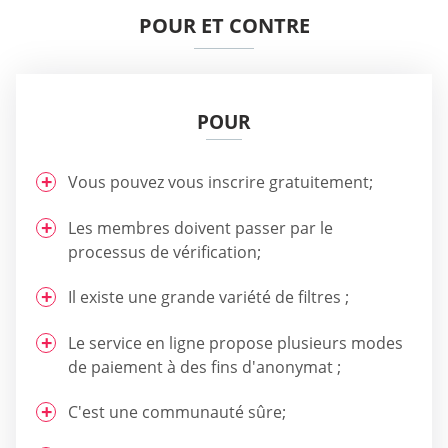
POUR ET CONTRE
POUR
Vous pouvez vous inscrire gratuitement;
Les membres doivent passer par le
processus de vérification;
Il existe une grande variété de filtres ;
Le service en ligne propose plusieurs modes
de paiement à des fins d'anonymat ;
C'est une communauté sûre;