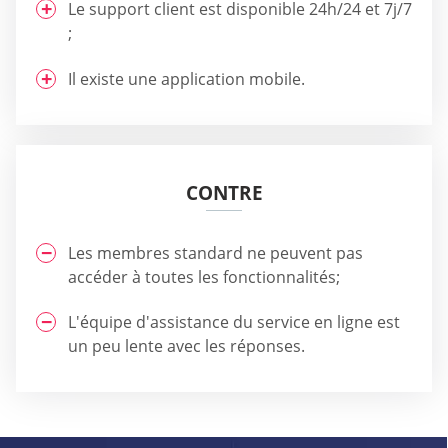
Le support client est disponible 24h/24 et 7j/7
;
Il existe une application mobile.
CONTRE
Les membres standard ne peuvent pas
accéder à toutes les fonctionnalités;
L'équipe d'assistance du service en ligne est
un peu lente avec les réponses.