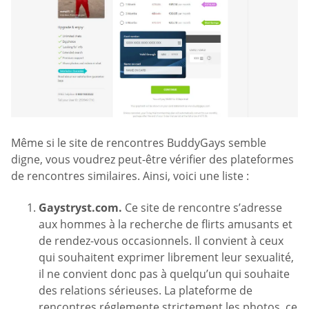
Même si le site de rencontres BuddyGays semble
digne, vous voudrez peut-être vérifier des plateformes
de rencontres similaires. Ainsi, voici une liste :
Gaystryst.com.
Ce site de rencontre s’adresse
aux hommes à la recherche de flirts amusants et
de rendez-vous occasionnels. Il convient à ceux
qui souhaitent exprimer librement leur sexualité,
il ne convient donc pas à quelqu’un qui souhaite
des relations sérieuses. La plateforme de
rencontres réglemente strictement les photos, ce