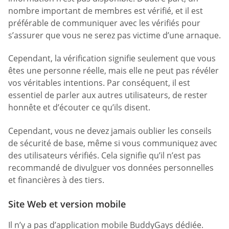
nombre important de membres est vérifié, et il est
préférable de communiquer avec les vérifiés pour
s’assurer que vous ne serez pas victime d’une arnaque.
Cependant, la vérification signifie seulement que vous
êtes une personne réelle, mais elle ne peut pas révéler
vos véritables intentions. Par conséquent, il est
essentiel de parler aux autres utilisateurs, de rester
honnête et d’écouter ce qu’ils disent.
Cependant, vous ne devez jamais oublier les conseils
de sécurité de base, même si vous communiquez avec
des utilisateurs vérifiés. Cela signifie qu’il n’est pas
recommandé de divulguer vos données personnelles
et financières à des tiers.
Site Web et version mobile
Il n’y a pas d’application mobile BuddyGays dédiée.