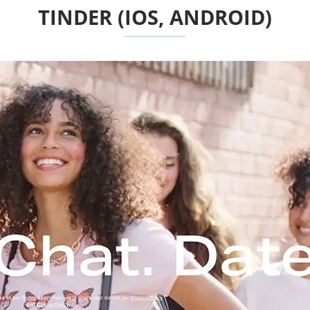
TINDER (IOS, ANDROID)