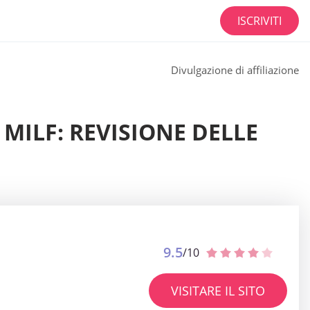
ISCRIVITI
Divulgazione di affiliazione
 MILF: REVISIONE DELLE
9.5
/10
VISITARE IL SITO