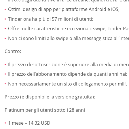
Ottimi design di app per piattaforme Android e iOS;
Tinder ora ha più di 57 milioni di utenti;
Offre molte caratteristiche eccezionali: swipe, Tinder Pa
Non ci sono limiti allo swipe o alla messaggistica all’inte
Contro:
Il prezzo di sottoscrizione è superiore alla media di mer
Il prezzo dell’abbonamento dipende da quanti anni hai;
Non necessariamente un sito di collegamento per milf.
Prezzo (è disponibile la versione gratuita):
Platinum per gli utenti sotto i 28 anni
1 mese – 14,32 USD