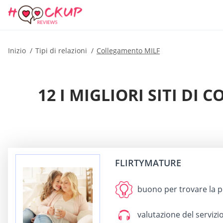
Inizio
Tipi di relazioni
Collegamento MILF
12 I MIGLIORI SITI DI
FLIRTYMATURE
buono per
trovare la p
valutazione del servizio