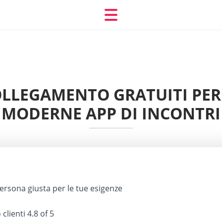
 COLLEGAMENTO GRATUITI PER
MODERNE APP DI INCONTRI
ersona giusta per le tue esigenze
 clienti
4.8 of 5