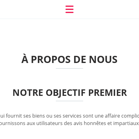
À PROPOS DE NOUS
NOTRE OBJECTIF PREMIER
 qui fournit ses biens ou ses services sont une affaire comp
 fournissons aux utilisateurs des avis honnêtes et impartiaux