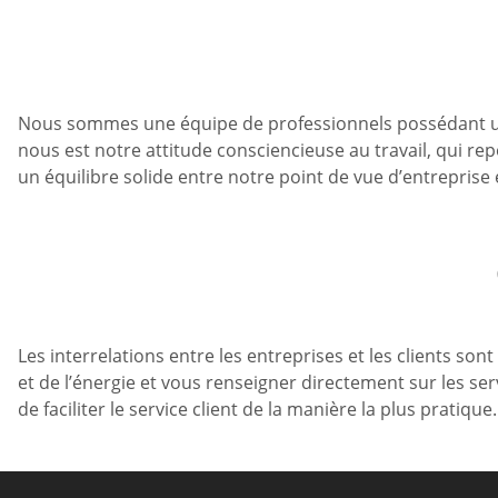
Nous sommes une équipe de professionnels possédant une
nous est notre attitude consciencieuse au travail, qui re
un équilibre solide entre notre point de vue d’entrepris
Les interrelations entre les entreprises et les clients 
et de l’énergie et vous renseigner directement sur les se
de faciliter le service client de la manière la plus pratique.