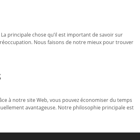
 principale chose qu’il est important de savoir sur
e préoccupation. Nous faisons de notre mieux pour trouver
S
 Grâce à notre site Web, vous pouvez économiser du temps
mutuellement avantageuse. Notre philosophie principale est