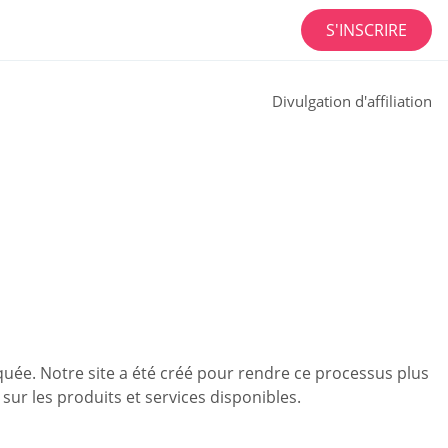
S'INSCRIRE
Divulgation d'affiliation
liquée. Notre site a été créé pour rendre ce processus plus
 sur les produits et services disponibles.