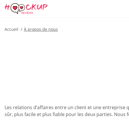
Accueil
À propos de nous
Les relations d’affaires entre un client et une entreprise
sûr, plus facile et plus fiable pour les deux parties. Nous