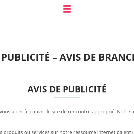
 PUBLICITÉ – AVIS DE BRA
AVIS DE PUBLICITÉ
vous aider à trouver le site de rencontre approprié. Notre o
 produits ou services sur notre ressource Internet paient 