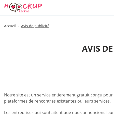
Accueil
Avis de publicité
AVIS DE
Notre site est un service entièrement gratuit conçu pour 
plateformes de rencontres existantes ou leurs services.
Les entreprises qui souhaitent que nous annoncions leurs