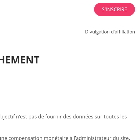
S'INSCRIRE
Divulgation d'affiliation
NCHEMENT
bjectif n’est pas de fournir des données sur toutes les
une compensation monétaire à l’administrateur du site.