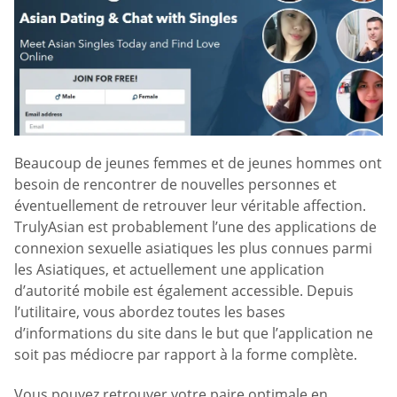
Beaucoup de jeunes femmes et de jeunes hommes ont
besoin de rencontrer de nouvelles personnes et
éventuellement de retrouver leur véritable affection.
TrulyAsian est probablement l’une des applications de
connexion sexuelle asiatiques les plus connues parmi
les Asiatiques, et actuellement une application
d’autorité mobile est également accessible. Depuis
l’utilitaire, vous abordez toutes les bases
d’informations du site dans le but que l’application ne
soit pas médiocre par rapport à la forme complète.
Vous pouvez retrouver votre paire optimale en