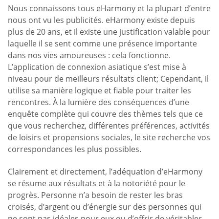
Nous connaissons tous eHarmony et la plupart d’entre
nous ont vu les publicités. eHarmony existe depuis
plus de 20 ans, et il existe une justification valable pour
laquelle il se sent comme une présence importante
dans nos vies amoureuses : cela fonctionne.
L’application de connexion asiatique s’est mise à
niveau pour de meilleurs résultats client; Cependant, il
utilise sa manière logique et fiable pour traiter les
rencontres. À la lumière des conséquences d’une
enquête complète qui couvre des thèmes tels que ce
que vous recherchez, différentes préférences, activités
de loisirs et propensions sociales, le site recherche vos
correspondances les plus possibles.
Clairement et directement, l’adéquation d’eHarmony
se résume aux résultats et à la notoriété pour le
progrès. Personne n’a besoin de rester les bras
croisés, d’argent ou d’énergie sur des personnes qui
ne sont pas idéales pour eux ou d’offrir de véritables