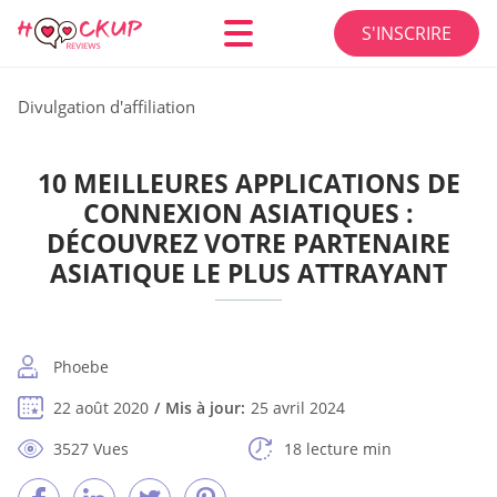
S'INSCRIRE
Divulgation d'affiliation
10 MEILLEURES APPLICATIONS DE
CONNEXION ASIATIQUES :
DÉCOUVREZ VOTRE PARTENAIRE
ASIATIQUE LE PLUS ATTRAYANT
Phoebe
22 août 2020
Mis à jour:
25 avril 2024
3527 Vues
18 lecture min