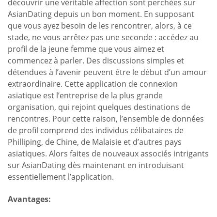
découvrir une véritable affection sont perchées sur
AsianDating depuis un bon moment. En supposant
que vous ayez besoin de les rencontrer, alors, à ce
stade, ne vous arrêtez pas une seconde : accédez au
profil de la jeune femme que vous aimez et
commencez à parler. Des discussions simples et
détendues à l’avenir peuvent être le début d’un amour
extraordinaire. Cette application de connexion
asiatique est l’entreprise de la plus grande
organisation, qui rejoint quelques destinations de
rencontres. Pour cette raison, l’ensemble de données
de profil comprend des individus célibataires de
Philliping, de Chine, de Malaisie et d’autres pays
asiatiques. Alors faites de nouveaux associés intrigants
sur AsianDating dès maintenant en introduisant
essentiellement l’application.
Avantages: