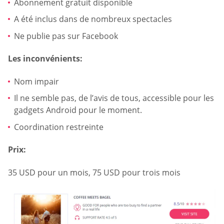
Abonnement gratuit disponible
A été inclus dans de nombreux spectacles
Ne publie pas sur Facebook
Les inconvénients:
Nom impair
Il ne semble pas, de l’avis de tous, accessible pour les
gadgets Android pour le moment.
Coordination restreinte
Prix:
35 USD pour un mois, 75 USD pour trois mois