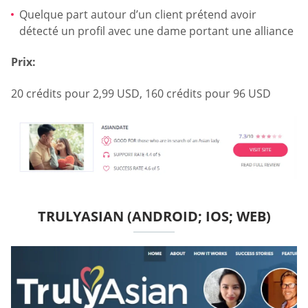
Quelque part autour d’un client prétend avoir
détecté un profil avec une dame portant une alliance
Prix:
20 crédits pour 2,99 USD, 160 crédits pour 96 USD
TRULYASIAN (ANDROID; IOS; WEB)