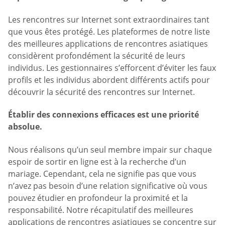
Les rencontres sur Internet sont extraordinaires tant
que vous êtes protégé. Les plateformes de notre liste
des meilleures applications de rencontres asiatiques
considèrent profondément la sécurité de leurs
individus. Les gestionnaires s’efforcent d’éviter les faux
profils et les individus abordent différents actifs pour
découvrir la sécurité des rencontres sur Internet.
Établir des connexions efficaces est une priorité
absolue.
Nous réalisons qu’un seul membre impair sur chaque
espoir de sortir en ligne est à la recherche d’un
mariage. Cependant, cela ne signifie pas que vous
n’avez pas besoin d’une relation significative où vous
pouvez étudier en profondeur la proximité et la
responsabilité. Notre récapitulatif des meilleures
applications de rencontres asiatiques se concentre sur