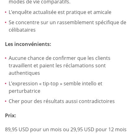
modes de vie comparatifs.
L’enquête actualisée est pratique et amicale
Se concentre sur un rassemblement spécifique de
célibataires
Les inconvénients:
Aucune chance de confirmer que les clients
travaillent et paient les réclamations sont
authentiques
L’expression « tip-top » semble intello et
perturbatrice
Cher pour des résultats aussi contradictoires
Prix:
89,95 USD pour un mois ou 29,95 USD pour 12 mois