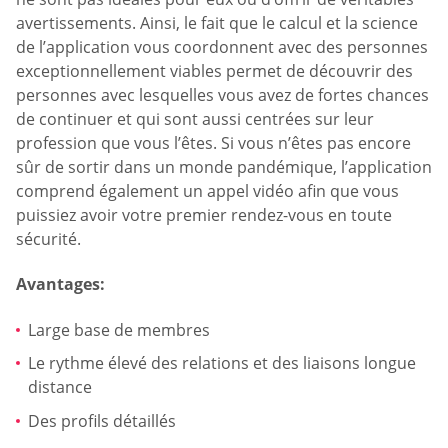
avertissements. Ainsi, le fait que le calcul et la science
de l’application vous coordonnent avec des personnes
exceptionnellement viables permet de découvrir des
personnes avec lesquelles vous avez de fortes chances
de continuer et qui sont aussi centrées sur leur
profession que vous l’êtes. Si vous n’êtes pas encore
sûr de sortir dans un monde pandémique, l’application
comprend également un appel vidéo afin que vous
puissiez avoir votre premier rendez-vous en toute
sécurité.
Avantages:
Large base de membres
Le rythme élevé des relations et des liaisons longue
distance
Des profils détaillés