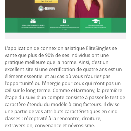
L’application de connexion asiatique EliteSingles se
vante que plus de 90% de ses individus ont une
pratique meilleure que la norme. Ainsi, c’est un
excellent site si une certification de quatre ans est un
élément essentiel et au cas où vous n’auriez pas
l’opportunité ou l’énergie pour ceux qui n’ont pas un
œil sur le long terme. Comme eHarmony, la première
étape du suivi d’un compte consiste à passer le test de
caractère étendu du modèle à cinq facteurs. Il divise
une partie de vos attributs caractéristiques en cinq
classes : réceptivité à la rencontre, droiture,
extraversion, convenance et névrosisme.