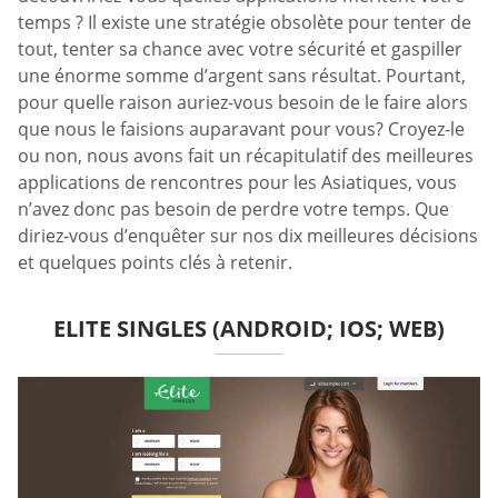
temps ? Il existe une stratégie obsolète pour tenter de
tout, tenter sa chance avec votre sécurité et gaspiller
une énorme somme d’argent sans résultat. Pourtant,
pour quelle raison auriez-vous besoin de le faire alors
que nous le faisions auparavant pour vous? Croyez-le
ou non, nous avons fait un récapitulatif des meilleures
applications de rencontres pour les Asiatiques, vous
n’avez donc pas besoin de perdre votre temps. Que
diriez-vous d’enquêter sur nos dix meilleures décisions
et quelques points clés à retenir.
ELITE SINGLES (ANDROID; IOS; WEB)