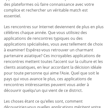
des plateformes où faire connaissance avec votre
complice et rechercher un véritable match est
essentiel.
Les rencontres sur Internet deviennent de plus en plus
célèbres chaque année. Que vous utilisiez des
applications de rencontres typiques ou des
applications spécialisées, vous avez tellement de choix
à examiner! Espérez-vous retrouver un charmant
partenaire asiatique? Ces incroyables applications de
rencontres mettent toutes l’accent sur la culture et les
clients asiatiques, en leur accordant la décision idéale
pour toute personne qui aime l’Asie. Quel que soit le
pays qui vous avance le plus, ces applications de
rencontres intéressantes peuvent vous aider à
découvrir quelqu’un qui vient de ce district.
Les choses étant ce qu’elles sont, comment
découvririez-vous quelles applications méritent votre