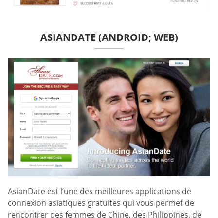
ASIANDATE (ANDROID; WEB)
AsianDate est l’une des meilleures applications de
connexion asiatiques gratuites qui vous permet de
rencontrer des femmes de Chine, des Philippines, de