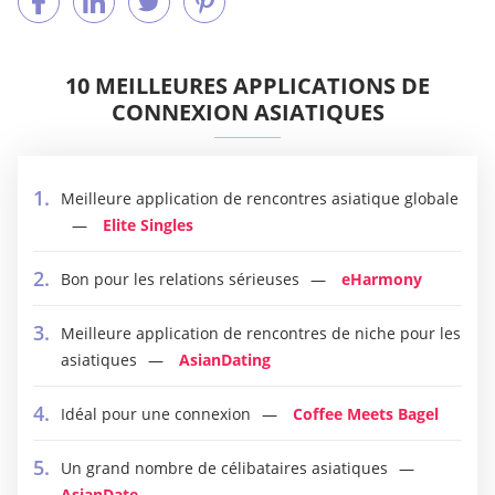
10 MEILLEURES APPLICATIONS DE
CONNEXION ASIATIQUES
Meilleure application de rencontres asiatique globale
Elite Singles
Bon pour les relations sérieuses
eHarmony
Meilleure application de rencontres de niche pour les
asiatiques
AsianDating
Idéal pour une connexion
Coffee Meets Bagel
Un grand nombre de célibataires asiatiques
AsianDate