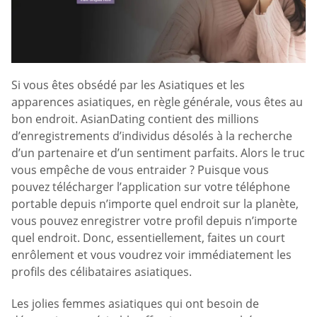
Si vous êtes obsédé par les Asiatiques et les
apparences asiatiques, en règle générale, vous êtes au
bon endroit. AsianDating contient des millions
d’enregistrements d’individus désolés à la recherche
d’un partenaire et d’un sentiment parfaits. Alors le truc
vous empêche de vous entraider ? Puisque vous
pouvez télécharger l’application sur votre téléphone
portable depuis n’importe quel endroit sur la planète,
vous pouvez enregistrer votre profil depuis n’importe
quel endroit. Donc, essentiellement, faites un court
enrôlement et vous voudrez voir immédiatement les
profils des célibataires asiatiques.
Les jolies femmes asiatiques qui ont besoin de