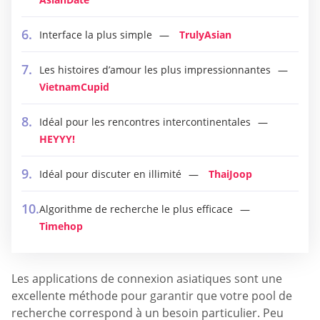
Interface la plus simple
TrulyAsian
Les histoires d’amour les plus impressionnantes
VietnamCupid
Idéal pour les rencontres intercontinentales
HEYYY!
Idéal pour discuter en illimité
ThaiJoop
Algorithme de recherche le plus efficace
Timehop
Les applications de connexion asiatiques sont une
excellente méthode pour garantir que votre pool de
recherche correspond à un besoin particulier. Peu