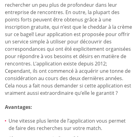
rechercher un peu plus de profondeur dans leur
entreprise de rencontres. En outre, la plupart des
points forts peuvent être obtenus grâce à une
inscription gratuite, qui n’est que le cheddar à la crème
sur ce bagel! Leur application est proposée pour offrir
un service simple à utiliser pour découvrir des
correspondances qui ont été explicitement organisées
pour répondre à vos besoins et désirs en matière de
rencontres. L’application existe depuis 2012;
Cependant, ils ont commencé à acquérir une tonne de
considération au cours des deux dernières années.
Cela nous a fait nous demander si cette application est
vraiment aussi extraordinaire qu’elle le garantit ?
Avantages:
Une vitesse plus lente de l’application vous permet
de faire des recherches sur votre match.