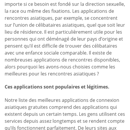
importe si ce besoin est fondé sur la direction sexuelle,
la race ou même des fixations. Les applications de
rencontres asiatiques, par exemple, se concentrent
sur l’union de célibataires asiatiques, quel que soit leur
lieu de résidence. Il est particulièrement utile pour les
personnes qui ont déménagé de leur pays d’origine et
pensent qu’il est difficile de trouver des célibataires
avec une enfance sociale comparable. Il existe de
nombreuses applications de rencontres disponibles,
alors pourquoi les avons-nous choisies comme les
meilleures pour les rencontres asiatiques ?
Ces applications sont populaires et légitimes.
Notre liste des meilleures applications de connexion
asiatiques gratuites comprend des applications qui
existent depuis un certain temps. Les gens utilisent ces
services depuis assez longtemps et se rendent compte
qu’ils fonctionnent parfaitement. De leurs sites aux