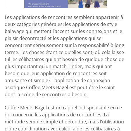
Les applications de rencontres semblent appartenir à
deux catégories générales: les applications de style
balayage qui mettent l’accent sur les connexions et le
plaisir décontracté et les applications qui se
concentrent sérieusement sur la responsabilité à long
terme. Les choses étant ce qu’elles sont, où cela laisse-
t-il les célibataires qui ont besoin de quelque chose de
plus important qu’un match Tinder, mais qui ont
besoin que leur application de rencontres soit
amusante et simple? L’application de connexion
asiatique Coffee Meets Bagel est peut-être le saint
dont la scène de rencontres a besoin.
Coffee Meets Bagel est un rappel indispensable en ce
qui concerne les applications de rencontres. La
méthode semble simple et détendue, mais l’utilisation
d’une coordination avec calcul aide les célibataires à