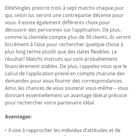
EliteSingles prescrit trois à sept matchs chaque jour
qui, selon lui, seront une contrepartie décente pour
vous. Il existe également différents choix pour
découvrir des personnes sur l’application. De plus,
comme la clientèle compte plus de 30 clients, ils seront
forcément à l’aise pour rechercher quelque chose à
plus long terme plutôt que des dates flexibles. Le
résultat? Matchs instruits qui sont probablement
financièrement stables. De plus, rappelez-vous que le
calcul de l’application prend en compte chacune des
demandes pour vous fournir des correspondances.
Ainsi, les chances de vous soutenir vous-même – vous
donnant essentiellement un avantage libéral précoce
pour rechercher votre partenaire idéal.
Avantages:
Il vise à rapprocher les individus d’attitudes et de