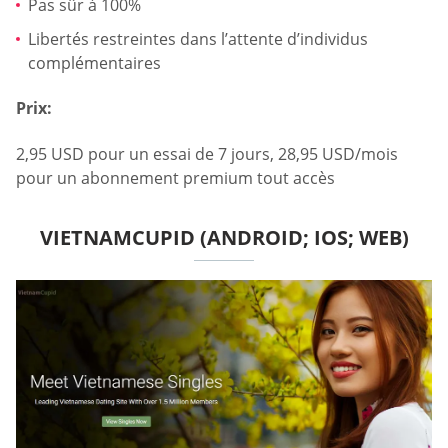
Pas sûr à 100%
Libertés restreintes dans l’attente d’individus
complémentaires
Prix:
2,95 USD pour un essai de 7 jours, 28,95 USD/mois
pour un abonnement premium tout accès
VIETNAMCUPID (ANDROID; IOS; WEB)