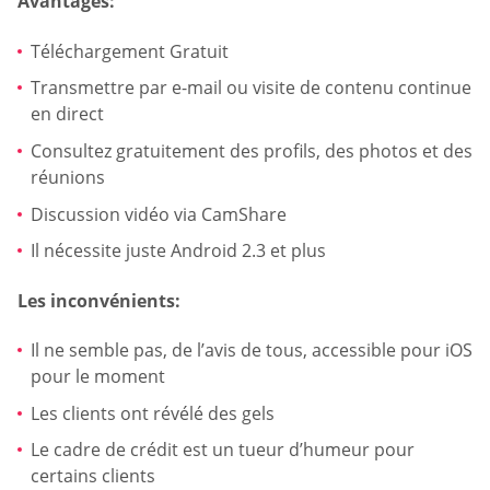
Avantages:
Téléchargement Gratuit
Transmettre par e-mail ou visite de contenu continue
en direct
Consultez gratuitement des profils, des photos et des
réunions
Discussion vidéo via CamShare
Il nécessite juste Android 2.3 et plus
Les inconvénients:
Il ne semble pas, de l’avis de tous, accessible pour iOS
pour le moment
Les clients ont révélé des gels
Le cadre de crédit est un tueur d’humeur pour
certains clients