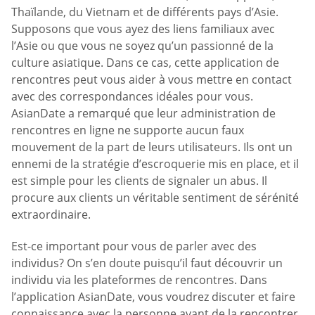
Thaïlande, du Vietnam et de différents pays d’Asie.
Supposons que vous ayez des liens familiaux avec
l’Asie ou que vous ne soyez qu’un passionné de la
culture asiatique. Dans ce cas, cette application de
rencontres peut vous aider à vous mettre en contact
avec des correspondances idéales pour vous.
AsianDate a remarqué que leur administration de
rencontres en ligne ne supporte aucun faux
mouvement de la part de leurs utilisateurs. Ils ont un
ennemi de la stratégie d’escroquerie mis en place, et il
est simple pour les clients de signaler un abus. Il
procure aux clients un véritable sentiment de sérénité
extraordinaire.
Est-ce important pour vous de parler avec des
individus? On s’en doute puisqu’il faut découvrir un
individu via les plateformes de rencontres. Dans
l’application AsianDate, vous voudrez discuter et faire
connaissance avec la personne avant de la rencontrer