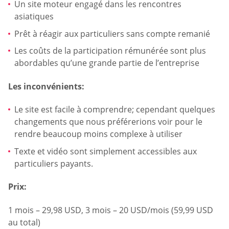
Un site moteur engagé dans les rencontres
asiatiques
Prêt à réagir aux particuliers sans compte remanié
Les coûts de la participation rémunérée sont plus
abordables qu’une grande partie de l’entreprise
Les inconvénients:
Le site est facile à comprendre; cependant quelques
changements que nous préférerions voir pour le
rendre beaucoup moins complexe à utiliser
Texte et vidéo sont simplement accessibles aux
particuliers payants.
Prix:
1 mois – 29,98 USD, 3 mois – 20 USD/mois (59,99 USD
au total)