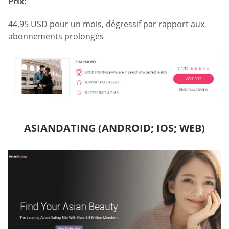
Prix:
44,95 USD pour un mois, dégressif par rapport aux
abonnements prolongés
ASIANDATING (ANDROID; IOS; WEB)