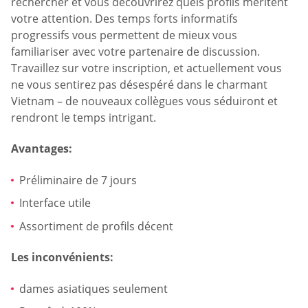
rechercher et vous découvrirez quels profils méritent
votre attention. Des temps forts informatifs
progressifs vous permettent de mieux vous
familiariser avec votre partenaire de discussion.
Travaillez sur votre inscription, et actuellement vous
ne vous sentirez pas désespéré dans le charmant
Vietnam – de nouveaux collègues vous séduiront et
rendront le temps intrigant.
Avantages:
Préliminaire de 7 jours
Interface utile
Assortiment de profils décent
Les inconvénients:
dames asiatiques seulement