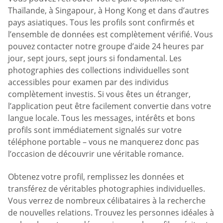
Thaïlande, à Singapour, à Hong Kong et dans d’autres
pays asiatiques. Tous les profils sont confirmés et
l’ensemble de données est complètement vérifié. Vous
pouvez contacter notre groupe d’aide 24 heures par
jour, sept jours, sept jours si fondamental. Les
photographies des collections individuelles sont
accessibles pour examen par des individus
complètement investis. Si vous êtes un étranger,
l’application peut être facilement convertie dans votre
langue locale. Tous les messages, intérêts et bons
profils sont immédiatement signalés sur votre
téléphone portable – vous ne manquerez donc pas
l’occasion de découvrir une véritable romance.
Obtenez votre profil, remplissez les données et
transférez de véritables photographies individuelles.
Vous verrez de nombreux célibataires à la recherche
de nouvelles relations. Trouvez les personnes idéales à