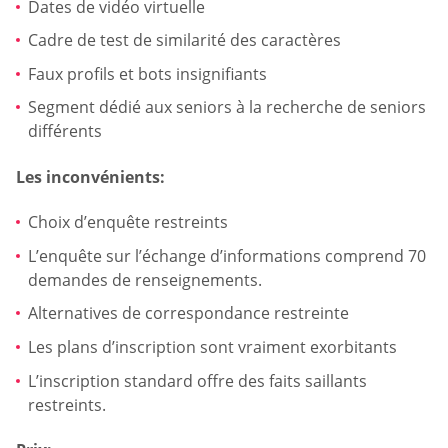
Dates de vidéo virtuelle
Cadre de test de similarité des caractères
Faux profils et bots insignifiants
Segment dédié aux seniors à la recherche de seniors
différents
Les inconvénients:
Choix d’enquête restreints
L’enquête sur l’échange d’informations comprend 70
demandes de renseignements.
Alternatives de correspondance restreinte
Les plans d’inscription sont vraiment exorbitants
L’inscription standard offre des faits saillants
restreints.