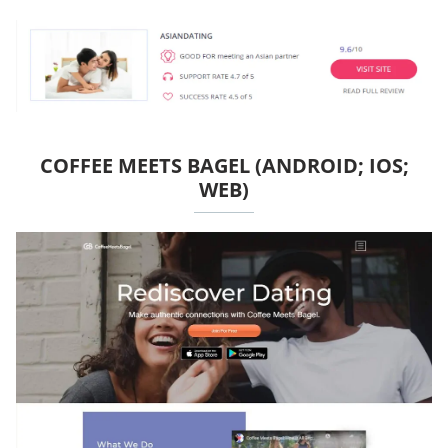
COFFEE MEETS BAGEL (ANDROID; IOS;
WEB)