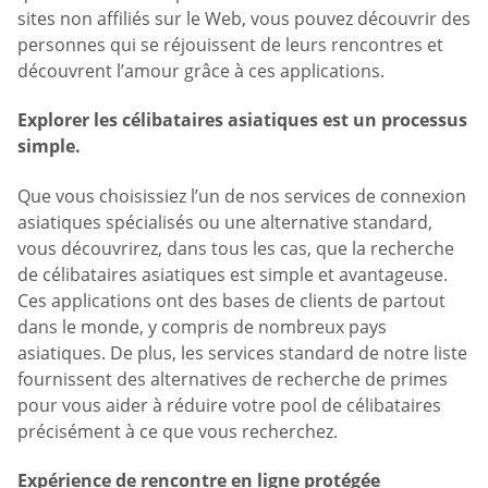
sites non affiliés sur le Web, vous pouvez découvrir des
personnes qui se réjouissent de leurs rencontres et
découvrent l’amour grâce à ces applications.
Explorer les célibataires asiatiques est un processus
simple.
Que vous choisissiez l’un de nos services de connexion
asiatiques spécialisés ou une alternative standard,
vous découvrirez, dans tous les cas, que la recherche
de célibataires asiatiques est simple et avantageuse.
Ces applications ont des bases de clients de partout
dans le monde, y compris de nombreux pays
asiatiques. De plus, les services standard de notre liste
fournissent des alternatives de recherche de primes
pour vous aider à réduire votre pool de célibataires
précisément à ce que vous recherchez.
Expérience de rencontre en ligne protégée