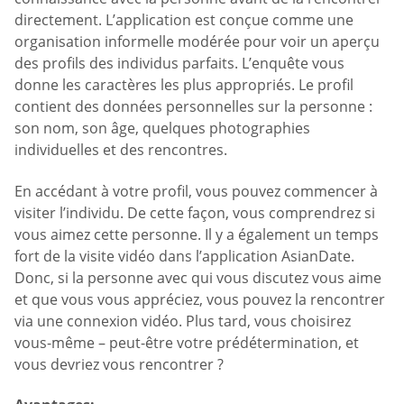
directement. L’application est conçue comme une
organisation informelle modérée pour voir un aperçu
des profils des individus parfaits. L’enquête vous
donne les caractères les plus appropriés. Le profil
contient des données personnelles sur la personne :
son nom, son âge, quelques photographies
individuelles et des rencontres.
En accédant à votre profil, vous pouvez commencer à
visiter l’individu. De cette façon, vous comprendrez si
vous aimez cette personne. Il y a également un temps
fort de la visite vidéo dans l’application AsianDate.
Donc, si la personne avec qui vous discutez vous aime
et que vous vous appréciez, vous pouvez la rencontrer
via une connexion vidéo. Plus tard, vous choisirez
vous-même – peut-être votre prédétermination, et
vous devriez vous rencontrer ?