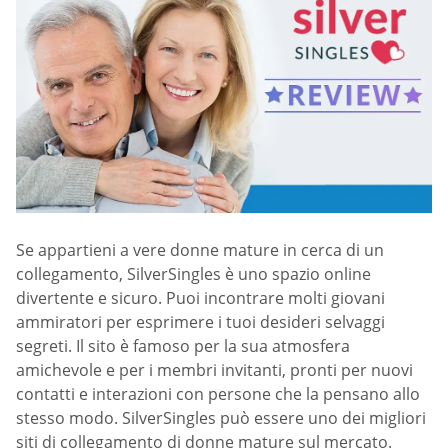
Se appartieni a vere donne mature in cerca di un
collegamento, SilverSingles è uno spazio online
divertente e sicuro. Puoi incontrare molti giovani
ammiratori per esprimere i tuoi desideri selvaggi
segreti. Il sito è famoso per la sua atmosfera
amichevole e per i membri invitanti, pronti per nuovi
contatti e interazioni con persone che la pensano allo
stesso modo. SilverSingles può essere uno dei migliori
siti di collegamento di donne mature sul mercato.