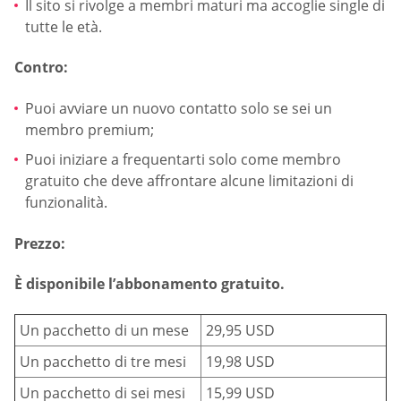
Il sito si rivolge a membri maturi ma accoglie single di
tutte le età.
Contro:
Puoi avviare un nuovo contatto solo se sei un
membro premium;
Puoi iniziare a frequentarti solo come membro
gratuito che deve affrontare alcune limitazioni di
funzionalità.
Prezzo:
È disponibile l’abbonamento gratuito.
Un pacchetto di un mese
29,95 USD
Un pacchetto di tre mesi
19,98 USD
Un pacchetto di sei mesi
15,99 USD