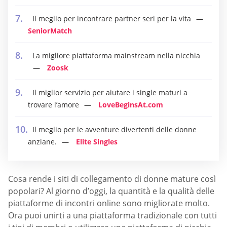
Il meglio per incontrare partner seri per la vita
SeniorMatch
La migliore piattaforma mainstream nella nicchia
Zoosk
Il miglior servizio per aiutare i single maturi a
trovare l’amore
LoveBeginsAt.com
Il meglio per le avventure divertenti delle donne
anziane.
Elite Singles
Cosa rende i siti di collegamento di donne mature così
popolari? Al giorno d’oggi, la quantità e la qualità delle
piattaforme di incontri online sono migliorate molto.
Ora puoi unirti a una piattaforma tradizionale con tutti