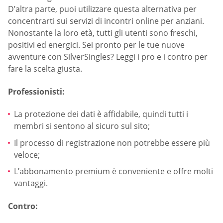
D’altra parte, puoi utilizzare questa alternativa per
concentrarti sui servizi di incontri online per anziani.
Nonostante la loro età, tutti gli utenti sono freschi,
positivi ed energici. Sei pronto per le tue nuove
avventure con SilverSingles? Leggi i pro e i contro per
fare la scelta giusta.
Professionisti:
La protezione dei dati è affidabile, quindi tutti i
membri si sentono al sicuro sul sito;
Il processo di registrazione non potrebbe essere più
veloce;
L’abbonamento premium è conveniente e offre molti
vantaggi.
Contro: