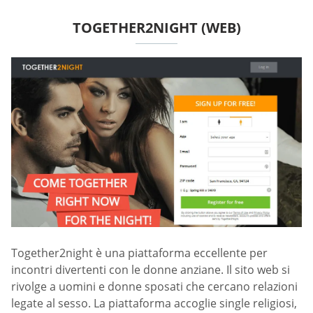
TOGETHER2NIGHT (WEB)
Together2night è una piattaforma eccellente per
incontri divertenti con le donne anziane. Il sito web si
rivolge a uomini e donne sposati che cercano relazioni
legate al sesso. La piattaforma accoglie single religiosi,