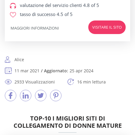
valutazione del servizio clienti
4.8 of 5
tasso di successo
4.5 of 5
VISITARE IL SITO
MAGGIORI INFORMAZIONI
Alice
11 mar 2021
Aggiornato:
25 apr 2024
2933 Visualizzazioni
16 min lettura
TOP-10 I MIGLIORI SITI DI
COLLEGAMENTO DI DONNE MATURE