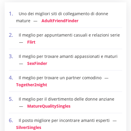
Uno dei migliori siti di collegamento di donne
mature
AdultFriendFinder
Il meglio per appuntamenti casuali e relazioni serie
Flirt
Il meglio per trovare amanti appassionati e maturi
SexFinder
Il meglio per trovare un partner comodino
Together2night
Il meglio per il divertimento delle donne anziane
MatureQualitySingles
Il posto migliore per incontrare amanti esperti
SilverSingles