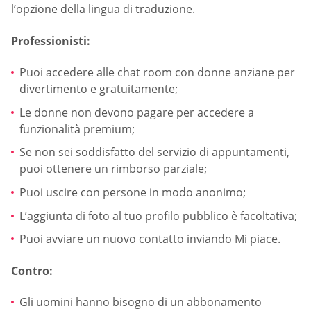
l’opzione della lingua di traduzione.
Professionisti:
Puoi accedere alle chat room con donne anziane per
divertimento e gratuitamente;
Le donne non devono pagare per accedere a
funzionalità premium;
Se non sei soddisfatto del servizio di appuntamenti,
puoi ottenere un rimborso parziale;
Puoi uscire con persone in modo anonimo;
L’aggiunta di foto al tuo profilo pubblico è facoltativa;
Puoi avviare un nuovo contatto inviando Mi piace.
Contro:
Gli uomini hanno bisogno di un abbonamento