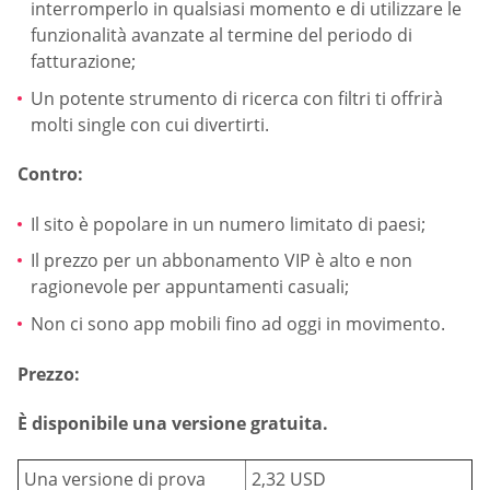
interromperlo in qualsiasi momento e di utilizzare le
funzionalità avanzate al termine del periodo di
fatturazione;
Un potente strumento di ricerca con filtri ti offrirà
molti single con cui divertirti.
Contro:
Il sito è popolare in un numero limitato di paesi;
Il prezzo per un abbonamento VIP è alto e non
ragionevole per appuntamenti casuali;
Non ci sono app mobili fino ad oggi in movimento.
Prezzo:
È disponibile una versione gratuita.
Una versione di prova
2,32 USD