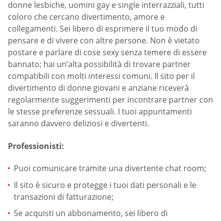
donne lesbiche, uomini gay e single interrazziali, tutti
coloro che cercano divertimento, amore e
collegamenti. Sei libero di esprimere il tuo modo di
pensare e di vivere con altre persone. Non è vietato
postare e parlare di cose sexy senza temere di essere
bannato; hai un’alta possibilità di trovare partner
compatibili con molti interessi comuni. Il sito per il
divertimento di donne giovani e anziane riceverà
regolarmente suggerimenti per incontrare partner con
le stesse preferenze sessuali. I tuoi appuntamenti
saranno davvero deliziosi e divertenti.
Professionisti:
Puoi comunicare tramite una divertente chat room;
Il sito è sicuro e protegge i tuoi dati personali e le
transazioni di fatturazione;
Se acquisti un abbonamento, sei libero di