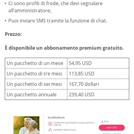
Ci sono profili di frode, che devi segnalare
all’amministratore;
Puoi inviare SMS tramite la funzione di chat.
Prezzo:
È disponibile un abbonamento premium gratuito.
Un pacchetto di un mese
54,95 USD
Un pacchetto di tre mesi
113,85 USD
Un pacchetto di sei mesi
167,70 dollari
Un pacchetto annuale
239,40 USD