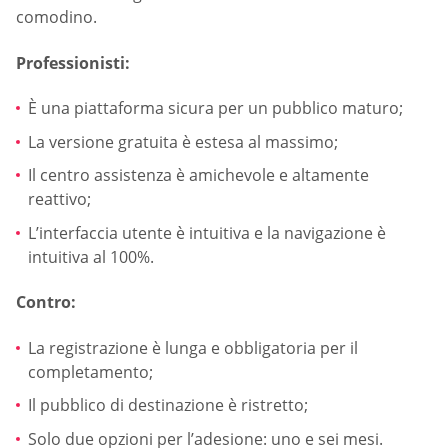
comodino.
Professionisti:
È una piattaforma sicura per un pubblico maturo;
La versione gratuita è estesa al massimo;
Il centro assistenza è amichevole e altamente
reattivo;
L’interfaccia utente è intuitiva e la navigazione è
intuitiva al 100%.
Contro:
La registrazione è lunga e obbligatoria per il
completamento;
Il pubblico di destinazione è ristretto;
Solo due opzioni per l’adesione: uno e sei mesi.