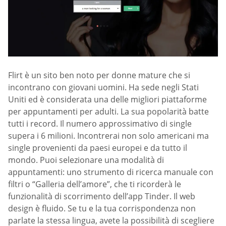
Flirt è un sito ben noto per donne mature che si
incontrano con giovani uomini. Ha sede negli Stati
Uniti ed è considerata una delle migliori piattaforme
per appuntamenti per adulti. La sua popolarità batte
tutti i record. Il numero approssimativo di single
supera i 6 milioni. Incontrerai non solo americani ma
single provenienti da paesi europei e da tutto il
mondo. Puoi selezionare una modalità di
appuntamenti: uno strumento di ricerca manuale con
filtri o “Galleria dell’amore”, che ti ricorderà le
funzionalità di scorrimento dell’app Tinder. Il web
design è fluido. Se tu e la tua corrispondenza non
parlate la stessa lingua, avete la possibilità di scegliere