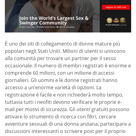
È uno dei siti di collegamento di donne mature più
popolari negli Stati Uniti. Milioni di utenti si uniscono
alla comunità per trovare un partner per il sesso
occasionale. Il numero di membri registrati è enorme e
comprende 60 milioni, con un milione di accessi
giornalieri. Gli uomini e le donne registrati hanno
accesso a un’enorme varietà di opzioni. La
registrazione è facile e non richiederà molto tempo,
tuttavia tutti i neofiti devono verificare le proprie e-
mail per motivi di sicurezza. Gli utenti gratuiti possono
attivare lo strumento di ricerca con filtri, cercare
avventure sessuali di una donna anziana, partecipare a
discussioni interessanti o scrivere post per il proprio