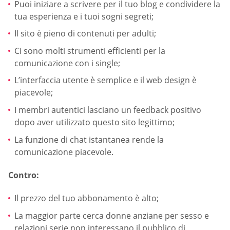
Puoi iniziare a scrivere per il tuo blog e condividere la
tua esperienza e i tuoi sogni segreti;
Il sito è pieno di contenuti per adulti;
Ci sono molti strumenti efficienti per la
comunicazione con i single;
L’interfaccia utente è semplice e il web design è
piacevole;
I membri autentici lasciano un feedback positivo
dopo aver utilizzato questo sito legittimo;
La funzione di chat istantanea rende la
comunicazione piacevole.
Contro:
Il prezzo del tuo abbonamento è alto;
La maggior parte cerca donne anziane per sesso e
relazioni serie non interessano il pubblico di