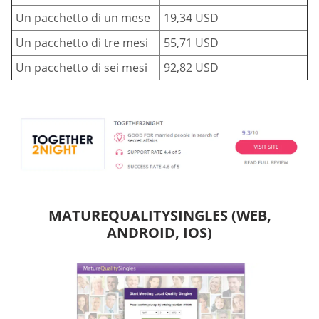
Un pacchetto di un mese
19,34 USD
Un pacchetto di tre mesi
55,71 USD
Un pacchetto di sei mesi
92,82 USD
MATUREQUALITYSINGLES (WEB,
ANDROID, IOS)