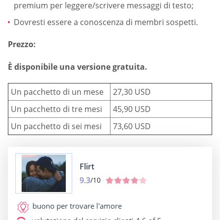
premium per leggere/scrivere messaggi di testo;
Dovresti essere a conoscenza di membri sospetti.
Prezzo:
È disponibile una versione gratuita.
Un pacchetto di un mese
27,30 USD
Un pacchetto di tre mesi
45,90 USD
Un pacchetto di sei mesi
73,60 USD
Flirt
9.3
/10
buono per
trovare l'amore