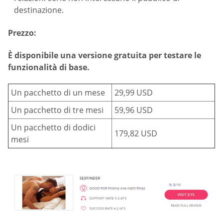
destinazione.
Prezzo:
È disponibile una versione gratuita per testare le
funzionalità di base.
Un pacchetto di un mese
29,99 USD
Un pacchetto di tre mesi
59,96 USD
Un pacchetto di dodici
179,82 USD
mesi