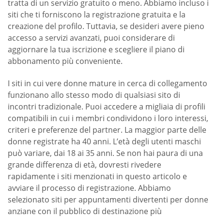
tratta di un servizio gratuito o meno. Abbiamo incluso i
siti che ti forniscono la registrazione gratuita e la
creazione del profilo. Tuttavia, se desideri avere pieno
accesso a servizi avanzati, puoi considerare di
aggiornare la tua iscrizione e scegliere il piano di
abbonamento più conveniente.
I siti in cui vere donne mature in cerca di collegamento
funzionano allo stesso modo di qualsiasi sito di
incontri tradizionale. Puoi accedere a migliaia di profili
compatibili in cui i membri condividono i loro interessi,
criteri e preferenze del partner. La maggior parte delle
donne registrate ha 40 anni. L’età degli utenti maschi
può variare, dai 18 ai 35 anni. Se non hai paura di una
grande differenza di età, dovresti rivedere
rapidamente i siti menzionati in questo articolo e
avviare il processo di registrazione. Abbiamo
selezionato siti per appuntamenti divertenti per donne
anziane con il pubblico di destinazione più