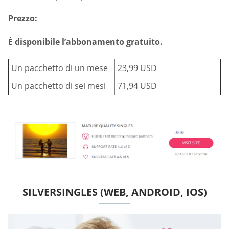
Prezzo:
È disponibile l’abbonamento gratuito.
Un pacchetto di un mese
23,99 USD
Un pacchetto di sei mesi
71,94 USD
SILVERSINGLES (WEB, ANDROID, IOS)