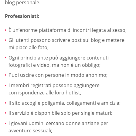
blog personale.
Professionisti:
È un’enorme piattaforma di incontri legata al sesso;
Gli utenti possono scrivere post sul blog e mettere
mi piace alle foto;
Ogni principiante può aggiungere contenuti
fotografici e video, ma non è un obbligo;
Puoi uscire con persone in modo anonimo;
I membri registrati possono aggiungere
corrispondenze alle loro hotlist;
Il sito accoglie poligamia, collegamenti e amicizia;
Il servizio è disponibile solo per single maturi;
I giovani uomini cercano donne anziane per
avventure sessuali;