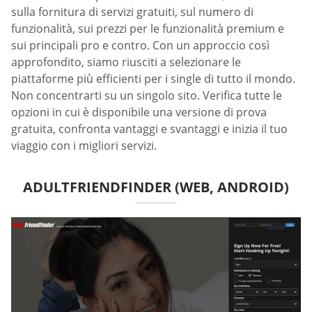
sulla fornitura di servizi gratuiti, sul numero di
funzionalità, sui prezzi per le funzionalità premium e
sui principali pro e contro. Con un approccio così
approfondito, siamo riusciti a selezionare le
piattaforme più efficienti per i single di tutto il mondo.
Non concentrarti su un singolo sito. Verifica tutte le
opzioni in cui è disponibile una versione di prova
gratuita, confronta vantaggi e svantaggi e inizia il tuo
viaggio con i migliori servizi.
ADULTFRIENDFINDER (WEB, ANDROID)