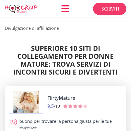
ISCRIVITI
Divulgazione di affiliazione
SUPERIORE 10 SITI DI
COLLEGAMENTO PER DONNE
MATURE: TROVA SERVIZI DI
INCONTRI SICURI E DIVERTENTI
FlirtyMature
9.5
/10
buono per
trovare la persona giusta per le tue
esigenze