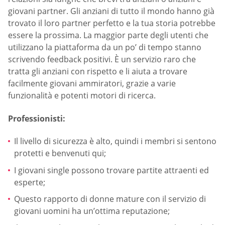
giovani partner. Gli anziani di tutto il mondo hanno già
trovato il loro partner perfetto e la tua storia potrebbe
essere la prossima. La maggior parte degli utenti che
utilizzano la piattaforma da un po’ di tempo stanno
scrivendo feedback positivi. È un servizio raro che
tratta gli anziani con rispetto e li aiuta a trovare
facilmente giovani ammiratori, grazie a varie
funzionalità e potenti motori di ricerca.
Professionisti:
Il livello di sicurezza è alto, quindi i membri si sentono
protetti e benvenuti qui;
I giovani single possono trovare partite attraenti ed
esperte;
Questo rapporto di donne mature con il servizio di
giovani uomini ha un’ottima reputazione;