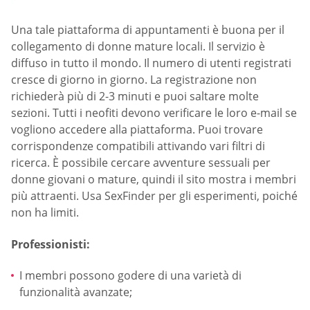
Una tale piattaforma di appuntamenti è buona per il
collegamento di donne mature locali. Il servizio è
diffuso in tutto il mondo. Il numero di utenti registrati
cresce di giorno in giorno. La registrazione non
richiederà più di 2-3 minuti e puoi saltare molte
sezioni. Tutti i neofiti devono verificare le loro e-mail se
vogliono accedere alla piattaforma. Puoi trovare
corrispondenze compatibili attivando vari filtri di
ricerca. È possibile cercare avventure sessuali per
donne giovani o mature, quindi il sito mostra i membri
più attraenti. Usa SexFinder per gli esperimenti, poiché
non ha limiti.
Professionisti:
I membri possono godere di una varietà di
funzionalità avanzate;