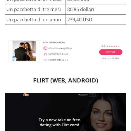
Un pacchetto di tre mesi
80,85 dollari
Un pacchetto di un anno
239,40 USD
FLIRT (WEB, ANDROID)