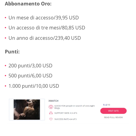
Abbonamento Oro:
Un mese di accesso/39,95 USD
Un accesso di tre mesi/80,85 USD
Un anno di accesso/239,40 USD
Punti:
200 punti/3,00 USD
500 punti/6,00 USD
1.000 punti/10,00 USD