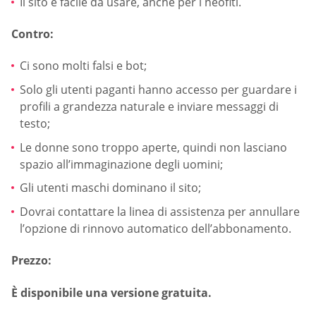
Il sito è facile da usare, anche per i neofiti.
Contro:
Ci sono molti falsi e bot;
Solo gli utenti paganti hanno accesso per guardare i
profili a grandezza naturale e inviare messaggi di
testo;
Le donne sono troppo aperte, quindi non lasciano
spazio all’immaginazione degli uomini;
Gli utenti maschi dominano il sito;
Dovrai contattare la linea di assistenza per annullare
l’opzione di rinnovo automatico dell’abbonamento.
Prezzo:
È disponibile una versione gratuita.