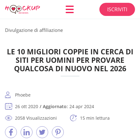
ISCRIVITI
Divulgazione di affiliazione
LE 10 MIGLIORI COPPIE IN CERCA DI
SITI PER UOMINI PER PROVARE
QUALCOSA DI NUOVO NEL 2026
Phoebe
26 ott 2020
Aggiornato:
24 apr 2024
2058 Visualizzazioni
15 min lettura