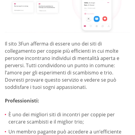
Il sito 3Fun afferma di essere uno dei siti di
collegamento per coppie più efficienti in cui molte
persone incontrano individui di mentalità aperta e
perversi. Tutti condividono un punto in comune:
l’amore per gli esperimenti di scambismo e trio.
Dovresti provare questo servizio e vedere se può
soddisfare i tuoi sogni appassionati.
Professionisti:
È uno dei migliori siti di incontri per coppie per
cercare scambisti e il miglior trio;
Un membro pagante può accedere a un’efficiente