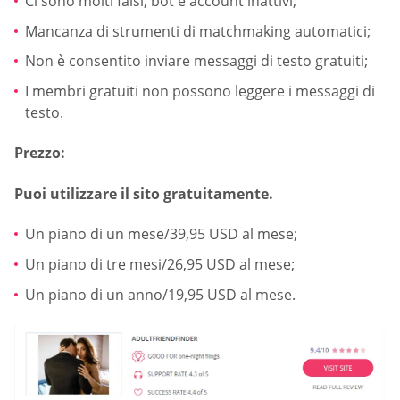
Ci sono molti falsi, bot e account inattivi;
Mancanza di strumenti di matchmaking automatici;
Non è consentito inviare messaggi di testo gratuiti;
I membri gratuiti non possono leggere i messaggi di
testo.
Prezzo:
Puoi utilizzare il sito gratuitamente.
Un piano di un mese/39,95 USD al mese;
Un piano di tre mesi/26,95 USD al mese;
Un piano di un anno/19,95 USD al mese.