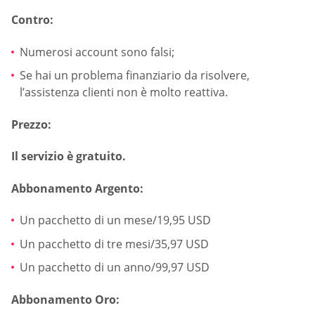
Contro:
Numerosi account sono falsi;
Se hai un problema finanziario da risolvere,
l’assistenza clienti non è molto reattiva.
Prezzo:
Il servizio è gratuito.
Abbonamento Argento:
Un pacchetto di un mese/19,95 USD
Un pacchetto di tre mesi/35,97 USD
Un pacchetto di un anno/99,97 USD
Abbonamento Oro: