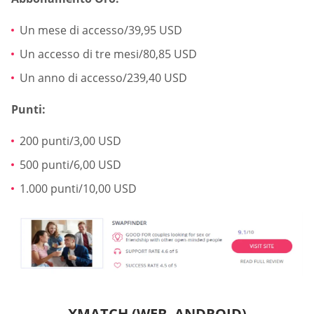
Un mese di accesso/39,95 USD
Un accesso di tre mesi/80,85 USD
Un anno di accesso/239,40 USD
Punti:
200 punti/3,00 USD
500 punti/6,00 USD
1.000 punti/10,00 USD
XMATCH (WEB, ANDROID)