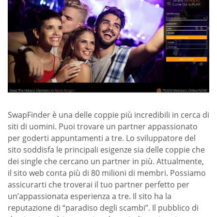
SwapFinder è una delle coppie più incredibili in cerca di
siti di uomini. Puoi trovare un partner appassionato
per goderti appuntamenti a tre. Lo sviluppatore del
sito soddisfa le principali esigenze sia delle coppie che
dei single che cercano un partner in più. Attualmente,
il sito web conta più di 80 milioni di membri. Possiamo
assicurarti che troverai il tuo partner perfetto per
un’appassionata esperienza a tre. Il sito ha la
reputazione di “paradiso degli scambi”. Il pubblico di