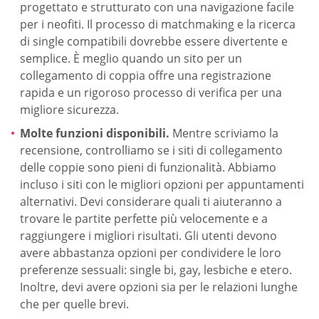
progettato e strutturato con una navigazione facile
per i neofiti. Il processo di matchmaking e la ricerca
di single compatibili dovrebbe essere divertente e
semplice. È meglio quando un sito per un
collegamento di coppia offre una registrazione
rapida e un rigoroso processo di verifica per una
migliore sicurezza.
Molte funzioni disponibili.
Mentre scriviamo la
recensione, controlliamo se i siti di collegamento
delle coppie sono pieni di funzionalità. Abbiamo
incluso i siti con le migliori opzioni per appuntamenti
alternativi. Devi considerare quali ti aiuteranno a
trovare le partite perfette più velocemente e a
raggiungere i migliori risultati. Gli utenti devono
avere abbastanza opzioni per condividere le loro
preferenze sessuali: single bi, gay, lesbiche e etero.
Inoltre, devi avere opzioni sia per le relazioni lunghe
che per quelle brevi.