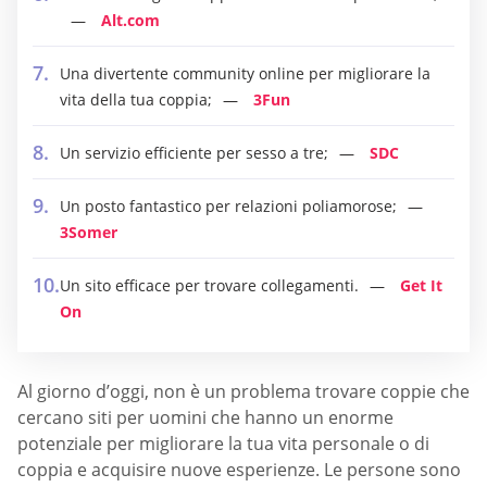
Alt.com
Una divertente community online per migliorare la
vita della tua coppia;
3Fun
Un servizio efficiente per sesso a tre;
SDC
Un posto fantastico per relazioni poliamorose;
3Somer
Un sito efficace per trovare collegamenti.
Get It
On
Al giorno d’oggi, non è un problema trovare coppie che
cercano siti per uomini che hanno un enorme
potenziale per migliorare la tua vita personale o di
coppia e acquisire nuove esperienze. Le persone sono