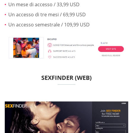
Un mese di accesso / 33,99 USD
Un accesso di tre mesi / 69,99 USD
Un accesso semestrale / 109,99 USD
SEXFINDER (WEB)