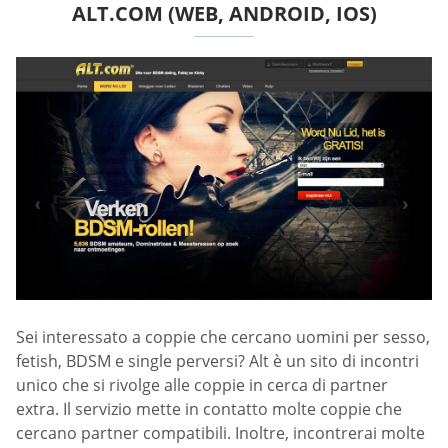
ALT.COM (WEB, ANDROID, IOS)
Sei interessato a coppie che cercano uomini per sesso,
fetish, BDSM e single perversi? Alt è un sito di incontri
unico che si rivolge alle coppie in cerca di partner
extra. Il servizio mette in contatto molte coppie che
cercano partner compatibili. Inoltre, incontrerai molte