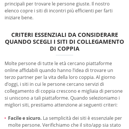
principali per trovare le persone giuste. Il nostro
elenco copre i siti di incontri più efficienti per farti
iniziare bene.
CRITERI ESSENZIALI DA CONSIDERARE
QUANDO SCEGLI I SITI DI COLLEGAMENTO
DI COPPIA
Molte persone di tutte le età cercano piattaforme
online affidabili quando hanno l’idea di trovare un
terzo partner per la vita della loro coppia. Al giorno
d’oggi, i siti in cui le persone cercano servizi di
collegamento di coppia crescono e migliaia di persone
si uniscono a tali piattaforme. Quando selezioniamo i
migliori siti, prestiamo attenzione ai seguenti criteri:
Facile e sicuro.
La semplicità dei siti è essenziale per
molte persone. Verifichiamo che il sito/app sia stato