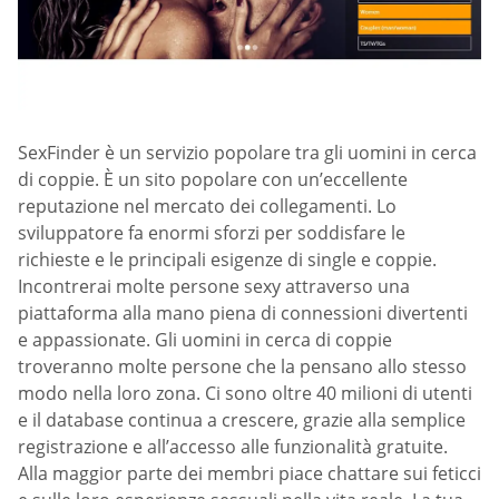
SexFinder è un servizio popolare tra gli uomini in cerca
di coppie. È un sito popolare con un’eccellente
reputazione nel mercato dei collegamenti. Lo
sviluppatore fa enormi sforzi per soddisfare le
richieste e le principali esigenze di single e coppie.
Incontrerai molte persone sexy attraverso una
piattaforma alla mano piena di connessioni divertenti
e appassionate. Gli uomini in cerca di coppie
troveranno molte persone che la pensano allo stesso
modo nella loro zona. Ci sono oltre 40 milioni di utenti
e il database continua a crescere, grazie alla semplice
registrazione e all’accesso alle funzionalità gratuite.
Alla maggior parte dei membri piace chattare sui feticci