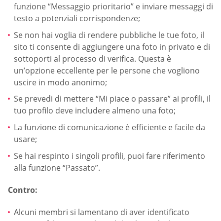
funzione “Messaggio prioritario” e inviare messaggi di
testo a potenziali corrispondenze;
Se non hai voglia di rendere pubbliche le tue foto, il
sito ti consente di aggiungere una foto in privato e di
sottoporti al processo di verifica. Questa è
un’opzione eccellente per le persone che vogliono
uscire in modo anonimo;
Se prevedi di mettere “Mi piace o passare” ai profili, il
tuo profilo deve includere almeno una foto;
La funzione di comunicazione è efficiente e facile da
usare;
Se hai respinto i singoli profili, puoi fare riferimento
alla funzione “Passato”.
Contro:
Alcuni membri si lamentano di aver identificato