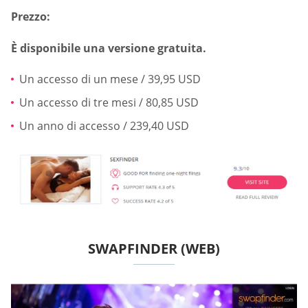
Prezzo:
È disponibile una versione gratuita.
Un accesso di un mese / 39,95 USD
Un accesso di tre mesi / 80,85 USD
Un anno di accesso / 239,40 USD
SWAPFINDER (WEB)