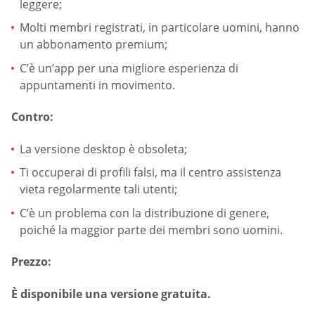
leggere;
Molti membri registrati, in particolare uomini, hanno
un abbonamento premium;
C’è un’app per una migliore esperienza di
appuntamenti in movimento.
Contro:
La versione desktop è obsoleta;
Ti occuperai di profili falsi, ma il centro assistenza
vieta regolarmente tali utenti;
C’è un problema con la distribuzione di genere,
poiché la maggior parte dei membri sono uomini.
Prezzo:
È disponibile una versione gratuita.