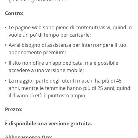
Contro:
Le pagine web sono piene di contenuti visivi, quindi ci
vuole un po’ di tempo per caricarle;
Avrai bisogno di assistenza per interrompere il tuo
abbonamento premium;
Il sito non offre un’app dedicata, ma è possibile
accedere a una versione mobile;
La maggior parte degli utenti maschi ha più di 45
anni, mentre le femmine hanno più di 25 anni, quindi
il divario di età è piuttosto ampio.
Prezzo:
È disponibile una versione gratuita.
Abbonamento Oro: