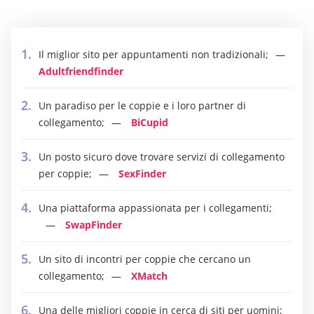
Il miglior sito per appuntamenti non tradizionali;
Adultfriendfinder
Un paradiso per le coppie e i loro partner di
collegamento;
BiCupid
Un posto sicuro dove trovare servizi di collegamento
per coppie;
SexFinder
Una piattaforma appassionata per i collegamenti;
SwapFinder
Un sito di incontri per coppie che cercano un
collegamento;
XMatch
Una delle migliori coppie in cerca di siti per uomini;