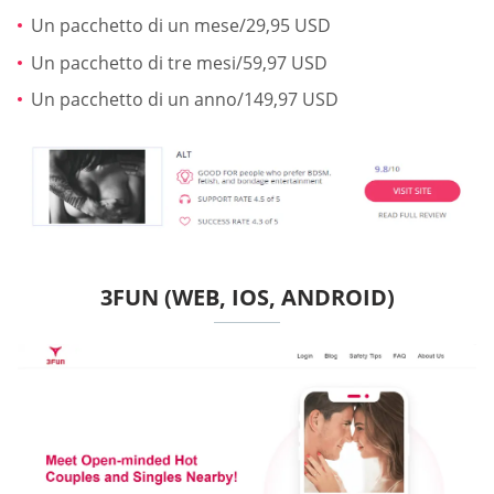
Un pacchetto di un mese/29,95 USD
Un pacchetto di tre mesi/59,97 USD
Un pacchetto di un anno/149,97 USD
3FUN (WEB, IOS, ANDROID)