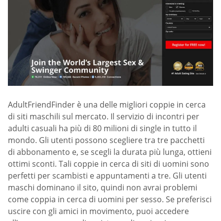
AdultFriendFinder è una delle migliori coppie in cerca
di siti maschili sul mercato. Il servizio di incontri per
adulti casuali ha più di 80 milioni di single in tutto il
mondo. Gli utenti possono scegliere tra tre pacchetti
di abbonamento e, se scegli la durata più lunga, ottieni
ottimi sconti. Tali coppie in cerca di siti di uomini sono
perfetti per scambisti e appuntamenti a tre. Gli utenti
maschi dominano il sito, quindi non avrai problemi
come coppia in cerca di uomini per sesso. Se preferisci
uscire con gli amici in movimento, puoi accedere