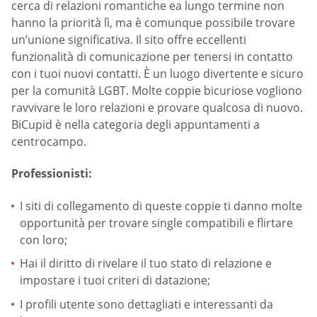
cerca di relazioni romantiche ea lungo termine non
hanno la priorità lì, ma è comunque possibile trovare
un’unione significativa. Il sito offre eccellenti
funzionalità di comunicazione per tenersi in contatto
con i tuoi nuovi contatti. È un luogo divertente e sicuro
per la comunità LGBT. Molte coppie bicuriose vogliono
ravvivare le loro relazioni e provare qualcosa di nuovo.
BiCupid è nella categoria degli appuntamenti a
centrocampo.
Professionisti:
I siti di collegamento di queste coppie ti danno molte
opportunità per trovare single compatibili e flirtare
con loro;
Hai il diritto di rivelare il tuo stato di relazione e
impostare i tuoi criteri di datazione;
I profili utente sono dettagliati e interessanti da