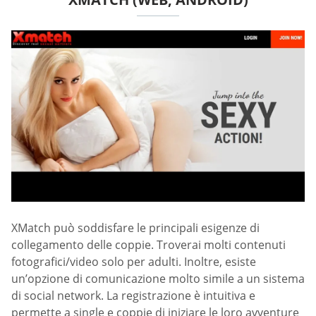
XMatch può soddisfare le principali esigenze di
collegamento delle coppie. Troverai molti contenuti
fotografici/video solo per adulti. Inoltre, esiste
un’opzione di comunicazione molto simile a un sistema
di social network. La registrazione è intuitiva e
permette a single e coppie di iniziare le loro avventure