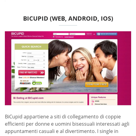
BICUPID (WEB, ANDROID, IOS)
BiCupid appartiene a siti di collegamento di coppie
efficienti per donne e uomini bisessuali interessati agli
appuntamenti casuali e al divertimento. I single in