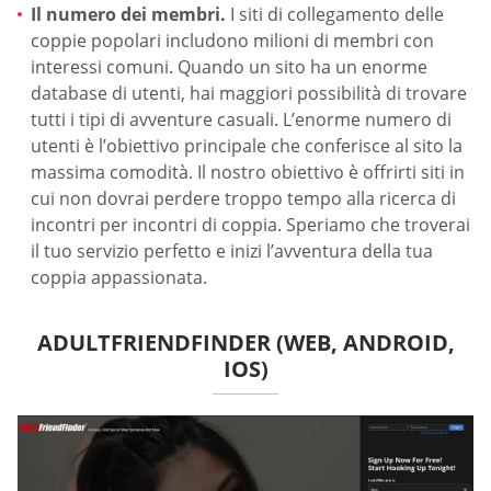
Il numero dei membri.
I siti di collegamento delle
coppie popolari includono milioni di membri con
interessi comuni. Quando un sito ha un enorme
database di utenti, hai maggiori possibilità di trovare
tutti i tipi di avventure casuali. L’enorme numero di
utenti è l’obiettivo principale che conferisce al sito la
massima comodità. Il nostro obiettivo è offrirti siti in
cui non dovrai perdere troppo tempo alla ricerca di
incontri per incontri di coppia. Speriamo che troverai
il tuo servizio perfetto e inizi l’avventura della tua
coppia appassionata.
ADULTFRIENDFINDER (WEB, ANDROID,
IOS)