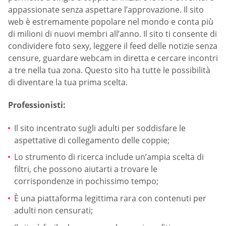
appassionate senza aspettare l’approvazione. Il sito
web è estremamente popolare nel mondo e conta più
di milioni di nuovi membri all’anno. Il sito ti consente di
condividere foto sexy, leggere il feed delle notizie senza
censure, guardare webcam in diretta e cercare incontri
a tre nella tua zona. Questo sito ha tutte le possibilità
di diventare la tua prima scelta.
Professionisti:
Il sito incentrato sugli adulti per soddisfare le
aspettative di collegamento delle coppie;
Lo strumento di ricerca include un’ampia scelta di
filtri, che possono aiutarti a trovare le
corrispondenze in pochissimo tempo;
È una piattaforma legittima rara con contenuti per
adulti non censurati;