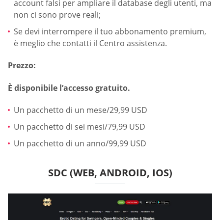
account falsi per ampliare il database degli utenti, ma
non ci sono prove reali;
Se devi interrompere il tuo abbonamento premium,
è meglio che contatti il Centro assistenza.
Prezzo:
È disponibile l’accesso gratuito.
Un pacchetto di un mese/29,99 USD
Un pacchetto di sei mesi/79,99 USD
Un pacchetto di un anno/99,99 USD
SDC (WEB, ANDROID, IOS)