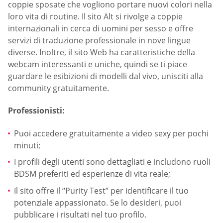
coppie sposate che vogliono portare nuovi colori nella
loro vita di routine. Il sito Alt si rivolge a coppie
internazionali in cerca di uomini per sesso e offre
servizi di traduzione professionale in nove lingue
diverse. Inoltre, il sito Web ha caratteristiche della
webcam interessanti e uniche, quindi se ti piace
guardare le esibizioni di modelli dal vivo, unisciti alla
community gratuitamente.
Professionisti:
Puoi accedere gratuitamente a video sexy per pochi
minuti;
I profili degli utenti sono dettagliati e includono ruoli
BDSM preferiti ed esperienze di vita reale;
Il sito offre il “Purity Test” per identificare il tuo
potenziale appassionato. Se lo desideri, puoi
pubblicare i risultati nel tuo profilo.