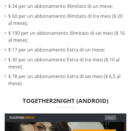
$ 34 per un abbonamento illimitato di un mese;
$ 60 per un abbonamento illimitato di tre mesi ($ 20
al mese);
$ 190 per un abbonamento illimitato di sei mesi ($ 16
al mese);
$ 17 per un abbonamento Extra di un mese;
$ 30 per un abbonamento Extra di tre mesi ($ 10 al
mese);
$ 78 per un abbonamento Extra di sei mesi ($ 6,5 al
mese).
TOGETHER2NIGHT (ANDROID)