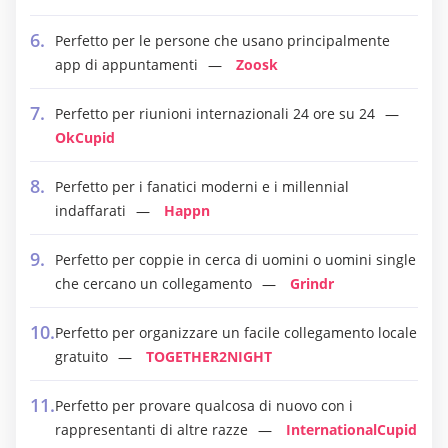
Perfetto per le persone che usano principalmente
app di appuntamenti
Zoosk
Perfetto per riunioni internazionali 24 ore su 24
OkCupid
Perfetto per i fanatici moderni e i millennial
indaffarati
Happn
Perfetto per coppie in cerca di uomini o uomini single
che cercano un collegamento
Grindr
Perfetto per organizzare un facile collegamento locale
gratuito
TOGETHER2NIGHT
Perfetto per provare qualcosa di nuovo con i
rappresentanti di altre razze
InternationalCupid