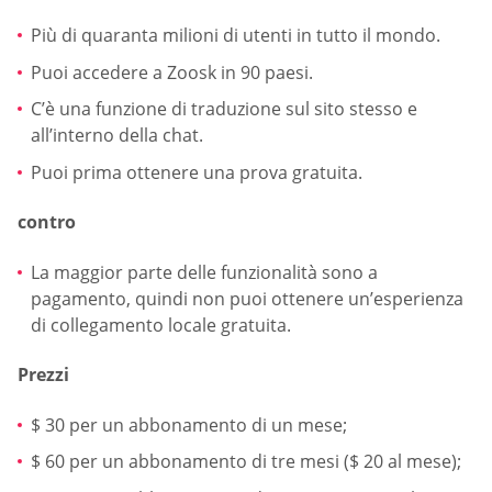
Più di quaranta milioni di utenti in tutto il mondo.
Puoi accedere a Zoosk in 90 paesi.
C’è una funzione di traduzione sul sito stesso e
all’interno della chat.
Puoi prima ottenere una prova gratuita.
contro
La maggior parte delle funzionalità sono a
pagamento, quindi non puoi ottenere un’esperienza
di collegamento locale gratuita.
Prezzi
$ 30 per un abbonamento di un mese;
$ 60 per un abbonamento di tre mesi ($ 20 al mese);