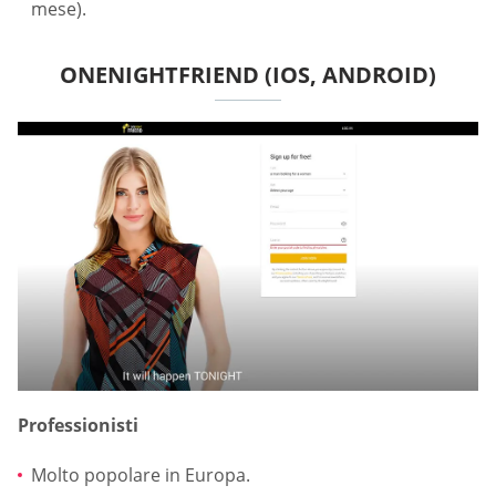
mese).
ONENIGHTFRIEND (IOS, ANDROID)
Professionisti
Molto popolare in Europa.