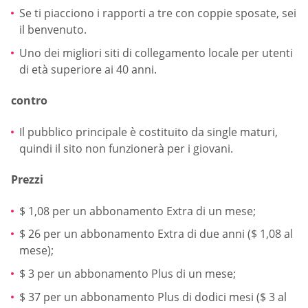
Se ti piacciono i rapporti a tre con coppie sposate, sei
il benvenuto.
Uno dei migliori siti di collegamento locale per utenti
di età superiore ai 40 anni.
contro
Il pubblico principale è costituito da single maturi,
quindi il sito non funzionerà per i giovani.
Prezzi
$ 1,08 per un abbonamento Extra di un mese;
$ 26 per un abbonamento Extra di due anni ($ 1,08 al
mese);
$ 3 per un abbonamento Plus di un mese;
$ 37 per un abbonamento Plus di dodici mesi ($ 3 al