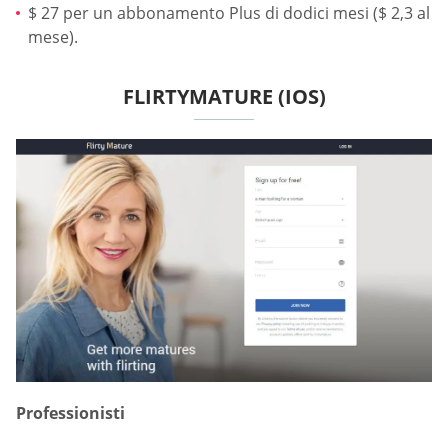
$ 27 per un abbonamento Plus di dodici mesi ($ 2,3 al
mese).
FLIRTYMATURE (IOS)
Professionisti