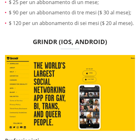
$ 25 per un abbonamento di un mese;
$ 90 per un abbonamento di tre mesi ($ 30 al mese);
$ 120 per un abbonamento di sei mesi ($ 20 al mese).
GRINDR (IOS, ANDROID)