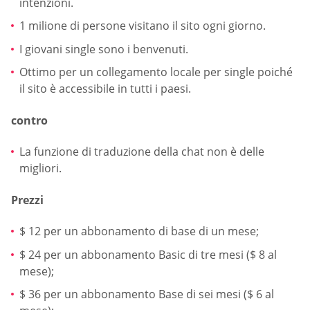
intenzioni.
1 milione di persone visitano il sito ogni giorno.
I giovani single sono i benvenuti.
Ottimo per un collegamento locale per single poiché
il sito è accessibile in tutti i paesi.
contro
La funzione di traduzione della chat non è delle
migliori.
Prezzi
$ 12 per un abbonamento di base di un mese;
$ 24 per un abbonamento Basic di tre mesi ($ 8 al
mese);
$ 36 per un abbonamento Base di sei mesi ($ 6 al