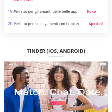
Perfetto per gli amanti delle belle app
Koko
Perfetto per i collegamenti con i tuoi ex
Spotted
TINDER (IOS, ANDROID)