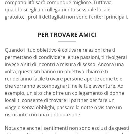
compatibilità sarà comunque migliore. Tuttavia,
quando scegli un collegamento sessuale locale
gratuito, i profili dettagliati non sono i criteri principali.
PER TROVARE AMICI
Quando il tuo obiettivo è coltivare relazioni che ti
permettano di condividere le tue passioni, ti rivolgerai
invece a siti di incontri a misura di sesso. Ancora una
volta, questi siti hanno un obiettivo chiaro e ti
renderanno facile trovare persone aperte come te e
che vorranno accompagnarti nelle tue avventure. Ad
esempio, un sito che offre un collegamento di donne
locali ti consente di trovare il partner per fare un
viaggio senza obblighi, passare la notte o visitare un
ristorante con una continuazione.
Nota che anche i sentimenti non sono esclusi da questi