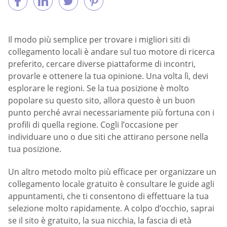
Il modo più semplice per trovare i migliori siti di
collegamento locali è andare sul tuo motore di ricerca
preferito, cercare diverse piattaforme di incontri,
provarle e ottenere la tua opinione. Una volta lì, devi
esplorare le regioni. Se la tua posizione è molto
popolare su questo sito, allora questo è un buon
punto perché avrai necessariamente più fortuna con i
profili di quella regione. Cogli l’occasione per
individuare uno o due siti che attirano persone nella
tua posizione.
Un altro metodo molto più efficace per organizzare un
collegamento locale gratuito è consultare le guide agli
appuntamenti, che ti consentono di effettuare la tua
selezione molto rapidamente. A colpo d’occhio, saprai
se il sito è gratuito, la sua nicchia, la fascia di età