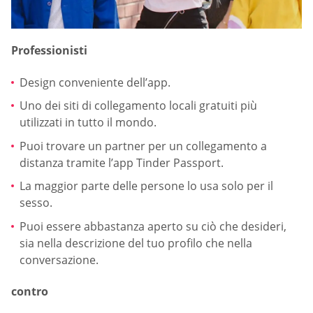
Professionisti
Design conveniente dell’app.
Uno dei siti di collegamento locali gratuiti più
utilizzati in tutto il mondo.
Puoi trovare un partner per un collegamento a
distanza tramite l’app Tinder Passport.
La maggior parte delle persone lo usa solo per il
sesso.
Puoi essere abbastanza aperto su ciò che desideri,
sia nella descrizione del tuo profilo che nella
conversazione.
contro