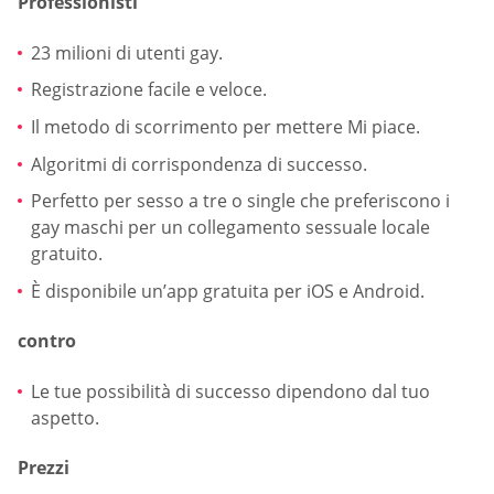
Professionisti
23 milioni di utenti gay.
Registrazione facile e veloce.
Il metodo di scorrimento per mettere Mi piace.
Algoritmi di corrispondenza di successo.
Perfetto per sesso a tre o single che preferiscono i
gay maschi per un collegamento sessuale locale
gratuito.
È disponibile un’app gratuita per iOS e Android.
contro
Le tue possibilità di successo dipendono dal tuo
aspetto.
Prezzi