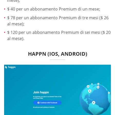
mese);
$ 40 per un abbonamento Premium di un mese;
$ 78 per un abbonamento Premium di tre mesi ($ 26
al mese);
$ 120 per un abbonamento Premium di sei mesi ($ 20
al mese).
HAPPN (IOS, ANDROID)