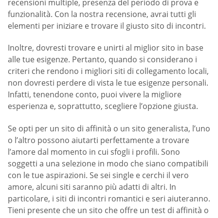
recensioni multiple, presenza del periodo di prova e
funzionalità. Con la nostra recensione, avrai tutti gli
elementi per iniziare e trovare il giusto sito di incontri.
Inoltre, dovresti trovare e unirti al miglior sito in base
alle tue esigenze. Pertanto, quando si considerano i
criteri che rendono i migliori siti di collegamento locali,
non dovresti perdere di vista le tue esigenze personali.
Infatti, tenendone conto, puoi vivere la migliore
esperienza e, soprattutto, scegliere l’opzione giusta.
Se opti per un sito di affinità o un sito generalista, l’uno
o l’altro possono aiutarti perfettamente a trovare
l’amore dal momento in cui sfogli i profili. Sono
soggetti a una selezione in modo che siano compatibili
con le tue aspirazioni. Se sei single e cerchi il vero
amore, alcuni siti saranno più adatti di altri. In
particolare, i siti di incontri romantici e seri aiuteranno.
Tieni presente che un sito che offre un test di affinità o