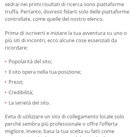
vedrai nei primi risultati di ricerca sono piattaforme
truffa. Pertanto, dovresti fidarti solo delle piattaforme
controllate, come quelle del nostro elenco.
Prima di iscriverti e iniziare la tua avventura su uno o
più siti di incontri, ecco alcune cose essenziali da
ricordare:
Popolarità del sito;
Il sito opera nella tua posizione;
Prezzi;
Credibilità;
La serietà del sito.
Evita di utilizzare un sito di collegamento locale solo
perché sembra più professionale o offre l’offerta
migliore. Invece, basa la tua scelta su fatti come