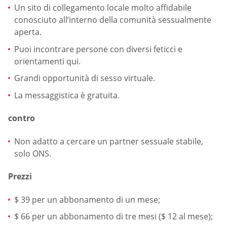
Un sito di collegamento locale molto affidabile
conosciuto all’interno della comunità sessualmente
aperta.
Puoi incontrare persone con diversi feticci e
orientamenti qui.
Grandi opportunità di sesso virtuale.
La messaggistica è gratuita.
contro
Non adatto a cercare un partner sessuale stabile,
solo ONS.
Prezzi
$ 39 per un abbonamento di un mese;
$ 66 per un abbonamento di tre mesi ($ 12 al mese);