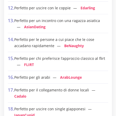
Perfetto per uscire con le coppie
Edarling
Perfetto per un incontro con una ragazza asiatica
AsianDating
Perfetto per le persone a cui piace che le cose
accadano rapidamente
BeNaughty
Perfetto per chi preferisce l’approccio classico al flirt
FLIRT
Perfetto per gli arabi
ArabLounge
Perfetto per il collegamento di donne locali
Cadalo
Perfetto per uscire con single giapponesi
JapanCupid