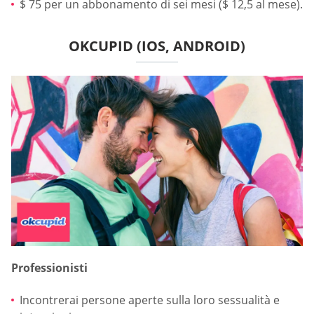
$ 75 per un abbonamento di sei mesi ($ 12,5 al mese).
OKCUPID (IOS, ANDROID)
Professionisti
Incontrerai persone aperte sulla loro sessualità e