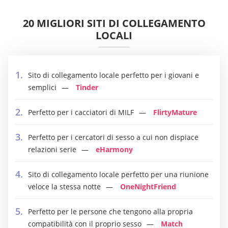
20 MIGLIORI SITI DI COLLEGAMENTO
LOCALI
Sito di collegamento locale perfetto per i giovani e
semplici
Tinder
Perfetto per i cacciatori di MILF
FlirtyMature
Perfetto per i cercatori di sesso a cui non dispiace
relazioni serie
eHarmony
Sito di collegamento locale perfetto per una riunione
veloce la stessa notte
OneNightFriend
Perfetto per le persone che tengono alla propria
compatibilità con il proprio sesso
Match