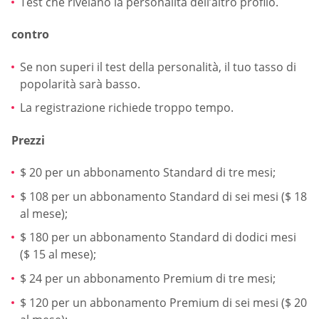
Test che rivelano la personalità dell’altro profilo.
contro
Se non superi il test della personalità, il tuo tasso di
popolarità sarà basso.
La registrazione richiede troppo tempo.
Prezzi
$ 20 per un abbonamento Standard di tre mesi;
$ 108 per un abbonamento Standard di sei mesi ($ 18
al mese);
$ 180 per un abbonamento Standard di dodici mesi
($ 15 al mese);
$ 24 per un abbonamento Premium di tre mesi;
$ 120 per un abbonamento Premium di sei mesi ($ 20