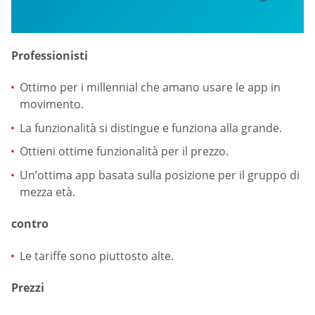
Professionisti
Ottimo per i millennial che amano usare le app in
movimento.
La funzionalità si distingue e funziona alla grande.
Ottieni ottime funzionalità per il prezzo.
Un’ottima app basata sulla posizione per il gruppo di
mezza età.
contro
Le tariffe sono piuttosto alte.
Prezzi