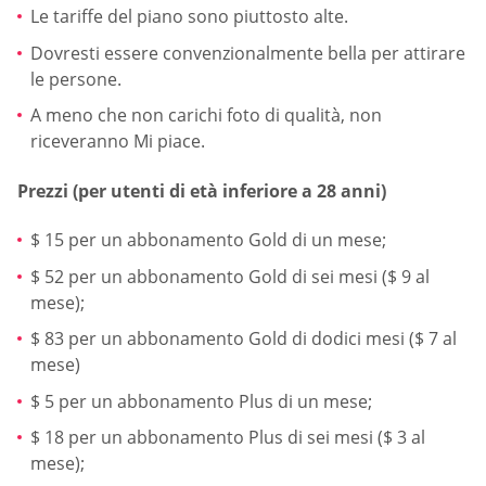
Le tariffe del piano sono piuttosto alte.
Dovresti essere convenzionalmente bella per attirare
le persone.
A meno che non carichi foto di qualità, non
riceveranno Mi piace.
Prezzi (per utenti di età inferiore a 28 anni)
$ 15 per un abbonamento Gold di un mese;
$ 52 per un abbonamento Gold di sei mesi ($ 9 al
mese);
$ 83 per un abbonamento Gold di dodici mesi ($ 7 al
mese)
$ 5 per un abbonamento Plus di un mese;
$ 18 per un abbonamento Plus di sei mesi ($ 3 al
mese);