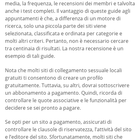
media, la frequenza, le recensioni dei membri e talvolta
anche i test completi. Il vantaggio di queste guide agli
appuntamenti è che, a differenza di un motore di
ricerca, solo una piccola parte dei siti viene
selezionata, classificata e ordinata per categorie e
molti altri criteri. Pertanto, non è necessario cercare
tra centinaia di risultati. La nostra recensione è un
esempio di tali guide.
Nota che molti siti di collegamento sessuale locali
gratuiti ti consentono di creare un profilo
gratuitamente. Tuttavia, su altri, dovrai sottoscrivere
un abbonamento a pagamento. Quindi, ricorda di
controllare le quote associative e le funzionalità per
decidere se sei pronto a pagare.
Se opti per un sito a pagamento, assicurati di
controllare le clausole di riservatezza, l’attività del sito
e l’editore del sito. Sfortunatamente, molti siti che