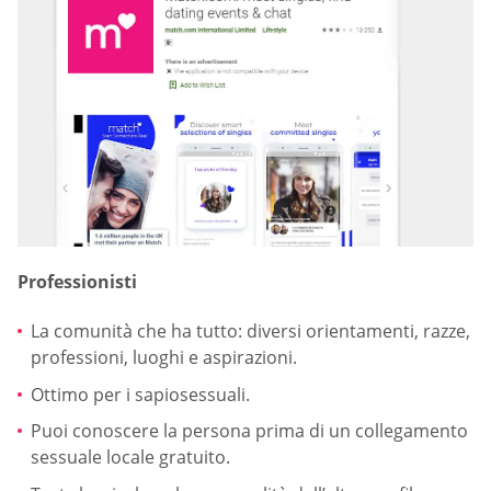
Professionisti
La comunità che ha tutto: diversi orientamenti, razze,
professioni, luoghi e aspirazioni.
Ottimo per i sapiosessuali.
Puoi conoscere la persona prima di un collegamento
sessuale locale gratuito.