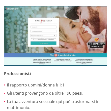
Professionisti
Il rapporto uomini/donne è 1:1.
Gli utenti provengono da oltre 190 paesi.
La tua avventura sessuale qui può trasformarsi in
matrimonio.