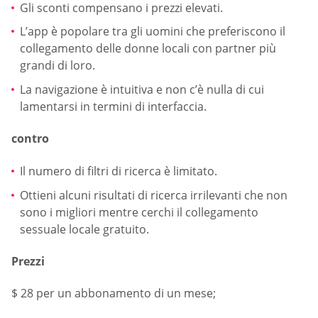
Gli sconti compensano i prezzi elevati.
L’app è popolare tra gli uomini che preferiscono il
collegamento delle donne locali con partner più
grandi di loro.
La navigazione è intuitiva e non c’è nulla di cui
lamentarsi in termini di interfaccia.
contro
Il numero di filtri di ricerca è limitato.
Ottieni alcuni risultati di ricerca irrilevanti che non
sono i migliori mentre cerchi il collegamento
sessuale locale gratuito.
Prezzi
$ 28 per un abbonamento di un mese;