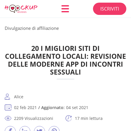
ISCRIVITI
Divulgazione di affiliazione
20 I MIGLIORI SITI DI
COLLEGAMENTO LOCALI: REVISIONE
DELLE MODERNE APP DI INCONTRI
SESSUALI
Alice
02 feb 2021
Aggiornato:
04 set 2021
2209 Visualizzazioni
17 min lettura