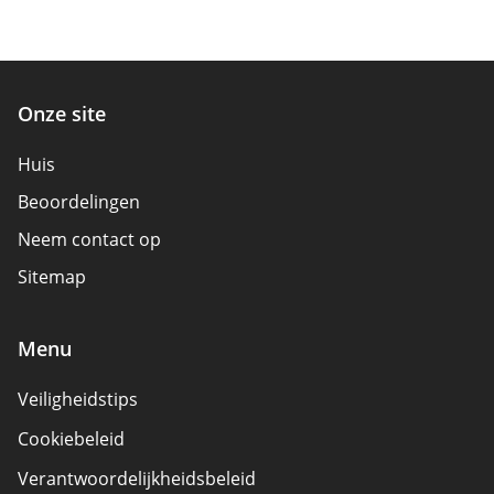
Onze site
Huis
Beoordelingen
Neem contact op
Sitemap
Menu
Veiligheidstips
Cookiebeleid
Verantwoordelijkheidsbeleid