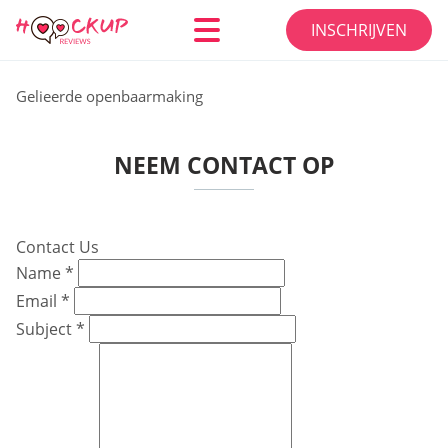
INSCHRIJVEN
Gelieerde openbaarmaking
NEEM CONTACT OP
Contact Us
Name
*
Email
*
Subject
*