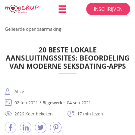
INSCHRIJVEN
Gelieerde openbaarmaking
20 BESTE LOKALE
AANSLUITINGSSITES: BEOORDELING
VAN MODERNE SEKSDATING-APPS
Alice
02 feb 2021
Bijgewerkt:
04 sep 2021
2626 Keer bekeken
17 min lezen