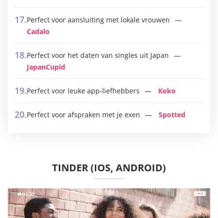
Perfect voor aansluiting met lokale vrouwen
Cadalo
Perfect voor het daten van singles uit Japan
JapanCupid
Perfect voor leuke app-liefhebbers
Koko
Perfect voor afspraken met je exen
Spotted
TINDER (IOS, ANDROID)