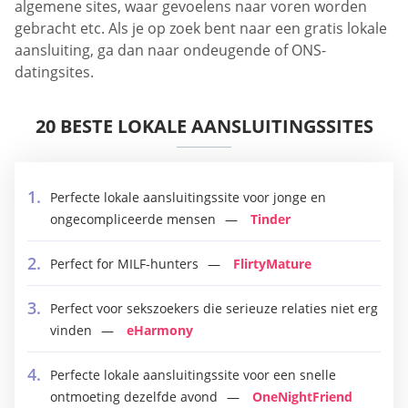
algemene sites, waar gevoelens naar voren worden
gebracht etc. Als je op zoek bent naar een gratis lokale
aansluiting, ga dan naar ondeugende of ONS-
datingsites.
20 BESTE LOKALE AANSLUITINGSSITES
Perfecte lokale aansluitingssite voor jonge en
ongecompliceerde mensen
Tinder
Perfect for MILF-hunters
FlirtyMature
Perfect voor sekszoekers die serieuze relaties niet erg
vinden
eHarmony
Perfecte lokale aansluitingssite voor een snelle
ontmoeting dezelfde avond
OneNightFriend