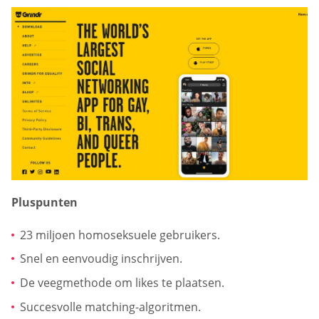
Pluspunten
23 miljoen homoseksuele gebruikers.
Snel en eenvoudig inschrijven.
De veegmethode om likes te plaatsen.
Succesvolle matching-algoritmen.