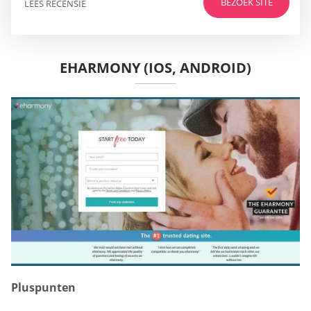
BEZOEK SITE
LEES RECENSIE
EHARMONY (IOS, ANDROID)
Pluspunten