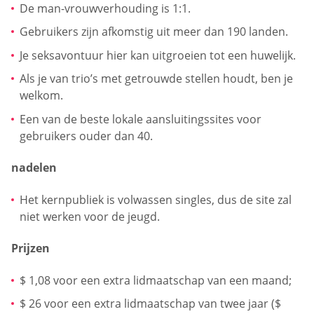
De man-vrouwverhouding is 1:1.
Gebruikers zijn afkomstig uit meer dan 190 landen.
Je seksavontuur hier kan uitgroeien tot een huwelijk.
Als je van trio’s met getrouwde stellen houdt, ben je
welkom.
Een van de beste lokale aansluitingssites voor
gebruikers ouder dan 40.
nadelen
Het kernpubliek is volwassen singles, dus de site zal
niet werken voor de jeugd.
Prijzen
$ 1,08 voor een extra lidmaatschap van een maand;
$ 26 voor een extra lidmaatschap van twee jaar ($