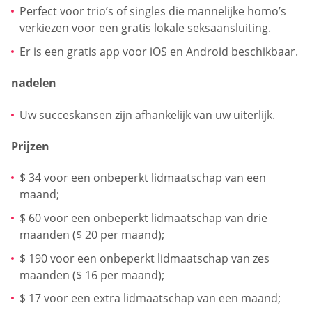
Perfect voor trio’s of singles die mannelijke homo’s
verkiezen voor een gratis lokale seksaansluiting.
Er is een gratis app voor iOS en Android beschikbaar.
nadelen
Uw succeskansen zijn afhankelijk van uw uiterlijk.
Prijzen
$ 34 voor een onbeperkt lidmaatschap van een
maand;
$ 60 voor een onbeperkt lidmaatschap van drie
maanden ($ 20 per maand);
$ 190 voor een onbeperkt lidmaatschap van zes
maanden ($ 16 per maand);
$ 17 voor een extra lidmaatschap van een maand;