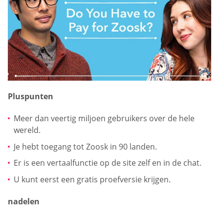
Pluspunten
Meer dan veertig miljoen gebruikers over de hele
wereld.
Je hebt toegang tot Zoosk in 90 landen.
Er is een vertaalfunctie op de site zelf en in de chat.
U kunt eerst een gratis proefversie krijgen.
nadelen