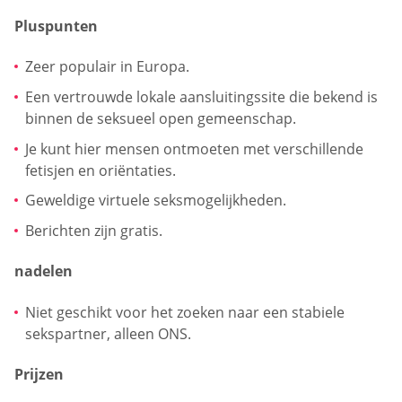
Pluspunten
Zeer populair in Europa.
Een vertrouwde lokale aansluitingssite die bekend is
binnen de seksueel open gemeenschap.
Je kunt hier mensen ontmoeten met verschillende
fetisjen en oriëntaties.
Geweldige virtuele seksmogelijkheden.
Berichten zijn gratis.
nadelen
Niet geschikt voor het zoeken naar een stabiele
sekspartner, alleen ONS.
Prijzen