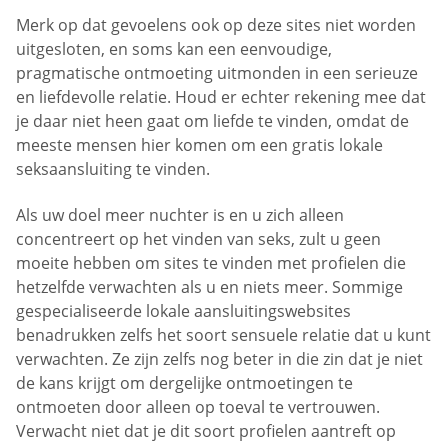
Merk op dat gevoelens ook op deze sites niet worden
uitgesloten, en soms kan een eenvoudige,
pragmatische ontmoeting uitmonden in een serieuze
en liefdevolle relatie. Houd er echter rekening mee dat
je daar niet heen gaat om liefde te vinden, omdat de
meeste mensen hier komen om een gratis lokale
seksaansluiting te vinden.
Als uw doel meer nuchter is en u zich alleen
concentreert op het vinden van seks, zult u geen
moeite hebben om sites te vinden met profielen die
hetzelfde verwachten als u en niets meer. Sommige
gespecialiseerde lokale aansluitingswebsites
benadrukken zelfs het soort sensuele relatie dat u kunt
verwachten. Ze zijn zelfs nog beter in die zin dat je niet
de kans krijgt om dergelijke ontmoetingen te
ontmoeten door alleen op toeval te vertrouwen.
Verwacht niet dat je dit soort profielen aantreft op