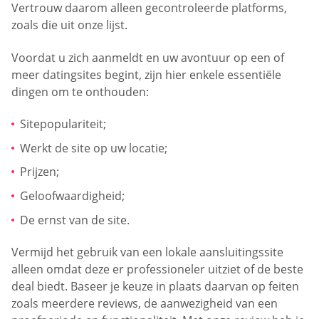
Vertrouw daarom alleen gecontroleerde platforms,
zoals die uit onze lijst.
Voordat u zich aanmeldt en uw avontuur op een of
meer datingsites begint, zijn hier enkele essentiële
dingen om te onthouden:
Sitepopulariteit;
Werkt de site op uw locatie;
Prijzen;
Geloofwaardigheid;
De ernst van de site.
Vermijd het gebruik van een lokale aansluitingssite
alleen omdat deze er professioneler uitziet of de beste
deal biedt. Baseer je keuze in plaats daarvan op feiten
zoals meerdere reviews, de aanwezigheid van een