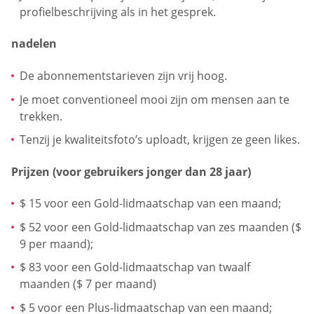
profielbeschrijving als in het gesprek.
nadelen
De abonnementstarieven zijn vrij hoog.
Je moet conventioneel mooi zijn om mensen aan te
trekken.
Tenzij je kwaliteitsfoto’s uploadt, krijgen ze geen likes.
Prijzen (voor gebruikers jonger dan 28 jaar)
$ 15 voor een Gold-lidmaatschap van een maand;
$ 52 voor een Gold-lidmaatschap van zes maanden ($
9 per maand);
$ 83 voor een Gold-lidmaatschap van twaalf
maanden ($ 7 per maand)
$ 5 voor een Plus-lidmaatschap van een maand;