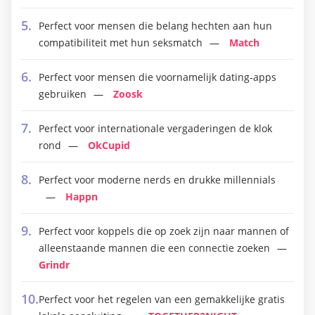
Perfect voor mensen die belang hechten aan hun
compatibiliteit met hun seksmatch
Match
Perfect voor mensen die voornamelijk dating-apps
gebruiken
Zoosk
Perfect voor internationale vergaderingen de klok
rond
OkCupid
Perfect voor moderne nerds en drukke millennials
Happn
Perfect voor koppels die op zoek zijn naar mannen of
alleenstaande mannen die een connectie zoeken
Grindr
Perfect voor het regelen van een gemakkelijke gratis