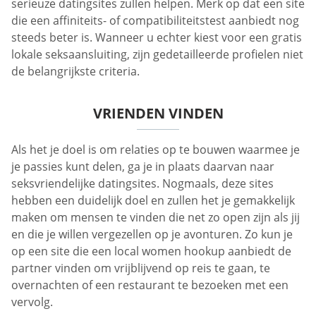
serieuze datingsites zullen helpen. Merk op dat een site
die een affiniteits- of compatibiliteitstest aanbiedt nog
steeds beter is. Wanneer u echter kiest voor een gratis
lokale seksaansluiting, zijn gedetailleerde profielen niet
de belangrijkste criteria.
VRIENDEN VINDEN
Als het je doel is om relaties op te bouwen waarmee je
je passies kunt delen, ga je in plaats daarvan naar
seksvriendelijke datingsites. Nogmaals, deze sites
hebben een duidelijk doel en zullen het je gemakkelijk
maken om mensen te vinden die net zo open zijn als jij
en die je willen vergezellen op je avonturen. Zo kun je
op een site die een local women hookup aanbiedt de
partner vinden om vrijblijvend op reis te gaan, te
overnachten of een restaurant te bezoeken met een
vervolg.