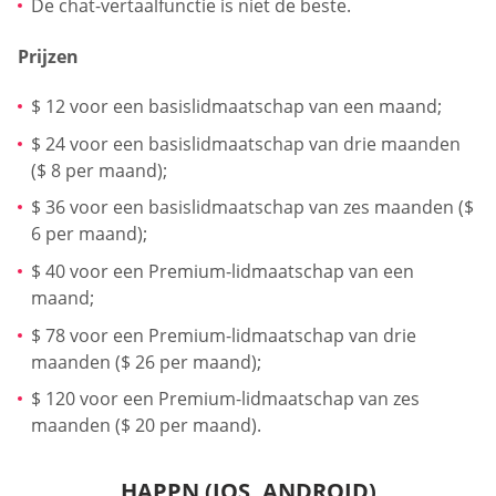
De chat-vertaalfunctie is niet de beste.
Prijzen
$ 12 voor een basislidmaatschap van een maand;
$ 24 voor een basislidmaatschap van drie maanden
($ 8 per maand);
$ 36 voor een basislidmaatschap van zes maanden ($
6 per maand);
$ 40 voor een Premium-lidmaatschap van een
maand;
$ 78 voor een Premium-lidmaatschap van drie
maanden ($ 26 per maand);
$ 120 voor een Premium-lidmaatschap van zes
maanden ($ 20 per maand).
HAPPN (IOS, ANDROID)