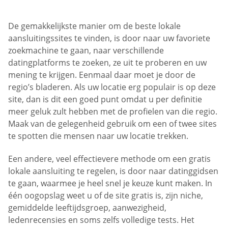
De gemakkelijkste manier om de beste lokale
aansluitingssites te vinden, is door naar uw favoriete
zoekmachine te gaan, naar verschillende
datingplatforms te zoeken, ze uit te proberen en uw
mening te krijgen. Eenmaal daar moet je door de
regio’s bladeren. Als uw locatie erg populair is op deze
site, dan is dit een goed punt omdat u per definitie
meer geluk zult hebben met de profielen van die regio.
Maak van de gelegenheid gebruik om een of twee sites
te spotten die mensen naar uw locatie trekken.
Een andere, veel effectievere methode om een gratis
lokale aansluiting te regelen, is door naar datinggidsen
te gaan, waarmee je heel snel je keuze kunt maken. In
één oogopslag weet u of de site gratis is, zijn niche,
gemiddelde leeftijdsgroep, aanwezigheid,
ledenrecensies en soms zelfs volledige tests. Het