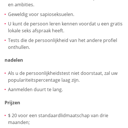
en ambities.
Geweldig voor sapioseksuelen.
U kunt de persoon leren kennen voordat u een gratis
lokale seks afspraak heeft.
Tests die de persoonlijkheid van het andere profiel
onthullen.
nadelen
Als u de persoonlijkheidstest niet doorstaat, zal uw
populariteitspercentage laag zijn.
Aanmelden duurt te lang.
Prijzen
$ 20 voor een standaardlidmaatschap van drie
maanden;