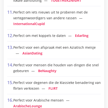
lokale aansluiting
TOGETHER2NIGHT
Perfect om iets nieuws uit te proberen met de
vertegenwoordigers van andere rassen
InternationalCupid
Perfect om met koppels te daten
Edarling
Perfect voor een afspraak met een Aziatisch meisje
AsianDating
Perfect voor mensen die houden van dingen die snel
gebeuren
BeNaughty
Perfect voor degenen die de klassieke benadering van
flirten verkiezen
FLIRT
Perfect voor Arabische mensen
ArabischeLounge