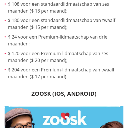
$ 108 voor een standaardlidmaatschap van zes
maanden ($ 18 per maand);
$ 180 voor een standaardlidmaatschap van twaalf
maanden ($ 15 per maand);
$ 24 voor een Premium-lidmaatschap van drie
maanden;
$ 120 voor een Premium-lidmaatschap van zes
maanden ($ 20 per maand);
$ 204 voor een Premium-lidmaatschap van twaalf
maanden ($ 17 per maand).
ZOOSK (IOS, ANDROID)