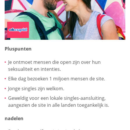
Pluspunten
Je ontmoet mensen die open zijn over hun
seksualiteit en intenties.
Elke dag bezoeken 1 miljoen mensen de site.
Jonge singles zijn welkom.
Geweldig voor een lokale singles-aansluiting,
aangezien de site in alle landen toegankelijk is.
nadelen