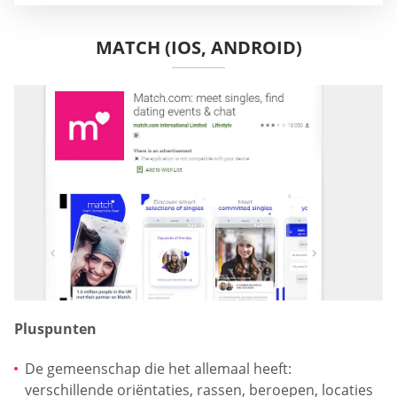
MATCH (IOS, ANDROID)
Pluspunten
De gemeenschap die het allemaal heeft:
verschillende oriëntaties, rassen, beroepen, locaties