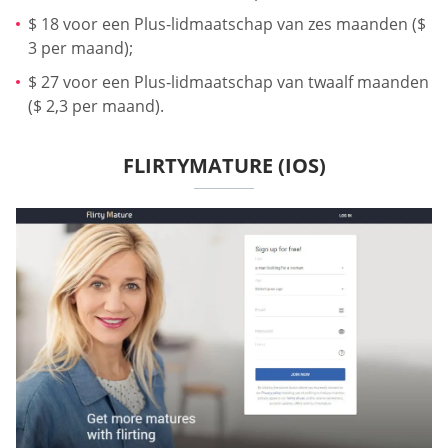
$ 18 voor een Plus-lidmaatschap van zes maanden ($
3 per maand);
$ 27 voor een Plus-lidmaatschap van twaalf maanden
($ 2,3 per maand).
FLIRTYMATURE (IOS)