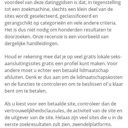
voordeel van deze datinggidsen is dat, in tegenstelling
tot een zoekmachine, slechts een klein deel van de
sites wordt geselecteerd, geclassificeerd en
gerangschikt op categorieën en vele andere criteria.
Het is dus niet nodig om honderden resultaten te
doorzoeken. Onze recensie is een voorbeeld van
dergelijke handleidingen.
Houd er rekening mee dat je op veel gratis lokale seks-
aansluitingssites gratis een profiel kunt maken. Voor
andere moet u echter een betaald lidmaatschap
afsluiten. Denk er dus aan om de lidmaatschapskosten
en de functies te controleren om te beslissen of u klaar
bent om te betalen.
Als u kiest voor een betaalde site, controleer dan de
vertrouwelijkheidsclausules, de activiteit van de site en
de uitgever van de site. Helaas zijn veel sites die u in de
eerste zoekresultaten zult zien, zwendelplatforms.