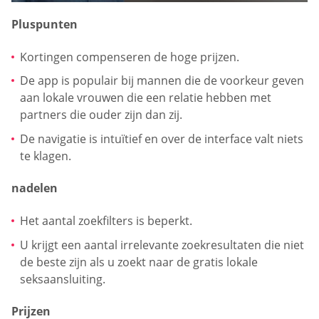
Pluspunten
Kortingen compenseren de hoge prijzen.
De app is populair bij mannen die de voorkeur geven
aan lokale vrouwen die een relatie hebben met
partners die ouder zijn dan zij.
De navigatie is intuïtief en over de interface valt niets
te klagen.
nadelen
Het aantal zoekfilters is beperkt.
U krijgt een aantal irrelevante zoekresultaten die niet
de beste zijn als u zoekt naar de gratis lokale
seksaansluiting.
Prijzen