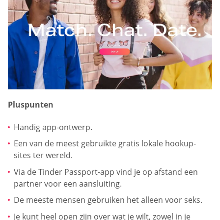
Pluspunten
Handig app-ontwerp.
Een van de meest gebruikte gratis lokale hookup-
sites ter wereld.
Via de Tinder Passport-app vind je op afstand een
partner voor een aansluiting.
De meeste mensen gebruiken het alleen voor seks.
Je kunt heel open zijn over wat je wilt, zowel in je