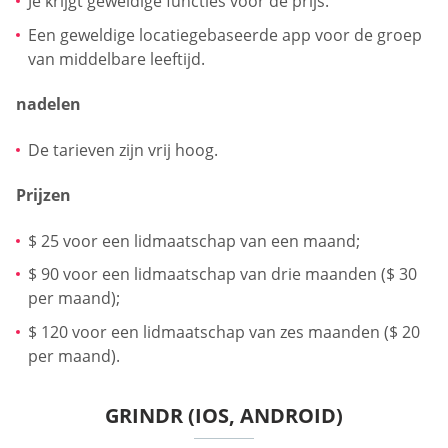
Je krijgt geweldige functies voor de prijs.
Een geweldige locatiegebaseerde app voor de groep
van middelbare leeftijd.
nadelen
De tarieven zijn vrij hoog.
Prijzen
$ 25 voor een lidmaatschap van een maand;
$ 90 voor een lidmaatschap van drie maanden ($ 30
per maand);
$ 120 voor een lidmaatschap van zes maanden ($ 20
per maand).
GRINDR (IOS, ANDROID)