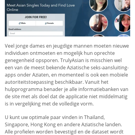
Veel jonge dames en jeugdige mannen moeten nieuwe
individuen ontmoeten en mogelijk hun oprechte
genegenheid opsporen. TrulyAsian is misschien wel
een van de meest bekende Aziatische seks-aansluiting-
apps onder Aziaten, en momenteel is ook een mobiele
autoriteitstoepassing beschikbaar. Vanuit het
hulpprogramma benader je alle informatiebanken van
de site met als doel dat de applicatie niet middelmatig
is in vergelijking met de volledige vorm.
U kunt uw optimale paar vinden in Thailand,
Singapore, Hong Kong en andere Aziatische landen.
Alle profielen worden bevestigd en de dataset wordt