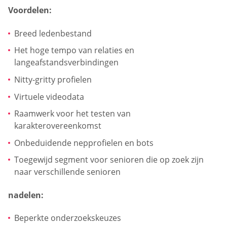
Voordelen:
Breed ledenbestand
Het hoge tempo van relaties en
langeafstandsverbindingen
Nitty-gritty profielen
Virtuele videodata
Raamwerk voor het testen van
karakterovereenkomst
Onbeduidende nepprofielen en bots
Toegewijd segment voor senioren die op zoek zijn
naar verschillende senioren
nadelen:
Beperkte onderzoekskeuzes