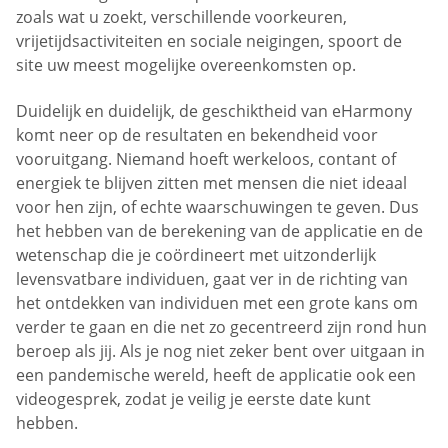
zoals wat u zoekt, verschillende voorkeuren,
vrijetijdsactiviteiten en sociale neigingen, spoort de
site uw meest mogelijke overeenkomsten op.
Duidelijk en duidelijk, de geschiktheid van eHarmony
komt neer op de resultaten en bekendheid voor
vooruitgang. Niemand hoeft werkeloos, contant of
energiek te blijven zitten met mensen die niet ideaal
voor hen zijn, of echte waarschuwingen te geven. Dus
het hebben van de berekening van de applicatie en de
wetenschap die je coördineert met uitzonderlijk
levensvatbare individuen, gaat ver in de richting van
het ontdekken van individuen met een grote kans om
verder te gaan en die net zo gecentreerd zijn rond hun
beroep als jij. Als je nog niet zeker bent over uitgaan in
een pandemische wereld, heeft de applicatie ook een
videogesprek, zodat je veilig je eerste date kunt
hebben.