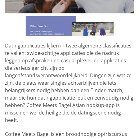
Datingapplicaties lijken in twee algemene classificaties
te vallen: swipe-achtige applicaties die de nadruk
leggen op afspraken en casual plezier en applicaties
die serieus gericht zijn op
langeafstandsverantwoordelijkheid. Dingen zijn wat ze
zijn, de plaats waar singles achterblijven die iets
belangrijkers nodig hebben dan een Tinder-match,
maar die hun datingapplicatie leuk en eenvoudig nodig
hebben? Coffee Meets Bagel Asian hookup-app is
misschien wel de heilige die de datingscene nodig
heeft.
Coffee Meets Bagel is een broodnodige opfriscursus