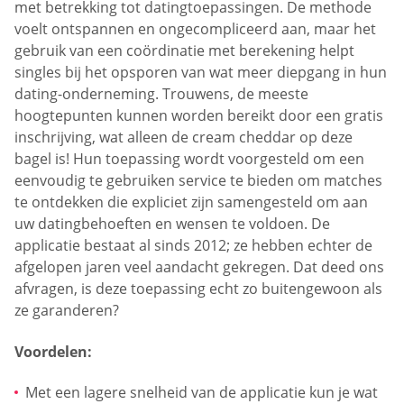
met betrekking tot datingtoepassingen. De methode
voelt ontspannen en ongecompliceerd aan, maar het
gebruik van een coördinatie met berekening helpt
singles bij het opsporen van wat meer diepgang in hun
dating-onderneming. Trouwens, de meeste
hoogtepunten kunnen worden bereikt door een gratis
inschrijving, wat alleen de cream cheddar op deze
bagel is! Hun toepassing wordt voorgesteld om een
eenvoudig te gebruiken service te bieden om matches
te ontdekken die expliciet zijn samengesteld om aan
uw datingbehoeften en wensen te voldoen. De
applicatie bestaat al sinds 2012; ze hebben echter de
afgelopen jaren veel aandacht gekregen. Dat deed ons
afvragen, is deze toepassing echt zo buitengewoon als
ze garanderen?
Voordelen:
Met een lagere snelheid van de applicatie kun je wat