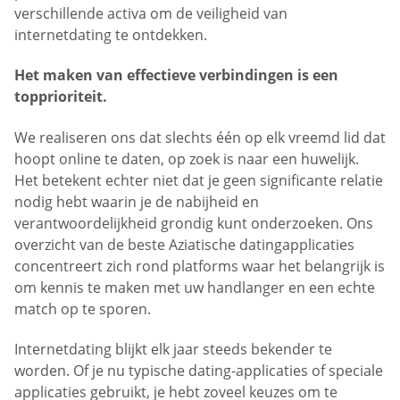
verschillende activa om de veiligheid van
internetdating te ontdekken.
Het maken van effectieve verbindingen is een
topprioriteit.
We realiseren ons dat slechts één op elk vreemd lid dat
hoopt online te daten, op zoek is naar een huwelijk.
Het betekent echter niet dat je geen significante relatie
nodig hebt waarin je de nabijheid en
verantwoordelijkheid grondig kunt onderzoeken. Ons
overzicht van de beste Aziatische datingapplicaties
concentreert zich rond platforms waar het belangrijk is
om kennis te maken met uw handlanger en een echte
match op te sporen.
Internetdating blijkt elk jaar steeds bekender te
worden. Of je nu typische dating-applicaties of speciale
applicaties gebruikt, je hebt zoveel keuzes om te