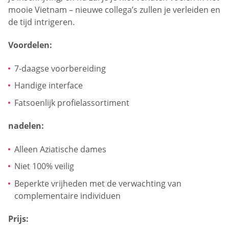
mooie Vietnam – nieuwe collega’s zullen je verleiden en
de tijd intrigeren.
Voordelen:
7-daagse voorbereiding
Handige interface
Fatsoenlijk profielassortiment
nadelen:
Alleen Aziatische dames
Niet 100% veilig
Beperkte vrijheden met de verwachting van
complementaire individuen
Prijs: