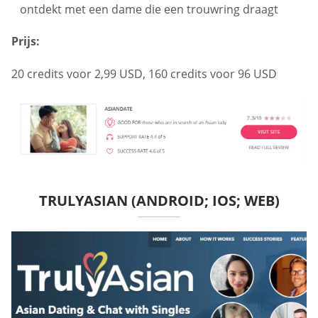
ontdekt met een dame die een trouwring draagt
Prijs:
20 credits voor 2,99 USD, 160 credits voor 96 USD
TRULYASIAN (ANDROID; IOS; WEB)