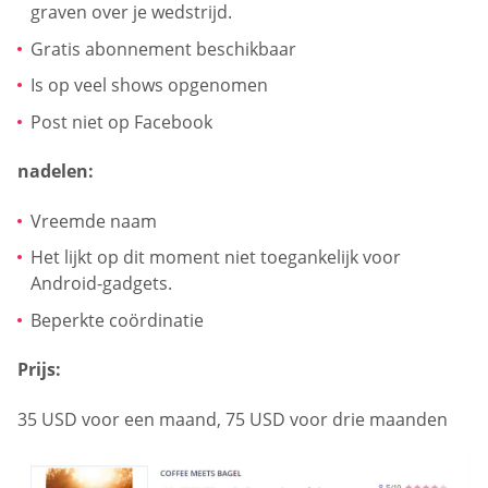
graven over je wedstrijd.
Gratis abonnement beschikbaar
Is op veel shows opgenomen
Post niet op Facebook
nadelen:
Vreemde naam
Het lijkt op dit moment niet toegankelijk voor
Android-gadgets.
Beperkte coördinatie
Prijs:
35 USD voor een maand, 75 USD voor drie maanden