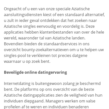
Ongeacht of u een van onze speciale Aziatische
aansluitingsdiensten kiest of een standaard alternatief,
u zult in ieder geval ontdekken dat het zoeken naar
Aziatische singles eenvoudig en voordelig is. Deze
applicaties hebben klantenbestanden van over de hele
wereld, waaronder tal van Aziatische landen.
Bovendien bieden de standaardservices in ons
overzicht bounty-zoekalternatieven om u te helpen uw
singles-pool te verkleinen tot precies datgene
waarnaar u op zoek bent.
Beveiligde online datingervaring
Internetdating is buitengewoon zolang je beschermd
bent. De platforms op ons overzicht van de beste
Aziatische datingapplicaties zien de veiligheid van hun
individuen diepgaand. Managers werken om valse
profielen af te weren en individuen benaderen