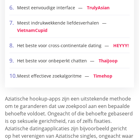
Meest eenvoudige interface
TrulyAsian
Meest indrukwekkende liefdesverhalen
VietnamCupid
Het beste voor cross-continentale dating
HEYYY!
Het beste voor onbeperkt chatten
ThaiJoop
Meest effectieve zoekalgoritme
Timehop
Aziatische hookup-apps zijn een uitstekende methode
om te garanderen dat uw zoekpool aan een bepaalde
behoefte voldoet. Ongeacht of die behoefte gebaseerd
is op seksuele gerichtheid, ras of zelfs fixaties.
Aziatische datingapplicaties zijn bijvoorbeeld gericht
op het verenigen van Aziatische singles, ongeacht waar