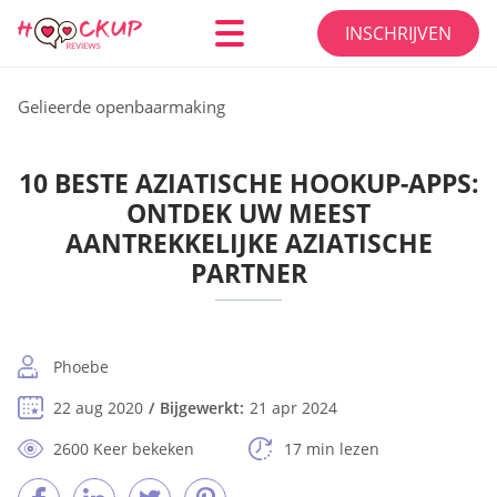
INSCHRIJVEN
Gelieerde openbaarmaking
10 BESTE AZIATISCHE HOOKUP-APPS:
ONTDEK UW MEEST
AANTREKKELIJKE AZIATISCHE
PARTNER
Phoebe
22 aug 2020
Bijgewerkt:
21 apr 2024
2600 Keer bekeken
17 min lezen