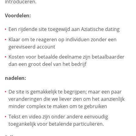
introduceren.
Voordelen:
Een rijdende site toegewijd aan Aziatische dating
Klaar om te reageren op individuen zonder een
gereviseerd account
Kosten voor betaalde deelname zijn betaalbaarder
dan een groot deel van het bedrijf
nadelen:
De site is gemakkelijk te begrijpen; maar een paar
veranderingen die we liever zien om het aanzienlijk
minder complex te maken om te gebruiken
Tekst en video zijn onder andere eenvoudig
toegankelijk voor betalende particulieren.