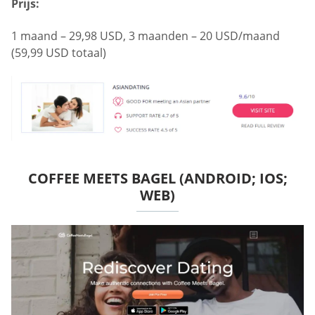
Prijs:
1 maand – 29,98 USD, 3 maanden – 20 USD/maand
(59,99 USD totaal)
COFFEE MEETS BAGEL (ANDROID; IOS;
WEB)