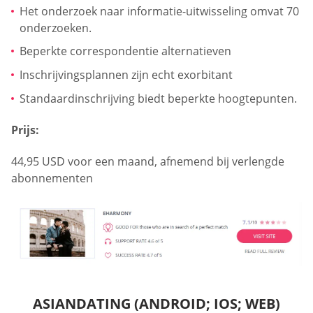
Het onderzoek naar informatie-uitwisseling omvat 70
onderzoeken.
Beperkte correspondentie alternatieven
Inschrijvingsplannen zijn echt exorbitant
Standaardinschrijving biedt beperkte hoogtepunten.
Prijs:
44,95 USD voor een maand, afnemend bij verlengde
abonnementen
ASIANDATING (ANDROID; IOS; WEB)