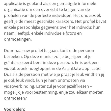
applicatie is gepland als een gematigde informele
organisatie om een overzicht te krijgen van de
profielen van de perfecte individuen. Het onderzoek
geeft je de meest geschikte karakters. Het profiel bevat
enkele persoonlijke gegevens over het individu: hun
naam, leeftijd, enkele individuele foto’s en
ontmoetingen.
Door naar uw profiel te gaan, kunt u de persoon
bezoeken. Op deze manier zul je begrijpen of je
geïnteresseerd bent in deze persoon. Er is ook een
videobezoek-hoogtepunt in de AsianDate-applicatie.
Dus als de persoon met wie je praat je leuk vindt en jij
je ook leuk vindt, kun je hem ontmoeten via
videoverbinding. Later zul je voor jezelf kiezen –
mogelijk je voorbestemming, en je zou elkaar moeten
ontmoeten?
Voordelen: