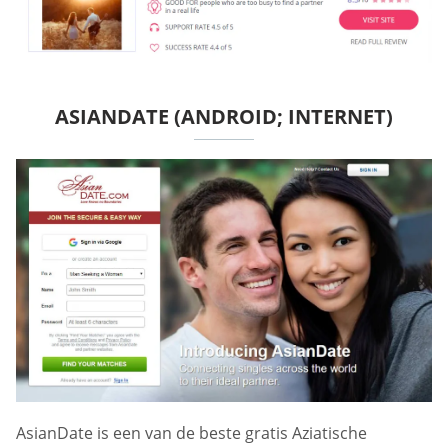
ASIANDATE (ANDROID; INTERNET)
AsianDate is een van de beste gratis Aziatische