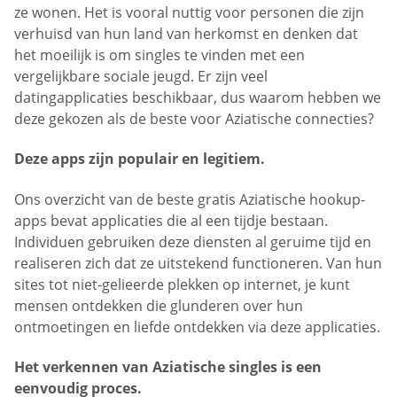
ze wonen. Het is vooral nuttig voor personen die zijn
verhuisd van hun land van herkomst en denken dat
het moeilijk is om singles te vinden met een
vergelijkbare sociale jeugd. Er zijn veel
datingapplicaties beschikbaar, dus waarom hebben we
deze gekozen als de beste voor Aziatische connecties?
Deze apps zijn populair en legitiem.
Ons overzicht van de beste gratis Aziatische hookup-
apps bevat applicaties die al een tijdje bestaan.
Individuen gebruiken deze diensten al geruime tijd en
realiseren zich dat ze uitstekend functioneren. Van hun
sites tot niet-gelieerde plekken op internet, je kunt
mensen ontdekken die glunderen over hun
ontmoetingen en liefde ontdekken via deze applicaties.
Het verkennen van Aziatische singles is een
eenvoudig proces.