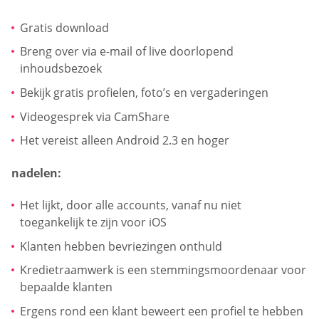
Gratis download
Breng over via e-mail of live doorlopend
inhoudsbezoek
Bekijk gratis profielen, foto’s en vergaderingen
Videogesprek via CamShare
Het vereist alleen Android 2.3 en hoger
nadelen:
Het lijkt, door alle accounts, vanaf nu niet
toegankelijk te zijn voor iOS
Klanten hebben bevriezingen onthuld
Kredietraamwerk is een stemmingsmoordenaar voor
bepaalde klanten
Ergens rond een klant beweert een profiel te hebben