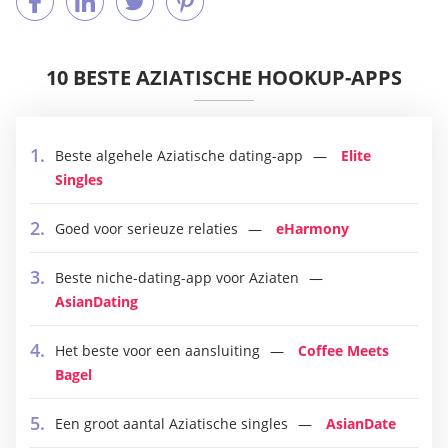
10 BESTE AZIATISCHE HOOKUP-APPS
Beste algehele Aziatische dating-app
Elite
Singles
Goed voor serieuze relaties
eHarmony
Beste niche-dating-app voor Aziaten
AsianDating
Het beste voor een aansluiting
Coffee Meets
Bagel
Een groot aantal Aziatische singles
AsianDate