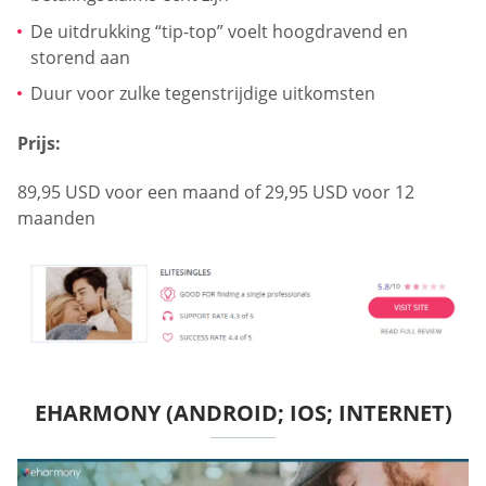
De uitdrukking “tip-top” voelt hoogdravend en
storend aan
Duur voor zulke tegenstrijdige uitkomsten
Prijs:
89,95 USD voor een maand of 29,95 USD voor 12
maanden
EHARMONY (ANDROID; IOS; INTERNET)