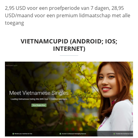
2,95 USD voor een proefperiode van 7 dagen, 28,95
USD/maand voor een premium lidmaatschap met alle
toegang
VIETNAMCUPID (ANDROID; IOS;
INTERNET)