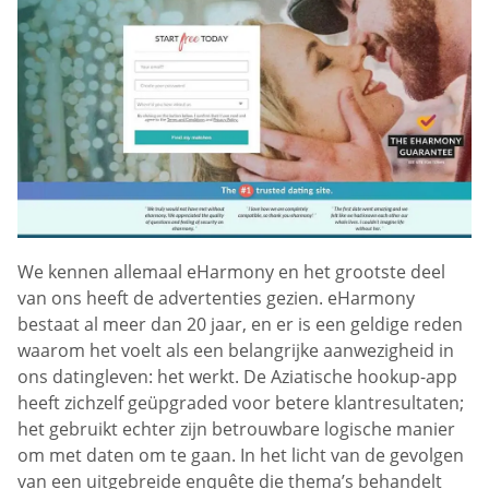
We kennen allemaal eHarmony en het grootste deel
van ons heeft de advertenties gezien. eHarmony
bestaat al meer dan 20 jaar, en er is een geldige reden
waarom het voelt als een belangrijke aanwezigheid in
ons datingleven: het werkt. De Aziatische hookup-app
heeft zichzelf geüpgraded voor betere klantresultaten;
het gebruikt echter zijn betrouwbare logische manier
om met daten om te gaan. In het licht van de gevolgen
van een uitgebreide enquête die thema’s behandelt