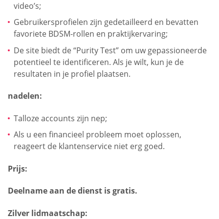
video’s;
Gebruikersprofielen zijn gedetailleerd en bevatten
favoriete BDSM-rollen en praktijkervaring;
De site biedt de “Purity Test” om uw gepassioneerde
potentieel te identificeren. Als je wilt, kun je de
resultaten in je profiel plaatsen.
nadelen:
Talloze accounts zijn nep;
Als u een financieel probleem moet oplossen,
reageert de klantenservice niet erg goed.
Prijs:
Deelname aan de dienst is gratis.
Zilver lidmaatschap: