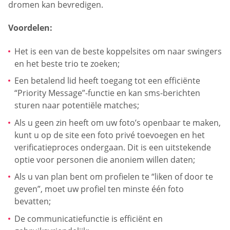
dromen kan bevredigen.
Voordelen:
Het is een van de beste koppelsites om naar swingers
en het beste trio te zoeken;
Een betalend lid heeft toegang tot een efficiënte
“Priority Message”-functie en kan sms-berichten
sturen naar potentiële matches;
Als u geen zin heeft om uw foto’s openbaar te maken,
kunt u op de site een foto privé toevoegen en het
verificatieproces ondergaan. Dit is een uitstekende
optie voor personen die anoniem willen daten;
Als u van plan bent om profielen te “liken of door te
geven”, moet uw profiel ten minste één foto
bevatten;
De communicatiefunctie is efficiënt en