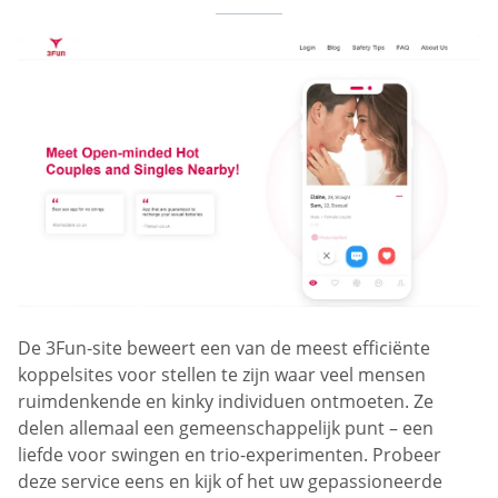
De 3Fun-site beweert een van de meest efficiënte
koppelsites voor stellen te zijn waar veel mensen
ruimdenkende en kinky individuen ontmoeten. Ze
delen allemaal een gemeenschappelijk punt – een
liefde voor swingen en trio-experimenten. Probeer
deze service eens en kijk of het uw gepassioneerde