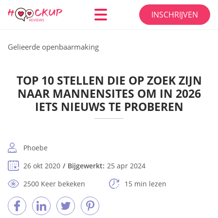
INSCHRIJVEN
Gelieerde openbaarmaking
TOP 10 STELLEN DIE OP ZOEK ZIJN
NAAR MANNENSITES OM IN 2026
IETS NIEUWS TE PROBEREN
Phoebe
26 okt 2020
Bijgewerkt:
25 apr 2024
2500 Keer bekeken
15 min lezen