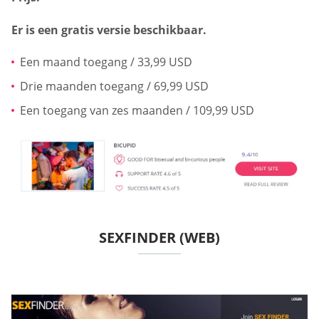
Er is een gratis versie beschikbaar.
Een maand toegang / 33,99 USD
Drie maanden toegang / 69,99 USD
Een toegang van zes maanden / 109,99 USD
SEXFINDER (WEB)