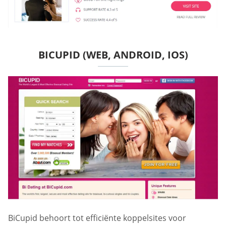
BICUPID (WEB, ANDROID, IOS)
BiCupid behoort tot efficiënte koppelsites voor