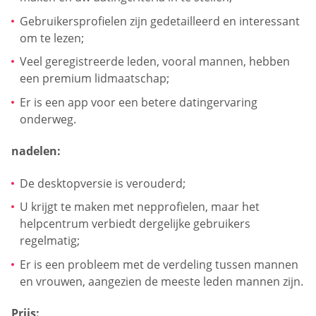
Gebruikersprofielen zijn gedetailleerd en interessant
om te lezen;
Veel geregistreerde leden, vooral mannen, hebben
een premium lidmaatschap;
Er is een app voor een betere datingervaring
onderweg.
nadelen:
De desktopversie is verouderd;
U krijgt te maken met nepprofielen, maar het
helpcentrum verbiedt dergelijke gebruikers
regelmatig;
Er is een probleem met de verdeling tussen mannen
en vrouwen, aangezien de meeste leden mannen zijn.
Prijs: