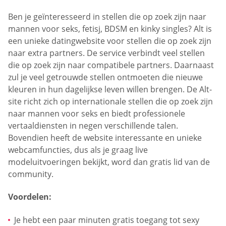
Ben je geïnteresseerd in stellen die op zoek zijn naar
mannen voor seks, fetisj, BDSM en kinky singles? Alt is
een unieke datingwebsite voor stellen die op zoek zijn
naar extra partners. De service verbindt veel stellen
die op zoek zijn naar compatibele partners. Daarnaast
zul je veel getrouwde stellen ontmoeten die nieuwe
kleuren in hun dagelijkse leven willen brengen. De Alt-
site richt zich op internationale stellen die op zoek zijn
naar mannen voor seks en biedt professionele
vertaaldiensten in negen verschillende talen.
Bovendien heeft de website interessante en unieke
webcamfuncties, dus als je graag live
modeluitvoeringen bekijkt, word dan gratis lid van de
community.
Voordelen:
Je hebt een paar minuten gratis toegang tot sexy