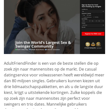
AdultFriendFinder is een van de beste stellen die op
zoek zijn naar mannensites op de markt. De casual
datingservice voor volwassenen heeft wereldwijd meer
dan 80 miljoen singles. Gebruikers kunnen kiezen uit
drie lidmaatschapspakketten, en als u de langste duur
kiest, krijgt u uitstekende kortingen. Zulke koppels die
op zoek zijn naar mannensites zijn perfect voor
swingers en trio dates. Mannelijke gebruikers