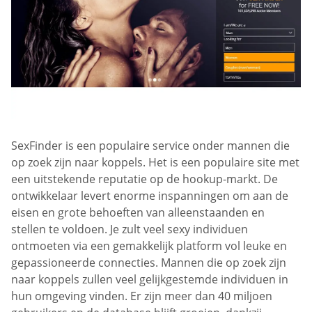
SexFinder is een populaire service onder mannen die
op zoek zijn naar koppels. Het is een populaire site met
een uitstekende reputatie op de hookup-markt. De
ontwikkelaar levert enorme inspanningen om aan de
eisen en grote behoeften van alleenstaanden en
stellen te voldoen. Je zult veel sexy individuen
ontmoeten via een gemakkelijk platform vol leuke en
gepassioneerde connecties. Mannen die op zoek zijn
naar koppels zullen veel gelijkgestemde individuen in
hun omgeving vinden. Er zijn meer dan 40 miljoen