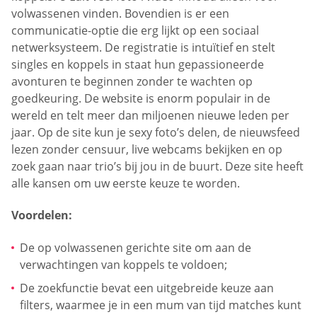
volwassenen vinden. Bovendien is er een
communicatie-optie die erg lijkt op een sociaal
netwerksysteem. De registratie is intuïtief en stelt
singles en koppels in staat hun gepassioneerde
avonturen te beginnen zonder te wachten op
goedkeuring. De website is enorm populair in de
wereld en telt meer dan miljoenen nieuwe leden per
jaar. Op de site kun je sexy foto’s delen, de nieuwsfeed
lezen zonder censuur, live webcams bekijken en op
zoek gaan naar trio’s bij jou in de buurt. Deze site heeft
alle kansen om uw eerste keuze te worden.
Voordelen:
De op volwassenen gerichte site om aan de
verwachtingen van koppels te voldoen;
De zoekfunctie bevat een uitgebreide keuze aan
filters, waarmee je in een mum van tijd matches kunt