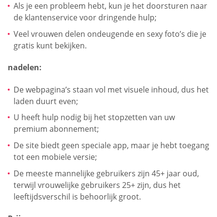
Als je een probleem hebt, kun je het doorsturen naar
de klantenservice voor dringende hulp;
Veel vrouwen delen ondeugende en sexy foto’s die je
gratis kunt bekijken.
nadelen:
De webpagina’s staan vol met visuele inhoud, dus het
laden duurt even;
U heeft hulp nodig bij het stopzetten van uw
premium abonnement;
De site biedt geen speciale app, maar je hebt toegang
tot een mobiele versie;
De meeste mannelijke gebruikers zijn 45+ jaar oud,
terwijl vrouwelijke gebruikers 25+ zijn, dus het
leeftijdsverschil is behoorlijk groot.