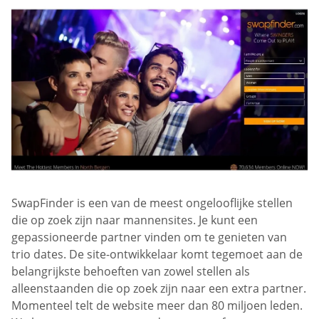
SwapFinder is een van de meest ongelooflijke stellen
die op zoek zijn naar mannensites. Je kunt een
gepassioneerde partner vinden om te genieten van
trio dates. De site-ontwikkelaar komt tegemoet aan de
belangrijkste behoeften van zowel stellen als
alleenstaanden die op zoek zijn naar een extra partner.
Momenteel telt de website meer dan 80 miljoen leden.