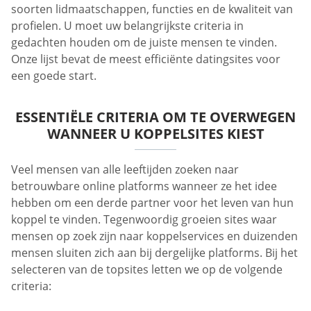
soorten lidmaatschappen, functies en de kwaliteit van
profielen. U moet uw belangrijkste criteria in
gedachten houden om de juiste mensen te vinden.
Onze lijst bevat de meest efficiënte datingsites voor
een goede start.
ESSENTIËLE CRITERIA OM TE OVERWEGEN
WANNEER U KOPPELSITES KIEST
Veel mensen van alle leeftijden zoeken naar
betrouwbare online platforms wanneer ze het idee
hebben om een derde partner voor het leven van hun
koppel te vinden. Tegenwoordig groeien sites waar
mensen op zoek zijn naar koppelservices en duizenden
mensen sluiten zich aan bij dergelijke platforms. Bij het
selecteren van de topsites letten we op de volgende
criteria: