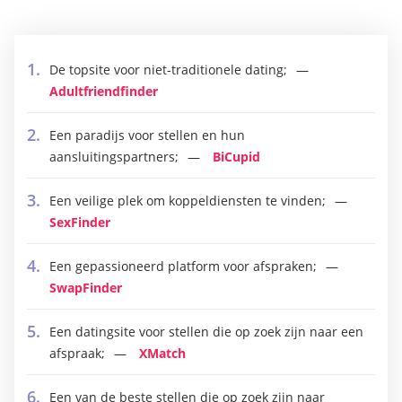
De topsite voor niet-traditionele dating;
Adultfriendfinder
Een paradijs voor stellen en hun
aansluitingspartners;
BiCupid
Een veilige plek om koppeldiensten te vinden;
SexFinder
Een gepassioneerd platform voor afspraken;
SwapFinder
Een datingsite voor stellen die op zoek zijn naar een
afspraak;
XMatch
Een van de beste stellen die op zoek zijn naar