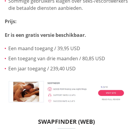
Sommige gebruikers klagen over seks-/escortwerkers
die betaalde diensten aanbieden.
Prijs:
Er is een gratis versie beschikbaar.
Een maand toegang / 39,95 USD
Een toegang van drie maanden / 80,85 USD
Een jaar toegang / 239,40 USD
SWAPFINDER (WEB)