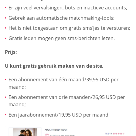
Er zijn veel vervalsingen, bots en inactieve accounts;
Gebrek aan automatische matchmaking-tools;
Het is niet toegestaan om gratis sms’jes te versturen;
Gratis leden mogen geen sms-berichten lezen.
Prijs:
U kunt gratis gebruik maken van de site.
Een abonnement van één maand/39,95 USD per
maand;
Een abonnement van drie maanden/26,95 USD per
maand;
Een jaarabonnement/19,95 USD per maand.