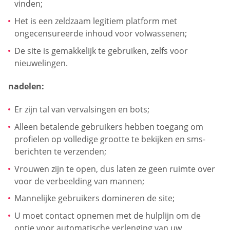
vinden;
Het is een zeldzaam legitiem platform met
ongecensureerde inhoud voor volwassenen;
De site is gemakkelijk te gebruiken, zelfs voor
nieuwelingen.
nadelen:
Er zijn tal van vervalsingen en bots;
Alleen betalende gebruikers hebben toegang om
profielen op volledige grootte te bekijken en sms-
berichten te verzenden;
Vrouwen zijn te open, dus laten ze geen ruimte over
voor de verbeelding van mannen;
Mannelijke gebruikers domineren de site;
U moet contact opnemen met de hulplijn om de
optie voor automatische verlenging van uw