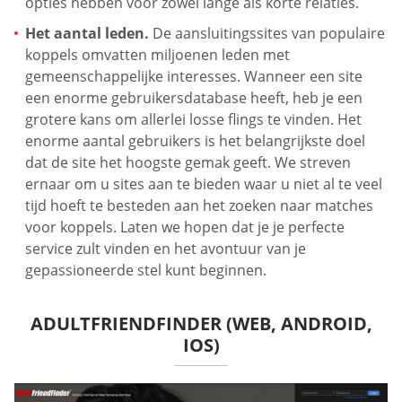
opties hebben voor zowel lange als korte relaties.
Het aantal leden.
De aansluitingssites van populaire
koppels omvatten miljoenen leden met
gemeenschappelijke interesses. Wanneer een site
een enorme gebruikersdatabase heeft, heb je een
grotere kans om allerlei losse flings te vinden. Het
enorme aantal gebruikers is het belangrijkste doel
dat de site het hoogste gemak geeft. We streven
ernaar om u sites aan te bieden waar u niet al te veel
tijd hoeft te besteden aan het zoeken naar matches
voor koppels. Laten we hopen dat je je perfecte
service zult vinden en het avontuur van je
gepassioneerde stel kunt beginnen.
ADULTFRIENDFINDER (WEB, ANDROID,
IOS)