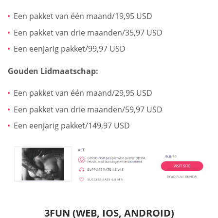
Een pakket van één maand/19,95 USD
Een pakket van drie maanden/35,97 USD
Een eenjarig pakket/99,97 USD
Gouden Lidmaatschap:
Een pakket van één maand/29,95 USD
Een pakket van drie maanden/59,97 USD
Een eenjarig pakket/149,97 USD
3FUN (WEB, IOS, ANDROID)