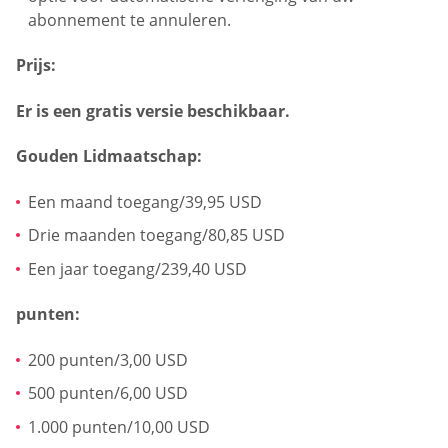
abonnement te annuleren.
Prijs:
Er is een gratis versie beschikbaar.
Gouden Lidmaatschap:
Een maand toegang/39,95 USD
Drie maanden toegang/80,85 USD
Een jaar toegang/239,40 USD
punten:
200 punten/3,00 USD
500 punten/6,00 USD
1.000 punten/10,00 USD