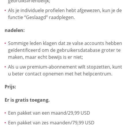
gebruiksvriendelijk;
Als je individuele profielen hebt afgewezen, kun je de
functie “Geslaagd” raadplegen.
nadelen:
Sommige leden klagen dat ze valse accounts hebben
geïdentificeerd om de gebruikersdatabase groter te
maken, maar echt bewijs is er niet;
Als u uw premium-abonnement wilt stopzetten, kunt
u beter contact opnemen met het helpcentrum.
Prijs:
Er is gratis toegang.
Een pakket van een maand/29,99 USD
Een pakket van zes maanden/79,99 USD