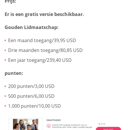
Prijs:
Er is een gratis versie beschikbaar.
Gouden Lidmaatschap:
Een maand toegang/39,95 USD
Drie maanden toegang/80,85 USD
Een jaar toegang/239,40 USD
punten:
200 punten/3,00 USD
500 punten/6,00 USD
1.000 punten/10,00 USD