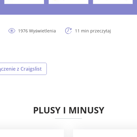
1976 Wyświetlenia
11 min przeczytaj
czenie z Craigslist
PLUSY I MINUSY