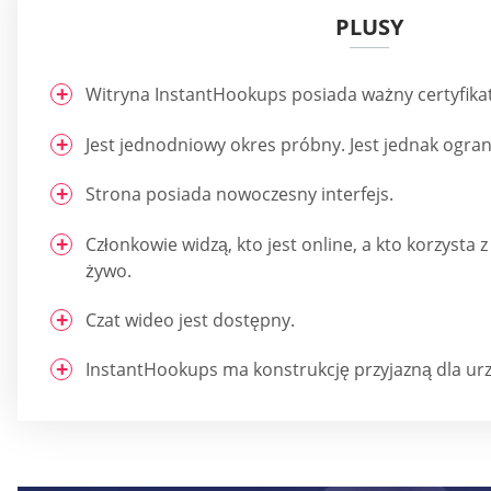
PLUSY
Witryna InstantHookups posiada ważny certyfikat
Jest jednodniowy okres próbny. Jest jednak ogran
Strona posiada nowoczesny interfejs.
Członkowie widzą, kto jest online, a kto korzysta
żywo.
Czat wideo jest dostępny.
InstantHookups ma konstrukcję przyjazną dla ur