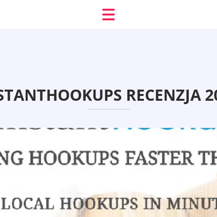
STANTHOOKUPS RECENZJA 2