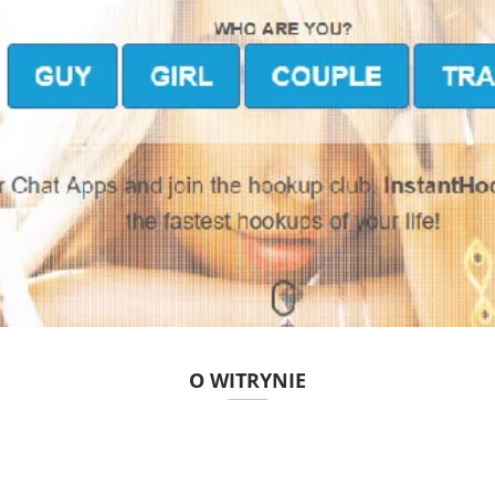
O WITRYNIE