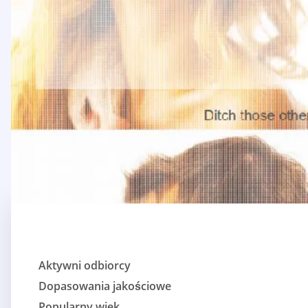
Aktywni odbiorcy
Dopasowania jakościowe
Popularny wiek