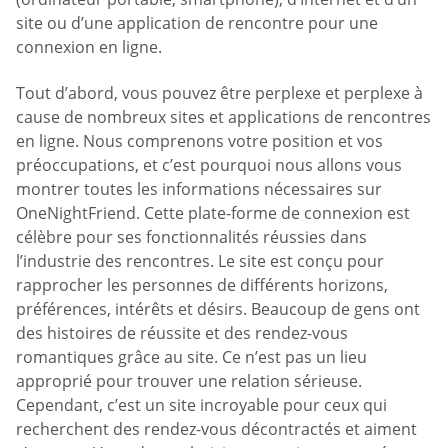
site ou d’une application de rencontre pour une
connexion en ligne.
Tout d’abord, vous pouvez être perplexe et perplexe à
cause de nombreux sites et applications de rencontres
en ligne. Nous comprenons votre position et vos
préoccupations, et c’est pourquoi nous allons vous
montrer toutes les informations nécessaires sur
OneNightFriend. Cette plate-forme de connexion est
célèbre pour ses fonctionnalités réussies dans
l’industrie des rencontres. Le site est conçu pour
rapprocher les personnes de différents horizons,
préférences, intérêts et désirs. Beaucoup de gens ont
des histoires de réussite et des rendez-vous
romantiques grâce au site. Ce n’est pas un lieu
approprié pour trouver une relation sérieuse.
Cependant, c’est un site incroyable pour ceux qui
recherchent des rendez-vous décontractés et aiment