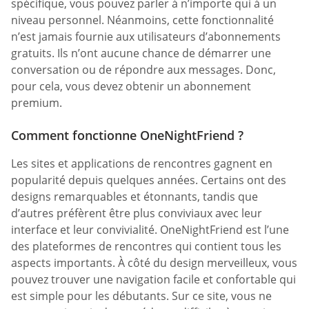
spécifique, vous pouvez parler à n’importe qui à un
niveau personnel. Néanmoins, cette fonctionnalité
n’est jamais fournie aux utilisateurs d’abonnements
gratuits. Ils n’ont aucune chance de démarrer une
conversation ou de répondre aux messages. Donc,
pour cela, vous devez obtenir un abonnement
premium.
Comment fonctionne OneNightFriend ?
Les sites et applications de rencontres gagnent en
popularité depuis quelques années. Certains ont des
designs remarquables et étonnants, tandis que
d’autres préfèrent être plus conviviaux avec leur
interface et leur convivialité. OneNightFriend est l’une
des plateformes de rencontres qui contient tous les
aspects importants. À côté du design merveilleux, vous
pouvez trouver une navigation facile et confortable qui
est simple pour les débutants. Sur ce site, vous ne