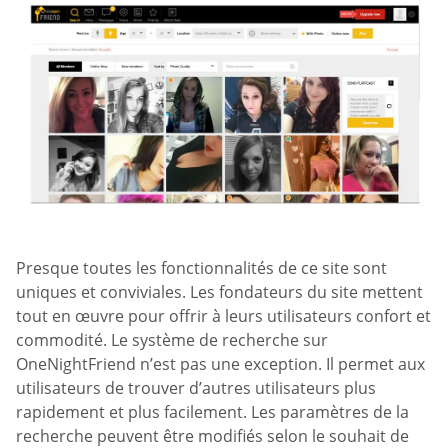
Presque toutes les fonctionnalités de ce site sont
uniques et conviviales. Les fondateurs du site mettent
tout en œuvre pour offrir à leurs utilisateurs confort et
commodité. Le système de recherche sur
OneNightFriend n’est pas une exception. Il permet aux
utilisateurs de trouver d’autres utilisateurs plus
rapidement et plus facilement. Les paramètres de la
recherche peuvent être modifiés selon le souhait de