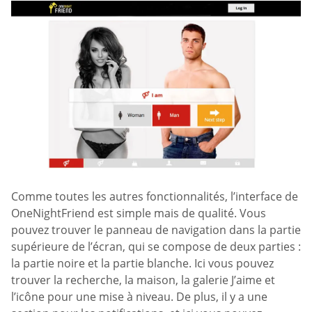
Comme toutes les autres fonctionnalités, l’interface de
OneNightFriend est simple mais de qualité. Vous
pouvez trouver le panneau de navigation dans la partie
supérieure de l’écran, qui se compose de deux parties :
la partie noire et la partie blanche. Ici vous pouvez
trouver la recherche, la maison, la galerie J’aime et
l’icône pour une mise à niveau. De plus, il y a une