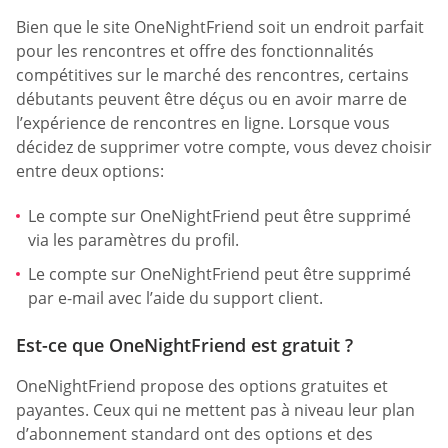
Bien que le site OneNightFriend soit un endroit parfait
pour les rencontres et offre des fonctionnalités
compétitives sur le marché des rencontres, certains
débutants peuvent être déçus ou en avoir marre de
l’expérience de rencontres en ligne. Lorsque vous
décidez de supprimer votre compte, vous devez choisir
entre deux options:
Le compte sur OneNightFriend peut être supprimé
via les paramètres du profil.
Le compte sur OneNightFriend peut être supprimé
par e-mail avec l’aide du support client.
Est-ce que OneNightFriend est gratuit ?
OneNightFriend propose des options gratuites et
payantes. Ceux qui ne mettent pas à niveau leur plan
d’abonnement standard ont des options et des