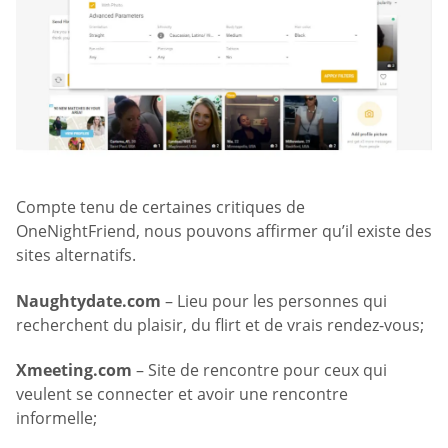
Compte tenu de certaines critiques de
OneNightFriend, nous pouvons affirmer qu’il existe des
sites alternatifs.
Naughtydate.com
– Lieu pour les personnes qui
recherchent du plaisir, du flirt et de vrais rendez-vous;
Xmeeting.com
– Site de rencontre pour ceux qui
veulent se connecter et avoir une rencontre
informelle;