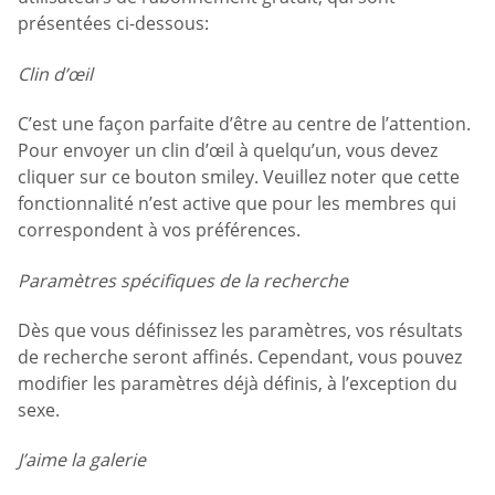
présentées ci-dessous:
Clin d’œil
C’est une façon parfaite d’être au centre de l’attention.
Pour envoyer un clin d’œil à quelqu’un, vous devez
cliquer sur ce bouton smiley. Veuillez noter que cette
fonctionnalité n’est active que pour les membres qui
correspondent à vos préférences.
Paramètres spécifiques de la recherche
Dès que vous définissez les paramètres, vos résultats
de recherche seront affinés. Cependant, vous pouvez
modifier les paramètres déjà définis, à l’exception du
sexe.
J’aime la galerie