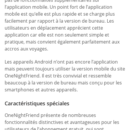
l’application mobile. Un point fort de l’application
mobile est qu’elle est plus rapide et se charge plus
facilement par rapport à la version de bureau. Les
utilisateurs en déplacement apprécient cette
application car elle est non seulement simple et
pratique, mais convient également parfaitement aux
accros aux voyages.
Les appareils Android n’ont pas encore l’application
mais peuvent toujours utiliser la version mobile du site
OneNightFriend. Il est très convivial et ressemble
beaucoup à la version de bureau mais conçu pour les
smartphones et autres appareils.
Caractéristiques spéciales
OneNightFriend présente de nombreuses
fonctionnalités distinctives et avantageuses pour les
utilisateurs de l’abonnement gratuit, qui sont