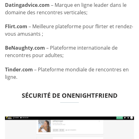
Datingadvice.com
– Marque en ligne leader dans le
domaine des rencontres verticales;
Flirt.com
– Meilleure plateforme pour flirter et rendez-
vous amusants ;
BeNaughty.com
– Plateforme internationale de
rencontres pour adultes;
Tinder.com
– Plateforme mondiale de rencontres en
ligne.
SÉCURITÉ DE ONENIGHTFRIEND