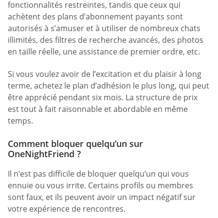
fonctionnalités restreintes, tandis que ceux qui
achètent des plans d’abonnement payants sont
autorisés à s’amuser et à utiliser de nombreux chats
illimités, des filtres de recherche avancés, des photos
en taille réelle, une assistance de premier ordre, etc.
Si vous voulez avoir de l’excitation et du plaisir à long
terme, achetez le plan d’adhésion le plus long, qui peut
être apprécié pendant six mois. La structure de prix
est tout à fait raisonnable et abordable en même
temps.
Comment bloquer quelqu’un sur
OneNightFriend ?
Il n’est pas difficile de bloquer quelqu’un qui vous
ennuie ou vous irrite. Certains profils ou membres
sont faux, et ils peuvent avoir un impact négatif sur
votre expérience de rencontres.