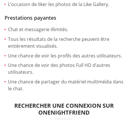
L’occasion de liker les photos de la Like Gallery.
Prestations payantes
Chat et messagerie illimités.
Tous les résultats de la recherche peuvent être
entièrement visualisés.
Une chance de voir les profils des autres utilisateurs.
Une chance de voir des photos Full HD d’autres
utilisateurs.
Une chance de partager du matériel multimédia dans
le chat.
RECHERCHER UNE CONNEXION SUR
ONENIGHTFRIEND