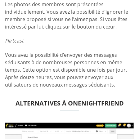
Les photos des membres sont présentées
individuellement. Vous avez la possibilité d’ignorer le
membre proposé si vous ne l’aimez pas. Si vous êtes
intéressé par lui, cliquez sur le bouton du cœur.
Flirtcast
Vous avez la possibilité d’envoyer des messages
séduisants à de nombreuses personnes en même
temps. Cette option est disponible une fois par jour.
Après douze heures, vous pouvez envoyer aux
utilisateurs de nouveaux messages séduisants.
ALTERNATIVES À ONENIGHTFRIEND