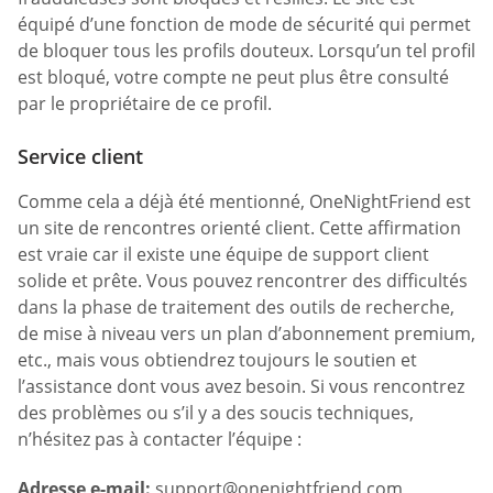
équipé d’une fonction de mode de sécurité qui permet
de bloquer tous les profils douteux. Lorsqu’un tel profil
est bloqué, votre compte ne peut plus être consulté
par le propriétaire de ce profil.
Service client
Comme cela a déjà été mentionné, OneNightFriend est
un site de rencontres orienté client. Cette affirmation
est vraie car il existe une équipe de support client
solide et prête. Vous pouvez rencontrer des difficultés
dans la phase de traitement des outils de recherche,
de mise à niveau vers un plan d’abonnement premium,
etc., mais vous obtiendrez toujours le soutien et
l’assistance dont vous avez besoin. Si vous rencontrez
des problèmes ou s’il y a des soucis techniques,
n’hésitez pas à contacter l’équipe :
Adresse e-mail:
support@onenightfriend.com