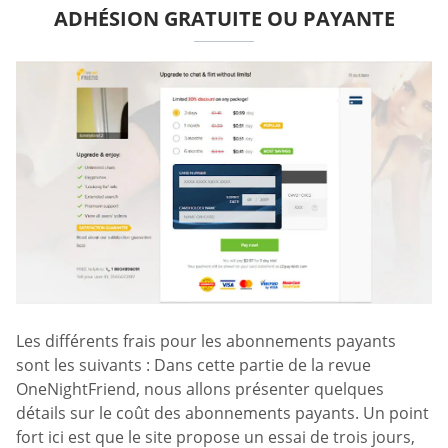
ADHÉSION GRATUITE OU PAYANTE
Les différents frais pour les abonnements payants
sont les suivants : Dans cette partie de la revue
OneNightFriend, nous allons présenter quelques
détails sur le coût des abonnements payants. Un point
fort ici est que le site propose un essai de trois jours,