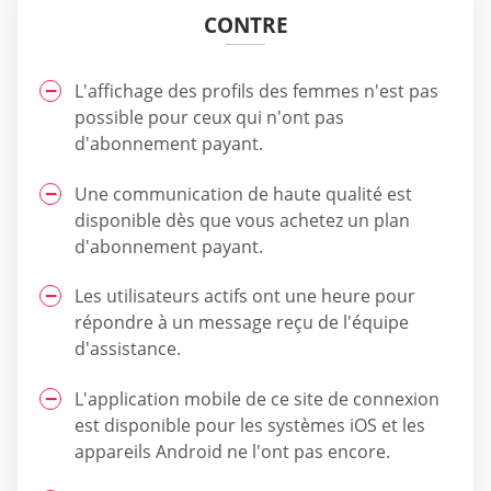
CONTRE
L'affichage des profils des femmes n'est pas
possible pour ceux qui n'ont pas
d'abonnement payant.
Une communication de haute qualité est
disponible dès que vous achetez un plan
d'abonnement payant.
Les utilisateurs actifs ont une heure pour
répondre à un message reçu de l'équipe
d'assistance.
L'application mobile de ce site de connexion
est disponible pour les systèmes iOS et les
appareils Android ne l'ont pas encore.