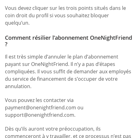
Vous devez cliquer sur les trois points situés dans le
coin droit du profil si vous souhaitez bloquer
quelqu’un.
Comment résilier l’abonnement OneNightFriend
?
Il est très simple d’annuler le plan d’abonnement
payant sur OneNightFriend. Il n’y a pas d’étapes
compliquées. Il vous suffit de demander aux employés
du service de financement de s’occuper de votre
annulation.
Vous pouvez les contacter via
payment@onenightfriend.com
ou
support@onenightfriend.com
.
Dès qu’ils auront votre préoccupation, ils
commenceront à y travailler, et ce processus n’est pas