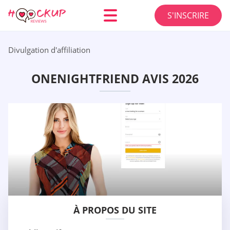
S'INSCRIRE
Divulgation d'affiliation
ONENIGHTFRIEND AVIS 2026
À PROPOS DU SITE