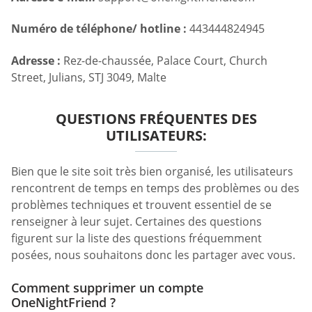
Numéro de téléphone/ hotline :
443444824945
Adresse :
Rez-de-chaussée, Palace Court, Church
Street, Julians, STJ 3049, Malte
QUESTIONS FRÉQUENTES DES
UTILISATEURS:
Bien que le site soit très bien organisé, les utilisateurs
rencontrent de temps en temps des problèmes ou des
problèmes techniques et trouvent essentiel de se
renseigner à leur sujet. Certaines des questions
figurent sur la liste des questions fréquemment
posées, nous souhaitons donc les partager avec vous.
Comment supprimer un compte
OneNightFriend ?