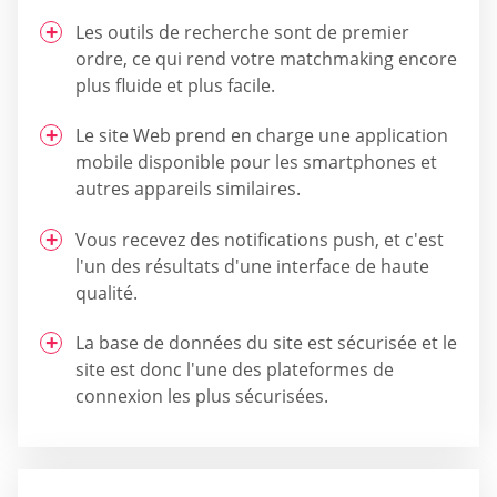
Les outils de recherche sont de premier
ordre, ce qui rend votre matchmaking encore
plus fluide et plus facile.
Le site Web prend en charge une application
mobile disponible pour les smartphones et
autres appareils similaires.
Vous recevez des notifications push, et c'est
l'un des résultats d'une interface de haute
qualité.
La base de données du site est sécurisée et le
site est donc l'une des plateformes de
connexion les plus sécurisées.