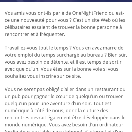
Vos amis vous ont-ils parlé de OneNightFriend ou est-
ce une nouveauté pour vous ? C’est un site Web où les
célibataires essaient de trouver la bonne personne à
rencontrer et à fréquenter.
Travaillez-vous tout le temps ? Vous en avez marre de
votre emploi du temps surchargé au bureau ? Bien sûr,
vous avez besoin de détente, et il est temps de sortir
avec quelqu’un. Vous êtes sur la bonne voie si vous
souhaitez vous inscrire sur ce site.
Vous ne serez pas obligé d’aller dans un restaurant ou
un pub pour gagner le cœur de quelqu’un ou trouver
quelqu’un pour une aventure d’un soir. Tout est
numérique à côté de nous, donc la culture des
rencontres devrait également être développée dans le
monde numérique. Vous avez besoin d’un ordinateur
(ordinateur portable, smartphone), d’Internet et d’un