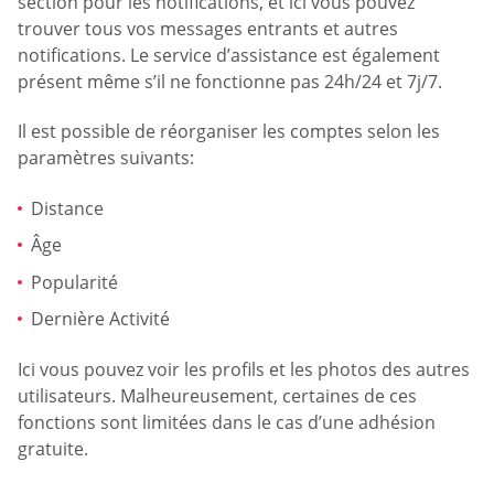
section pour les notifications, et ici vous pouvez
trouver tous vos messages entrants et autres
notifications. Le service d’assistance est également
présent même s’il ne fonctionne pas 24h/24 et 7j/7.
Il est possible de réorganiser les comptes selon les
paramètres suivants:
Distance
Âge
Popularité
Dernière Activité
Ici vous pouvez voir les profils et les photos des autres
utilisateurs. Malheureusement, certaines de ces
fonctions sont limitées dans le cas d’une adhésion
gratuite.