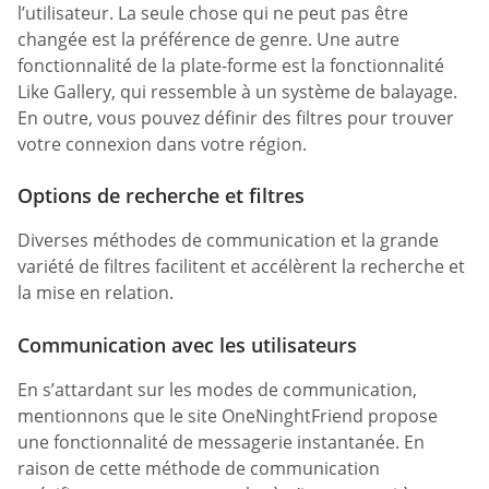
l’utilisateur. La seule chose qui ne peut pas être
changée est la préférence de genre. Une autre
fonctionnalité de la plate-forme est la fonctionnalité
Like Gallery, qui ressemble à un système de balayage.
En outre, vous pouvez définir des filtres pour trouver
votre connexion dans votre région.
Options de recherche et filtres
Diverses méthodes de communication et la grande
variété de filtres facilitent et accélèrent la recherche et
la mise en relation.
Communication avec les utilisateurs
En s’attardant sur les modes de communication,
mentionnons que le site OneNinghtFriend propose
une fonctionnalité de messagerie instantanée. En
raison de cette méthode de communication