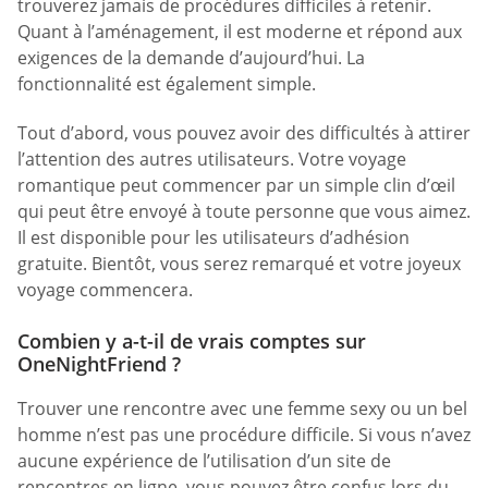
trouverez jamais de procédures difficiles à retenir.
Quant à l’aménagement, il est moderne et répond aux
exigences de la demande d’aujourd’hui. La
fonctionnalité est également simple.
Tout d’abord, vous pouvez avoir des difficultés à attirer
l’attention des autres utilisateurs. Votre voyage
romantique peut commencer par un simple clin d’œil
qui peut être envoyé à toute personne que vous aimez.
Il est disponible pour les utilisateurs d’adhésion
gratuite. Bientôt, vous serez remarqué et votre joyeux
voyage commencera.
Combien y a-t-il de vrais comptes sur
OneNightFriend ?
Trouver une rencontre avec une femme sexy ou un bel
homme n’est pas une procédure difficile. Si vous n’avez
aucune expérience de l’utilisation d’un site de
rencontres en ligne, vous pouvez être confus lors du