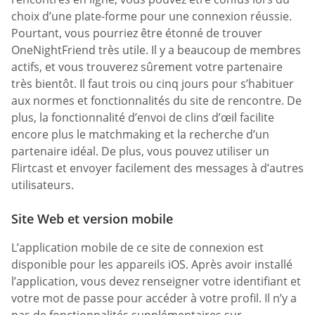
choix d’une plate-forme pour une connexion réussie.
Pourtant, vous pourriez être étonné de trouver
OneNightFriend très utile. Il y a beaucoup de membres
actifs, et vous trouverez sûrement votre partenaire
très bientôt. Il faut trois ou cinq jours pour s’habituer
aux normes et fonctionnalités du site de rencontre. De
plus, la fonctionnalité d’envoi de clins d’œil facilite
encore plus le matchmaking et la recherche d’un
partenaire idéal. De plus, vous pouvez utiliser un
Flirtcast et envoyer facilement des messages à d’autres
utilisateurs.
Site Web et version mobile
L’application mobile de ce site de connexion est
disponible pour les appareils iOS. Après avoir installé
l’application, vous devez renseigner votre identifiant et
votre mot de passe pour accéder à votre profil. Il n’y a
pas de fonctionnalités supplémentaires sur