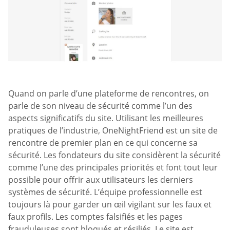
Quand on parle d’une plateforme de rencontres, on
parle de son niveau de sécurité comme l’un des
aspects significatifs du site. Utilisant les meilleures
pratiques de l’industrie, OneNightFriend est un site de
rencontre de premier plan en ce qui concerne sa
sécurité. Les fondateurs du site considèrent la sécurité
comme l’une des principales priorités et font tout leur
possible pour offrir aux utilisateurs les derniers
systèmes de sécurité. L’équipe professionnelle est
toujours là pour garder un œil vigilant sur les faux et
faux profils. Les comptes falsifiés et les pages
frauduleuses sont bloqués et résiliés. Le site est