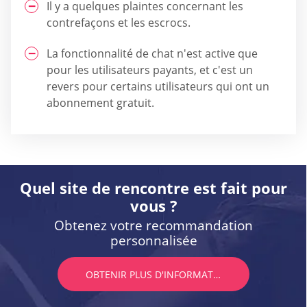
Il y a quelques plaintes concernant les
contrefaçons et les escrocs.
La fonctionnalité de chat n'est active que
pour les utilisateurs payants, et c'est un
revers pour certains utilisateurs qui ont un
abonnement gratuit.
Quel site de rencontre est fait pour
vous ?
Obtenez votre recommandation
personnalisée
OBTENIR PLUS D'INFORMATIONS