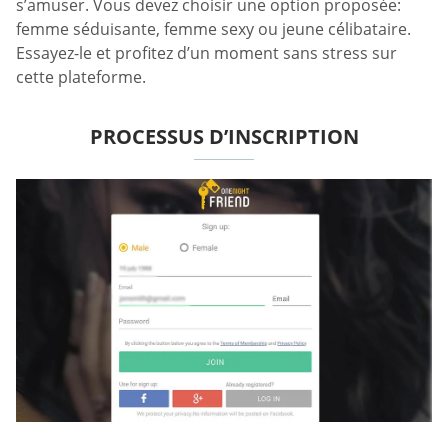
s’amuser. Vous devez choisir une option proposée:
femme séduisante, femme sexy ou jeune célibataire.
Essayez-le et profitez d’un moment sans stress sur
cette plateforme.
PROCESSUS D’INSCRIPTION