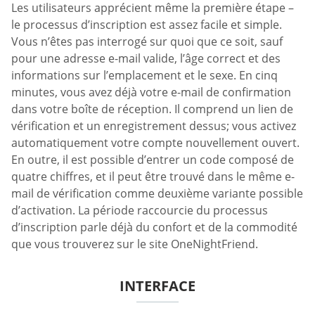
Les utilisateurs apprécient même la première étape –
le processus d’inscription est assez facile et simple.
Vous n’êtes pas interrogé sur quoi que ce soit, sauf
pour une adresse e-mail valide, l’âge correct et des
informations sur l’emplacement et le sexe. En cinq
minutes, vous avez déjà votre e-mail de confirmation
dans votre boîte de réception. Il comprend un lien de
vérification et un enregistrement dessus; vous activez
automatiquement votre compte nouvellement ouvert.
En outre, il est possible d’entrer un code composé de
quatre chiffres, et il peut être trouvé dans le même e-
mail de vérification comme deuxième variante possible
d’activation. La période raccourcie du processus
d’inscription parle déjà du confort et de la commodité
que vous trouverez sur le site OneNightFriend.
INTERFACE