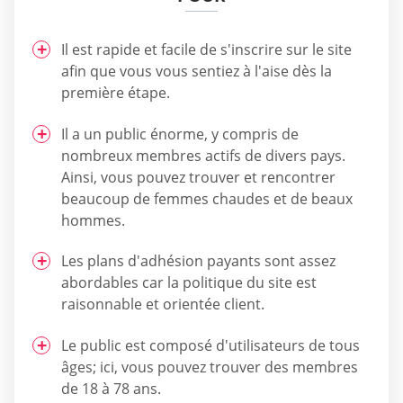
Il est rapide et facile de s'inscrire sur le site
afin que vous vous sentiez à l'aise dès la
première étape.
Il a un public énorme, y compris de
nombreux membres actifs de divers pays.
Ainsi, vous pouvez trouver et rencontrer
beaucoup de femmes chaudes et de beaux
hommes.
Les plans d'adhésion payants sont assez
abordables car la politique du site est
raisonnable et orientée client.
Le public est composé d'utilisateurs de tous
âges; ici, vous pouvez trouver des membres
de 18 à 78 ans.