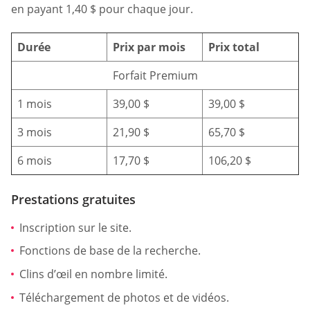
en payant 1,40 $ pour chaque jour.
Durée
Prix par mois
Prix total
Forfait Premium
1 mois
39,00 $
39,00 $
3 mois
21,90 $
65,70 $
6 mois
17,70 $
106,20 $
Prestations gratuites
Inscription sur le site.
Fonctions de base de la recherche.
Clins d’œil en nombre limité.
Téléchargement de photos et de vidéos.