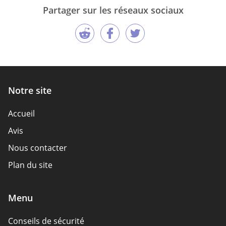
Partager sur les réseaux sociaux
Notre site
Accueil
Avis
Nous contacter
Plan du site
Menu
Conseils de sécurité