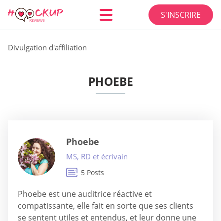
S'INSCRIRE
Divulgation d'affiliation
PHOEBE
Phoebe
MS, RD et écrivain
5 Posts
Phoebe est une auditrice réactive et
compatissante, elle fait en sorte que ses clients
se sentent utiles et entendus, et leur donne une