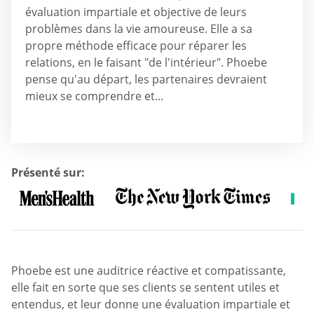
évaluation impartiale et objective de leurs
problèmes dans la vie amoureuse. Elle a sa
propre méthode efficace pour réparer les
relations, en le faisant "de l'intérieur". Phoebe
pense qu'au départ, les partenaires devraient
mieux se comprendre et...
Présenté sur:
Phoebe est une auditrice réactive et compatissante,
elle fait en sorte que ses clients se sentent utiles et
entendus, et leur donne une évaluation impartiale et