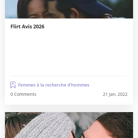
Flirt Avis 2026
Femmes à la recherche d'hommes
0 Comments
21 Jan, 2022