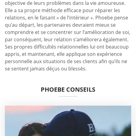
objective de leurs problèmes dans la vie amoureuse.
Elle a sa propre méthode efficace pour réparer les
relations, en le faisant « de l’intérieur ». Phoebe pense
qu’au départ, les partenaires devraient mieux se
comprendre et se concentrer sur l’amélioration de soi,
par conséquent, leur relation s’améliorera également.
Ses propres difficultés relationnelles lui ont beaucoup
appris, et maintenant, elle applique son expérience
personnelle aux situations de ses clients afin qu’ils ne
se sentent jamais déçus ou blessés.
PHOEBE CONSEILS