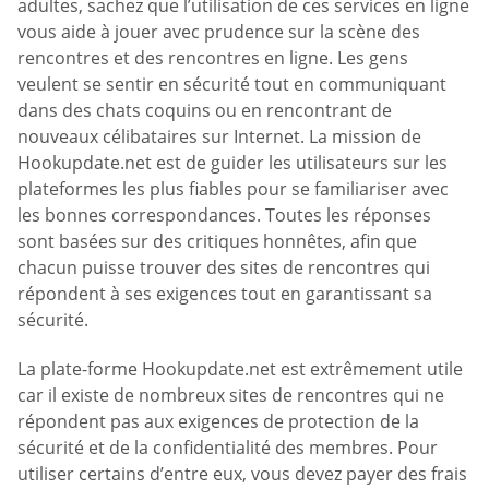
adultes, sachez que l’utilisation de ces services en ligne
vous aide à jouer avec prudence sur la scène des
rencontres et des rencontres en ligne. Les gens
veulent se sentir en sécurité tout en communiquant
dans des chats coquins ou en rencontrant de
nouveaux célibataires sur Internet. La mission de
Hookupdate.net est de guider les utilisateurs sur les
plateformes les plus fiables pour se familiariser avec
les bonnes correspondances. Toutes les réponses
sont basées sur des critiques honnêtes, afin que
chacun puisse trouver des sites de rencontres qui
répondent à ses exigences tout en garantissant sa
sécurité.
La plate-forme Hookupdate.net est extrêmement utile
car il existe de nombreux sites de rencontres qui ne
répondent pas aux exigences de protection de la
sécurité et de la confidentialité des membres. Pour
utiliser certains d’entre eux, vous devez payer des frais