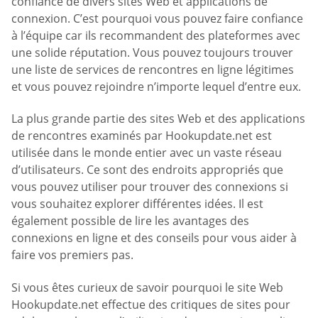
confiance de divers sites Web et applications de
connexion. C’est pourquoi vous pouvez faire confiance
à l’équipe car ils recommandent des plateformes avec
une solide réputation. Vous pouvez toujours trouver
une liste de services de rencontres en ligne légitimes
et vous pouvez rejoindre n’importe lequel d’entre eux.
La plus grande partie des sites Web et des applications
de rencontres examinés par Hookupdate.net est
utilisée dans le monde entier avec un vaste réseau
d’utilisateurs. Ce sont des endroits appropriés que
vous pouvez utiliser pour trouver des connexions si
vous souhaitez explorer différentes idées. Il est
également possible de lire les avantages des
connexions en ligne et des conseils pour vous aider à
faire vos premiers pas.
Si vous êtes curieux de savoir pourquoi le site Web
Hookupdate.net effectue des critiques de sites pour