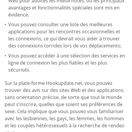
Web pour adultes les mieux notés, où les principaux
avantages et fonctionnalités spéciales sont mis en
évidence.
Vous pouvez consulter une liste des meilleures
applications pour les rencontres occasionnelles et
les connexions, ce qui devrait vous aider à trouver
des connexions torrides lors de vos déplacements;
Vous pouvez accéder à une sélection des services en
ligne de connexion les plus fiables et les plus
sécurisés.
Sur la plate-forme Hookupdate.net, vous pouvez
trouver des avis sur des sites Web et des applications
sans orientation précise, de sorte que tout le monde
peut s’inscrire, quelles que soient ses préférences de
sexe. Cela implique que vous pouvez vous familiariser
avec les lesbiennes, les gays, les femmes, les hommes
et les couples hétérosexuels à la recherche de rendez-