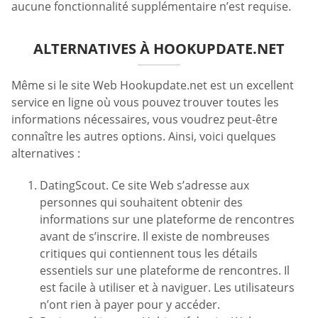
aucune fonctionnalité supplémentaire n’est requise.
ALTERNATIVES À HOOKUPDATE.NET
Même si le site Web Hookupdate.net est un excellent
service en ligne où vous pouvez trouver toutes les
informations nécessaires, vous voudrez peut-être
connaître les autres options. Ainsi, voici quelques
alternatives :
DatingScout. Ce site Web s’adresse aux
personnes qui souhaitent obtenir des
informations sur une plateforme de rencontres
avant de s’inscrire. Il existe de nombreuses
critiques qui contiennent tous les détails
essentiels sur une plateforme de rencontres. Il
est facile à utiliser et à naviguer. Les utilisateurs
n’ont rien à payer pour y accéder.