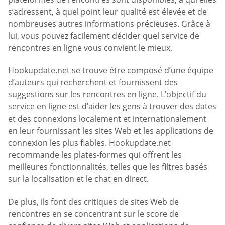
s’adressent, à quel point leur qualité est élevée et de
nombreuses autres informations précieuses. Grâce à
lui, vous pouvez facilement décider quel service de
rencontres en ligne vous convient le mieux.
Hookupdate.net se trouve être composé d’une équipe
d’auteurs qui recherchent et fournissent des
suggestions sur les rencontres en ligne. L’objectif du
service en ligne est d’aider les gens à trouver des dates
et des connexions localement et internationalement
en leur fournissant les sites Web et les applications de
connexion les plus fiables. Hookupdate.net
recommande les plates-formes qui offrent les
meilleures fonctionnalités, telles que les filtres basés
sur la localisation et le chat en direct.
De plus, ils font des critiques de sites Web de
rencontres en se concentrant sur le score de