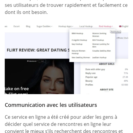
ses utilisateurs de trouver rapidement et facilement ce
dont ils ont besoin.
Communication avec les utilisateurs
Ce service en ligne a été créé pour aider les gens à
décider quel service de rencontres en ligne leur
convient le mieux s’ils recherchent des rencontres et