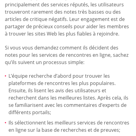
principalement des services réputés, les utilisateurs
trouveront rarement des notes très basses ou des
articles de critique négatifs. Leur engagement est de
partager de précieux conseils pour aider les membres
à trouver les sites Web les plus fiables à rejoindre.
Si vous vous demandez comment ils décident des
notes pour les services de rencontres en ligne, sachez
qu’ils suivent un processus simple:
L’équipe recherche d’abord pour trouver les
plateformes de rencontres les plus populaires.
Ensuite, ils lisent les avis des utilisateurs et
recherchent dans les meilleures listes. Après cela, ils
se familiarisent avec les commentaires d’experts de
différents portails;
Ils sélectionnent les meilleurs services de rencontres
en ligne sur la base de recherches et de preuves;