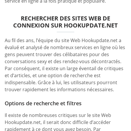
service en ligne à la fois pratique et populaire.
RECHERCHER DES SITES WEB DE
CONNEXION SUR HOOKUPDATE.NET
Au fil des ans, l’équipe du site Web Hookupdate.net a
évalué et analysé de nombreux services en ligne où les
gens peuvent trouver des célibataires pour des
conversations sexy et des rendez-vous décontractés.
Par conséquent, il existe un large éventail de critiques
et d’articles, et une option de recherche est
indispensable. Grâce à lui, les utilisateurs pourront
trouver rapidement les informations nécessaires.
Options de recherche et filtres
Il existe de nombreuses critiques sur le site Web
Hookupdate.net, il serait donc difficile d’accéder
rapidement à ce dont vous avez besoin. Par