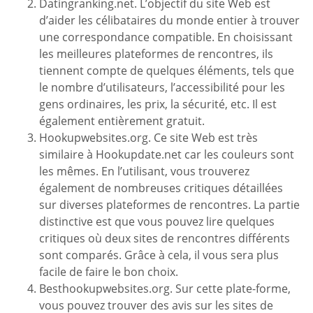
Datingranking.net. L’objectif du site Web est
d’aider les célibataires du monde entier à trouver
une correspondance compatible. En choisissant
les meilleures plateformes de rencontres, ils
tiennent compte de quelques éléments, tels que
le nombre d’utilisateurs, l’accessibilité pour les
gens ordinaires, les prix, la sécurité, etc. Il est
également entièrement gratuit.
Hookupwebsites.org. Ce site Web est très
similaire à Hookupdate.net car les couleurs sont
les mêmes. En l’utilisant, vous trouverez
également de nombreuses critiques détaillées
sur diverses plateformes de rencontres. La partie
distinctive est que vous pouvez lire quelques
critiques où deux sites de rencontres différents
sont comparés. Grâce à cela, il vous sera plus
facile de faire le bon choix.
Besthookupwebsites.org. Sur cette plate-forme,
vous pouvez trouver des avis sur les sites de