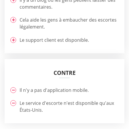
commentaires.
Cela aide les gens à embaucher des escortes
légalement.
Le support client est disponible.
CONTRE
Il n'y a pas d'application mobile.
Le service d'escorte n'est disponible qu'aux
États-Unis.