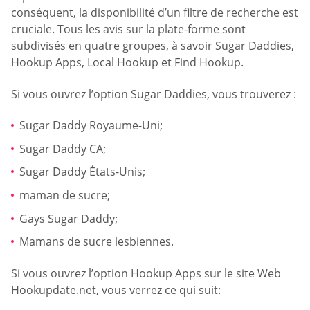
conséquent, la disponibilité d’un filtre de recherche est
cruciale. Tous les avis sur la plate-forme sont
subdivisés en quatre groupes, à savoir Sugar Daddies,
Hookup Apps, Local Hookup et Find Hookup.
Si vous ouvrez l’option Sugar Daddies, vous trouverez :
Sugar Daddy Royaume-Uni;
Sugar Daddy CA;
Sugar Daddy États-Unis;
maman de sucre;
Gays Sugar Daddy;
Mamans de sucre lesbiennes.
Si vous ouvrez l’option Hookup Apps sur le site Web
Hookupdate.net, vous verrez ce qui suit: