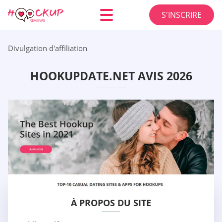
S'INSCRIRE
Divulgation d'affiliation
HOOKUPDATE.NET AVIS 2026
À PROPOS DU SITE