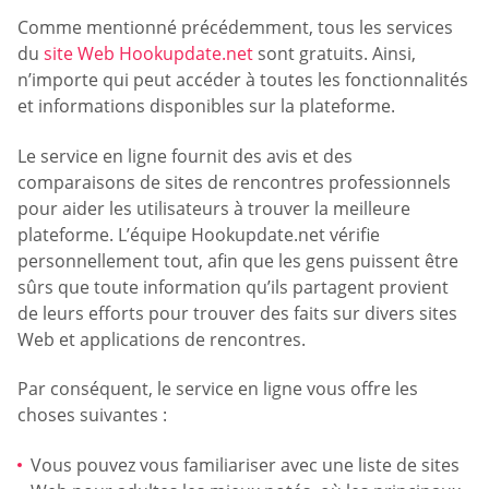
Comme mentionné précédemment, tous les services
du
site Web Hookupdate.net
sont gratuits. Ainsi,
n’importe qui peut accéder à toutes les fonctionnalités
et informations disponibles sur la plateforme.
Le service en ligne fournit des avis et des
comparaisons de sites de rencontres professionnels
pour aider les utilisateurs à trouver la meilleure
plateforme. L’équipe Hookupdate.net vérifie
personnellement tout, afin que les gens puissent être
sûrs que toute information qu’ils partagent provient
de leurs efforts pour trouver des faits sur divers sites
Web et applications de rencontres.
Par conséquent, le service en ligne vous offre les
choses suivantes :
Vous pouvez vous familiariser avec une liste de sites