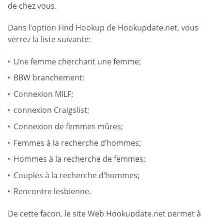
de chez vous.
Dans l’option Find Hookup de Hookupdate.net, vous
verrez la liste suivante:
Une femme cherchant une femme;
BBW branchement;
Connexion MILF;
connexion Craigslist;
Connexion de femmes mûres;
Femmes à la recherche d’hommes;
Hommes à la recherche de femmes;
Couples à la recherche d’hommes;
Rencontre lesbienne.
De cette façon, le site Web Hookupdate.net permet à