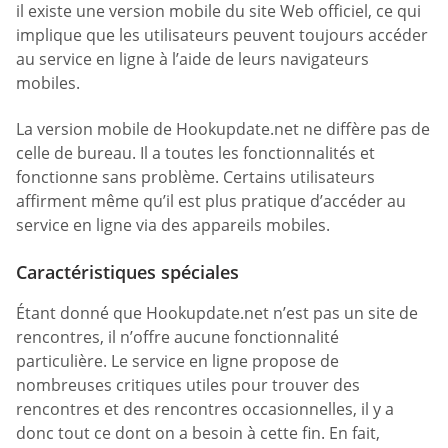
il existe une version mobile du site Web officiel, ce qui
implique que les utilisateurs peuvent toujours accéder
au service en ligne à l’aide de leurs navigateurs
mobiles.
La version mobile de Hookupdate.net ne diffère pas de
celle de bureau. Il a toutes les fonctionnalités et
fonctionne sans problème. Certains utilisateurs
affirment même qu’il est plus pratique d’accéder au
service en ligne via des appareils mobiles.
Caractéristiques spéciales
Étant donné que Hookupdate.net n’est pas un site de
rencontres, il n’offre aucune fonctionnalité
particulière. Le service en ligne propose de
nombreuses critiques utiles pour trouver des
rencontres et des rencontres occasionnelles, il y a
donc tout ce dont on a besoin à cette fin. En fait,