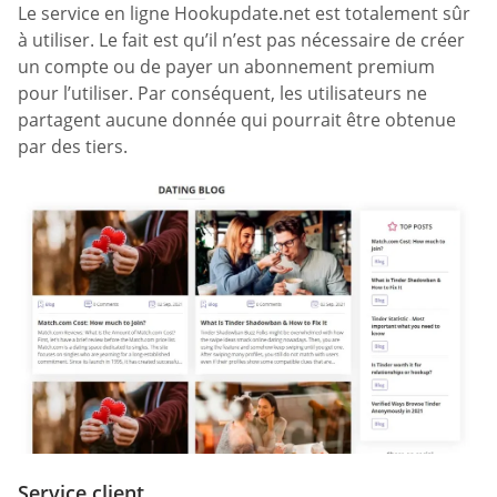
Le service en ligne Hookupdate.net est totalement sûr
à utiliser. Le fait est qu’il n’est pas nécessaire de créer
un compte ou de payer un abonnement premium
pour l’utiliser. Par conséquent, les utilisateurs ne
partagent aucune donnée qui pourrait être obtenue
par des tiers.
Service client