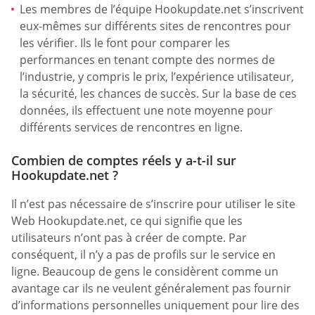
Les membres de l’équipe Hookupdate.net s’inscrivent
eux-mêmes sur différents sites de rencontres pour
les vérifier. Ils le font pour comparer les
performances en tenant compte des normes de
l’industrie, y compris le prix, l’expérience utilisateur,
la sécurité, les chances de succès. Sur la base de ces
données, ils effectuent une note moyenne pour
différents services de rencontres en ligne.
Combien de comptes réels y a-t-il sur
Hookupdate.net ?
Il n’est pas nécessaire de s’inscrire pour utiliser le site
Web Hookupdate.net, ce qui signifie que les
utilisateurs n’ont pas à créer de compte. Par
conséquent, il n’y a pas de profils sur le service en
ligne. Beaucoup de gens le considèrent comme un
avantage car ils ne veulent généralement pas fournir
d’informations personnelles uniquement pour lire des