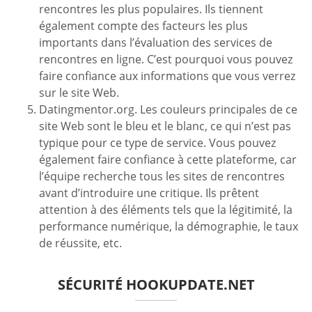
rencontres les plus populaires. Ils tiennent
également compte des facteurs les plus
importants dans l’évaluation des services de
rencontres en ligne. C’est pourquoi vous pouvez
faire confiance aux informations que vous verrez
sur le site Web.
Datingmentor.org. Les couleurs principales de ce
site Web sont le bleu et le blanc, ce qui n’est pas
typique pour ce type de service. Vous pouvez
également faire confiance à cette plateforme, car
l’équipe recherche tous les sites de rencontres
avant d’introduire une critique. Ils prêtent
attention à des éléments tels que la légitimité, la
performance numérique, la démographie, le taux
de réussite, etc.
SÉCURITÉ HOOKUPDATE.NET