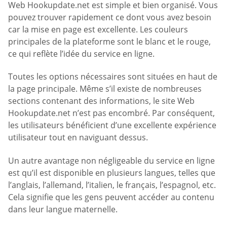
Web Hookupdate.net est simple et bien organisé. Vous
pouvez trouver rapidement ce dont vous avez besoin
car la mise en page est excellente. Les couleurs
principales de la plateforme sont le blanc et le rouge,
ce qui reflète l’idée du service en ligne.
Toutes les options nécessaires sont situées en haut de
la page principale. Même s’il existe de nombreuses
sections contenant des informations, le site Web
Hookupdate.net n’est pas encombré. Par conséquent,
les utilisateurs bénéficient d’une excellente expérience
utilisateur tout en naviguant dessus.
Un autre avantage non négligeable du service en ligne
est qu’il est disponible en plusieurs langues, telles que
l’anglais, l’allemand, l’italien, le français, l’espagnol, etc.
Cela signifie que les gens peuvent accéder au contenu
dans leur langue maternelle.