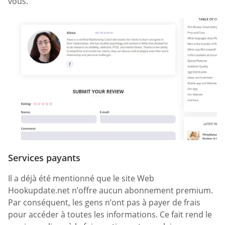
vous.
Services payants
Il a déjà été mentionné que le site Web
Hookupdate.net n’offre aucun abonnement premium.
Par conséquent, les gens n’ont pas à payer de frais
pour accéder à toutes les informations. Ce fait rend le