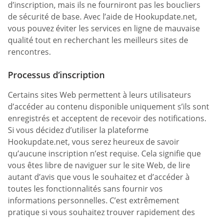
d’inscription, mais ils ne fourniront pas les boucliers
de sécurité de base. Avec l’aide de Hookupdate.net,
vous pouvez éviter les services en ligne de mauvaise
qualité tout en recherchant les meilleurs sites de
rencontres.
Processus d’inscription
Certains sites Web permettent à leurs utilisateurs
d’accéder au contenu disponible uniquement s’ils sont
enregistrés et acceptent de recevoir des notifications.
Si vous décidez d’utiliser la plateforme
Hookupdate.net, vous serez heureux de savoir
qu’aucune inscription n’est requise. Cela signifie que
vous êtes libre de naviguer sur le site Web, de lire
autant d’avis que vous le souhaitez et d’accéder à
toutes les fonctionnalités sans fournir vos
informations personnelles. C’est extrêmement
pratique si vous souhaitez trouver rapidement des