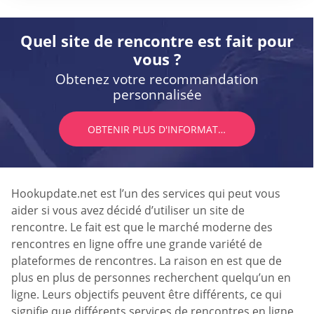
Quel site de rencontre est fait pour
vous ?
Obtenez votre recommandation
personnalisée
OBTENIR PLUS D'INFORMATIONS
Hookupdate.net est l’un des services qui peut vous
aider si vous avez décidé d’utiliser un site de
rencontre. Le fait est que le marché moderne des
rencontres en ligne offre une grande variété de
plateformes de rencontres. La raison en est que de
plus en plus de personnes recherchent quelqu’un en
ligne. Leurs objectifs peuvent être différents, ce qui
signifie que différents services de rencontres en ligne