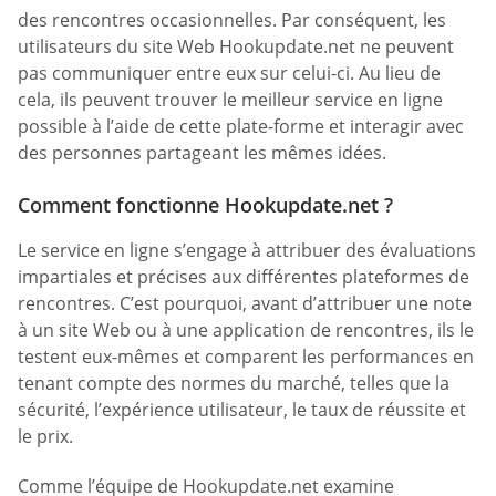
des rencontres occasionnelles. Par conséquent, les
utilisateurs du site Web Hookupdate.net ne peuvent
pas communiquer entre eux sur celui-ci. Au lieu de
cela, ils peuvent trouver le meilleur service en ligne
possible à l’aide de cette plate-forme et interagir avec
des personnes partageant les mêmes idées.
Comment fonctionne Hookupdate.net ?
Le service en ligne s’engage à attribuer des évaluations
impartiales et précises aux différentes plateformes de
rencontres. C’est pourquoi, avant d’attribuer une note
à un site Web ou à une application de rencontres, ils le
testent eux-mêmes et comparent les performances en
tenant compte des normes du marché, telles que la
sécurité, l’expérience utilisateur, le taux de réussite et
le prix.
Comme l’équipe de Hookupdate.net examine