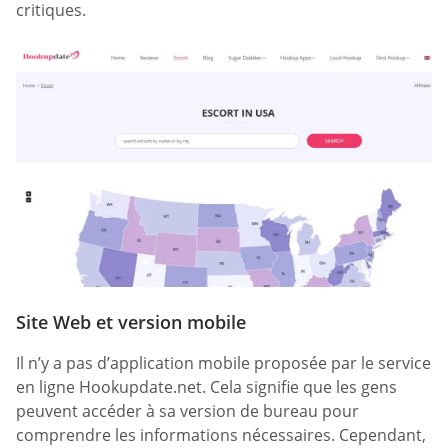
critiques.
Site Web et version mobile
Il n’y a pas d’application mobile proposée par le service
en ligne Hookupdate.net. Cela signifie que les gens
peuvent accéder à sa version de bureau pour
comprendre les informations nécessaires. Cependant,