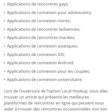
Applications de rencontres gays;
Applications de connexion pour adolescents;
Applications de connexion noires;
Applications de rencontres lesbiennes;
Applications de rencontres mariées;
Applications de connexion asiatiques;
Applications de connexion iOS;
Applications de connexion Android;
Applications de connexion pour les couples;
Applications de connexion universitaire;
Lors de l’ouverture de l’option Local Hookup, vous allez
trouver un article qui présente les meilleures
plateformes de rencontres en ligne qui peuvent vous
aider à trouver des rencontres occasionnelles non loin