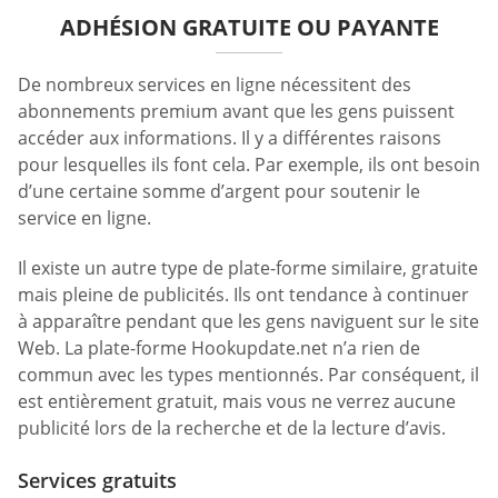
ADHÉSION GRATUITE OU PAYANTE
De nombreux services en ligne nécessitent des
abonnements premium avant que les gens puissent
accéder aux informations. Il y a différentes raisons
pour lesquelles ils font cela. Par exemple, ils ont besoin
d’une certaine somme d’argent pour soutenir le
service en ligne.
Il existe un autre type de plate-forme similaire, gratuite
mais pleine de publicités. Ils ont tendance à continuer
à apparaître pendant que les gens naviguent sur le site
Web. La plate-forme Hookupdate.net n’a rien de
commun avec les types mentionnés. Par conséquent, il
est entièrement gratuit, mais vous ne verrez aucune
publicité lors de la recherche et de la lecture d’avis.
Services gratuits