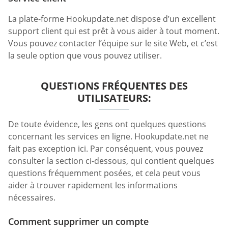
La plate-forme Hookupdate.net dispose d’un excellent
support client qui est prêt à vous aider à tout moment.
Vous pouvez contacter l’équipe sur le site Web, et c’est
la seule option que vous pouvez utiliser.
QUESTIONS FRÉQUENTES DES
UTILISATEURS:
De toute évidence, les gens ont quelques questions
concernant les services en ligne. Hookupdate.net ne
fait pas exception ici. Par conséquent, vous pouvez
consulter la section ci-dessous, qui contient quelques
questions fréquemment posées, et cela peut vous
aider à trouver rapidement les informations
nécessaires.
Comment supprimer un compte