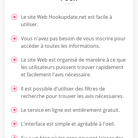
Le site Web Hookupdate.net est facile à
utiliser.
Vous n'avez pas besoin de vous inscrire pour
accéder à toutes les informations.
Le site Web est organisé de manière à ce que
les utilisateurs puissent trouver rapidement
et facilement l'avis nécessaire.
Il est possible d'utiliser des filtres de
recherche pour trouver les avis nécessaires.
Le service en ligne est entièrement gratuit.
L'interface est simple et agréable à l'oeil.
Il y a un blog où les gens peuvent laisser des