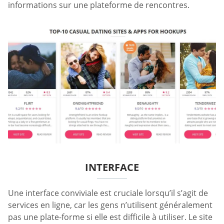
informations sur une plateforme de rencontres.
INTERFACE
Une interface conviviale est cruciale lorsqu’il s’agit de
services en ligne, car les gens n’utilisent généralement
pas une plate-forme si elle est difficile à utiliser. Le site